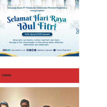
TERKINI