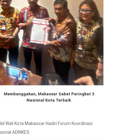
Membanggakan, Makassar Sabet Peringkat 3
Nasional Kota Terbaik
kil Wali Kota Makassar Hadiri Forum Koordinasi
sional ADINKES