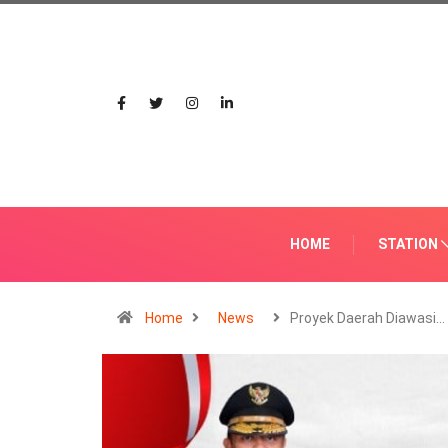
HOME
STATION
Home
News
Proyek Daerah Diawasi…