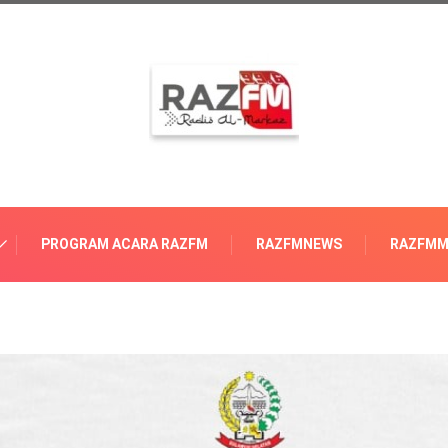
PROGRAM ACARA RAZFM
RAZFMNEWS
RAZFMM