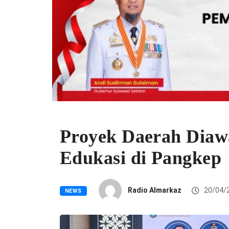
Proyek Daerah Diaw
Edukasi di Pangkep
Radio Almarkaz
20/04/
NEWS