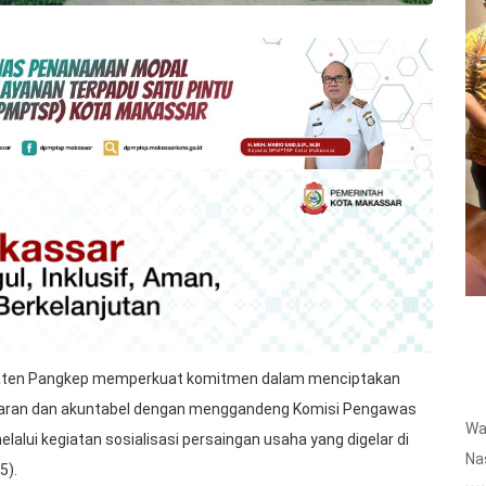
paten Pangkep memperkuat komitmen dalam menciptakan
sparan dan akuntabel dengan menggandeng Komisi Pengawas
Wa
lalui kegiatan sosialisasi persaingan usaha yang digelar di
Na
5).