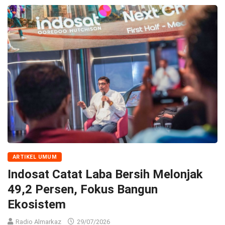
ARTIKEL UMUM
Indosat Catat Laba Bersih Melonjak
49,2 Persen, Fokus Bangun
Ekosistem
Radio Almarkaz
29/07/2026