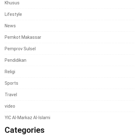
Khusus
Lifestyle
News
Pemkot Makassar
Pemprov Sulsel
Pendidikan
Religi
Sports
Travel
video
YIC Al-Markaz Al-Islami
Categories