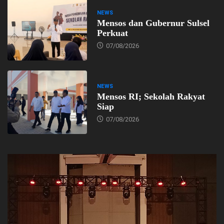
NEWS
Mensos dan Gubernur Sulsel
Perkuat
07/08/2026
NEWS
Mensos RI; Sekolah Rakyat
Siap
07/08/2026