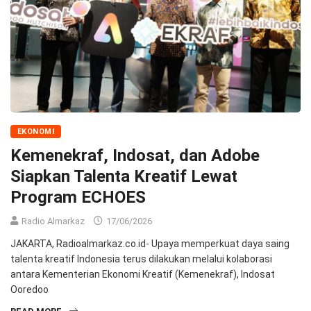
EKONOMI
Kemenekraf, Indosat, dan Adobe
Siapkan Talenta Kreatif Lewat
Program ECHOES
Radio Almarkaz
17/06/2026
JAKARTA, Radioalmarkaz.co.id- Upaya memperkuat daya saing
talenta kreatif Indonesia terus dilakukan melalui kolaborasi
antara Kementerian Ekonomi Kreatif (Kemenekraf), Indosat
Ooredoo