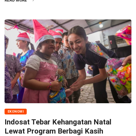
READ MORE
EKONOMI
Indosat Tebar Kehangatan Natal
Lewat Program Berbagi Kasih