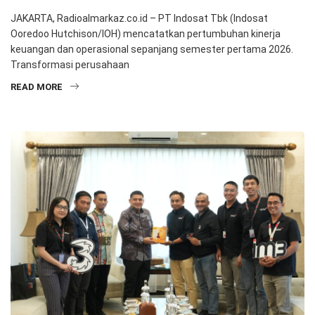
JAKARTA, Radioalmarkaz.co.id – PT Indosat Tbk (Indosat
Ooredoo Hutchison/IOH) mencatatkan pertumbuhan kinerja
keuangan dan operasional sepanjang semester pertama 2026.
Transformasi perusahaan
READ MORE