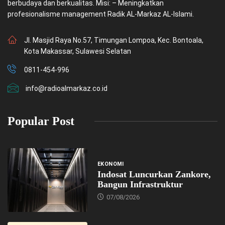
berbudaya dan berkualitas. Misi: – Meningkatkan
profesionalisme management Radik AL-Markaz AL-Islami.
Jl. Masjid Raya No.57, Timungan Lompoa, Kec. Bontoala,
Kota Makassar, Sulawesi Selatan
0811-454-996
info@radioalmarkaz.co.id
Popular Post
EKONOMI
Indosat Luncurkan Zankore,
Bangun Infrastruktur
07/08/2026