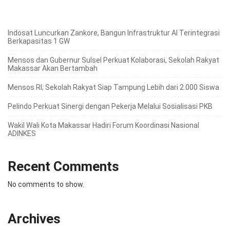
Indosat Luncurkan Zankore, Bangun Infrastruktur AI Terintegrasi
Berkapasitas 1 GW
Mensos dan Gubernur Sulsel Perkuat Kolaborasi, Sekolah Rakyat
Makassar Akan Bertambah
Mensos RI; Sekolah Rakyat Siap Tampung Lebih dari 2.000 Siswa
Pelindo Perkuat Sinergi dengan Pekerja Melalui Sosialisasi PKB
Wakil Wali Kota Makassar Hadiri Forum Koordinasi Nasional
ADINKES
Recent Comments
No comments to show.
Archives