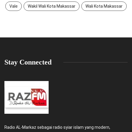
Vale
Wakil Wali Kota Makassar
Wali Kota Makassar
Stay Connected
Radio AL-Markaz sebagai radio syiar islam yang modern,