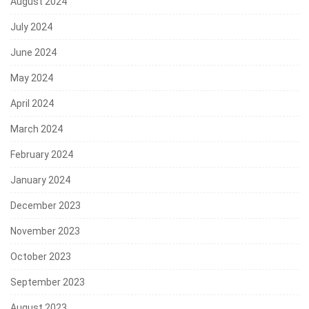
August 2024
July 2024
June 2024
May 2024
April 2024
March 2024
February 2024
January 2024
December 2023
November 2023
October 2023
September 2023
August 2023