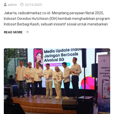
admin
23/12/2025
Jakarta, radioalmarkaz.co.id- Menjelang perayaan Natal 2025,
Indosat Ooredoo Hutchison (IOH) kembali menghadirkan program
Indosat Berbagi Kasih, sebuah inisiatif sosial untuk menebarkan
READ MORE