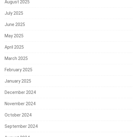
August 2025
July 2025
June 2025
May 2025
April 2025
March 2025
February 2025
January 2025
December 2024
November 2024
October 2024
September 2024