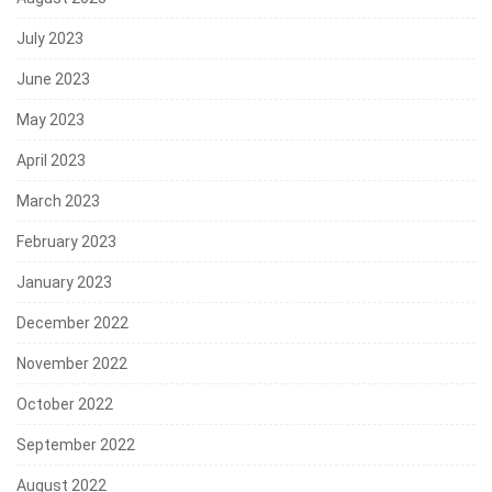
July 2023
June 2023
May 2023
April 2023
March 2023
February 2023
January 2023
December 2022
November 2022
October 2022
September 2022
August 2022