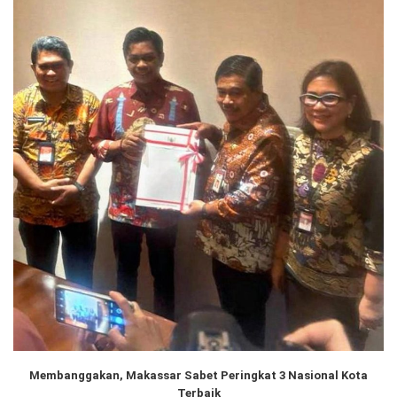
Membanggakan, Makassar Sabet Peringkat 3 Nasional Kota
Terbaik