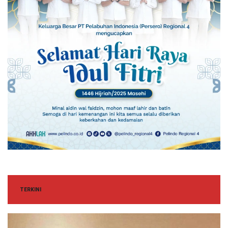
TERKINI