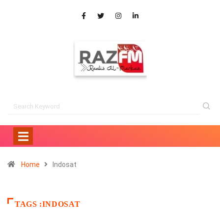
Home
Indosat
TAGS :INDOSAT