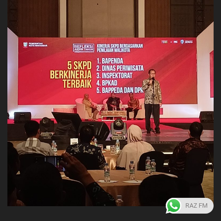
RAZ FM