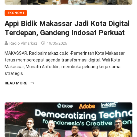
EKONOMI
Appi Bidik Makassar Jadi Kota Digital
Terdepan, Gandeng Indosat Perkuat
Radio Almarkaz
19/06/2026
MAKASSAR, Radioalmarkaz.co.id -Pemerintah Kota Makassar
terus mempercepat agenda transformasi digital. Wali Kota
Makassar, Munafri Arifuddin, membuka peluang kerja sama
strategis
READ MORE