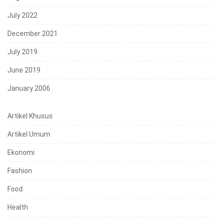
July 2022
December 2021
July 2019
June 2019
January 2006
Artikel Khusus
Artikel Umum
Ekonomi
Fashion
Food
Health