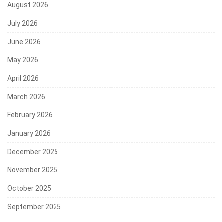
August 2026
July 2026
June 2026
May 2026
April 2026
March 2026
February 2026
January 2026
December 2025
November 2025
October 2025
September 2025