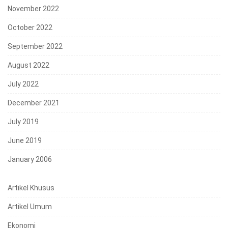
November 2022
October 2022
September 2022
August 2022
July 2022
December 2021
July 2019
June 2019
January 2006
Artikel Khusus
Artikel Umum
Ekonomi