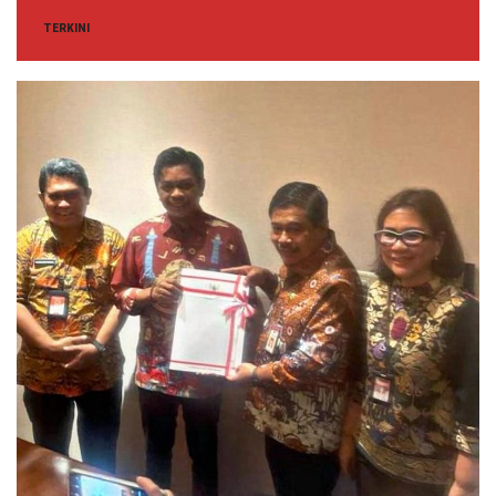
TERKINI