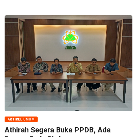
ARTIKEL UMUM
Athirah Segera Buka PPDB, Ada