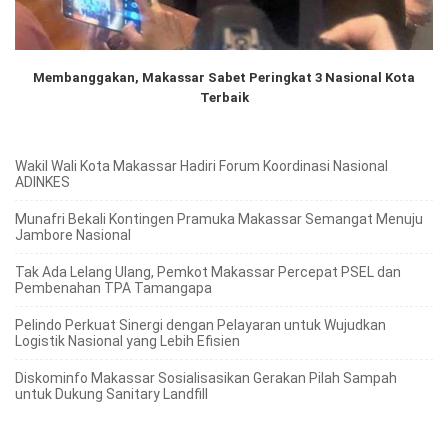
Membanggakan, Makassar Sabet Peringkat 3 Nasional Kota
Terbaik
Wakil Wali Kota Makassar Hadiri Forum Koordinasi Nasional
ADINKES
Munafri Bekali Kontingen Pramuka Makassar Semangat Menuju
Jambore Nasional
Tak Ada Lelang Ulang, Pemkot Makassar Percepat PSEL dan
Pembenahan TPA Tamangapa
Pelindo Perkuat Sinergi dengan Pelayaran untuk Wujudkan
Logistik Nasional yang Lebih Efisien
Diskominfo Makassar Sosialisasikan Gerakan Pilah Sampah
untuk Dukung Sanitary Landfill