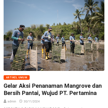
ARTIKEL UMUM
Gelar Aksi Penanaman Mangrove dan
Bersih Pantai, Wujud PT. Pertamina
admin
30/11/2024