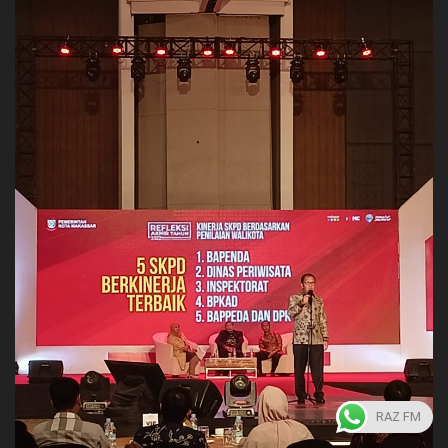
RAZ FM