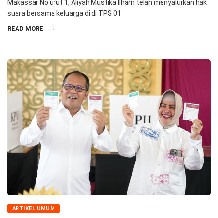
Makassar No urut 1, Aliyah Mustika Ilham telah menyalurkan hak
suara bersama keluarga di di TPS 01
READ MORE
ARTIKEL UMUM