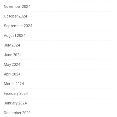
November 2024
October 2024
September 2024
August 2024
July 2024
June 2024
May 2024
April 2024
March 2024
February 2024
January 2024
December 2023