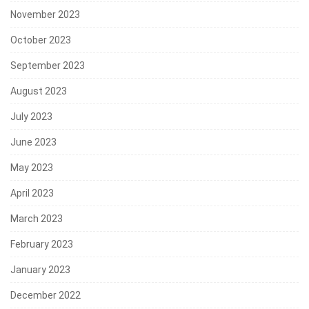
November 2023
October 2023
September 2023
August 2023
July 2023
June 2023
May 2023
April 2023
March 2023
February 2023
January 2023
December 2022