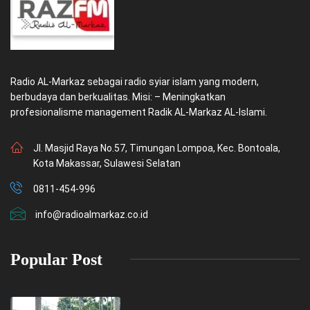
Radio AL-Markaz sebagai radio syiar islam yang modern,
berbudaya dan berkualitas. Misi: – Meningkatkan
profesionalisme management Radik AL-Markaz AL-Islami.
Jl. Masjid Raya No.57, Timungan Lompoa, Kec. Bontoala,
Kota Makassar, Sulawesi Selatan
0811-454-996
info@radioalmarkaz.co.id
Popular Post