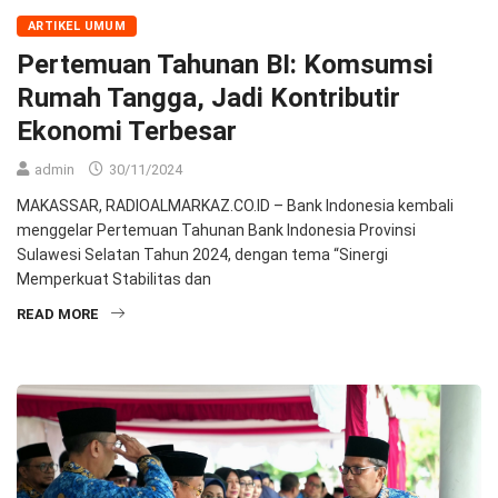
ARTIKEL UMUM
Pertemuan Tahunan BI: Komsumsi
Rumah Tangga, Jadi Kontributir
Ekonomi Terbesar
admin
30/11/2024
MAKASSAR, RADIOALMARKAZ.CO.ID – Bank Indonesia kembali
menggelar Pertemuan Tahunan Bank Indonesia Provinsi
Sulawesi Selatan Tahun 2024, dengan tema “Sinergi
Memperkuat Stabilitas dan
READ MORE