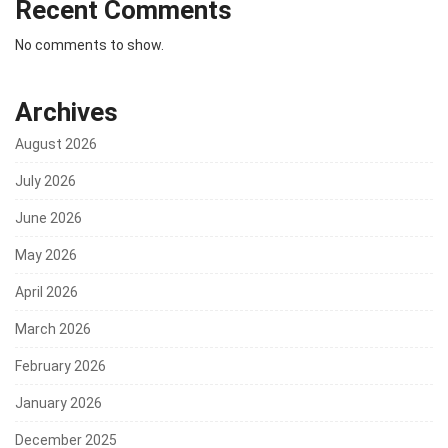
Recent Comments
No comments to show.
Archives
August 2026
July 2026
June 2026
May 2026
April 2026
March 2026
February 2026
January 2026
December 2025