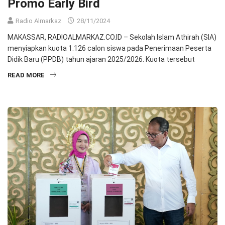
Promo Early Bird
Radio Almarkaz
28/11/2024
MAKASSAR, RADIOALMARKAZ.CO.ID – Sekolah Islam Athirah (SIA)
menyiapkan kuota 1.126 calon siswa pada Penerimaan Peserta
Didik Baru (PPDB) tahun ajaran 2025/2026. Kuota tersebut
READ MORE