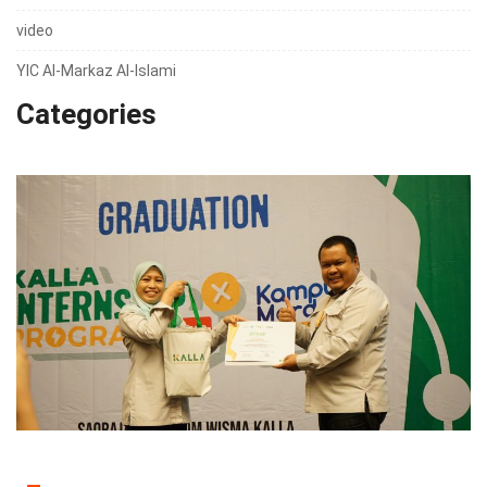
video
YIC Al-Markaz Al-Islami
Categories