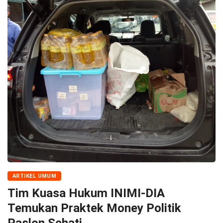
ARTIKEL UMUM
Tim Kuasa Hukum INIMI-DIA
Temukan Praktek Money Politik