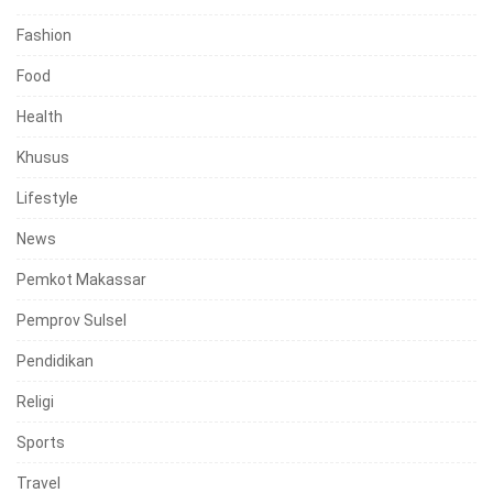
Fashion
Food
Health
Khusus
Lifestyle
News
Pemkot Makassar
Pemprov Sulsel
Pendidikan
Religi
Sports
Travel