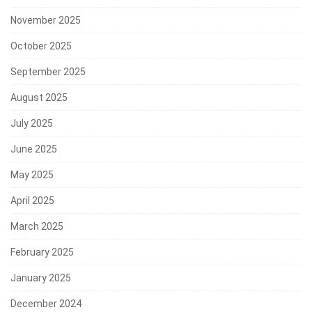
November 2025
October 2025
September 2025
August 2025
July 2025
June 2025
May 2025
April 2025
March 2025
February 2025
January 2025
December 2024