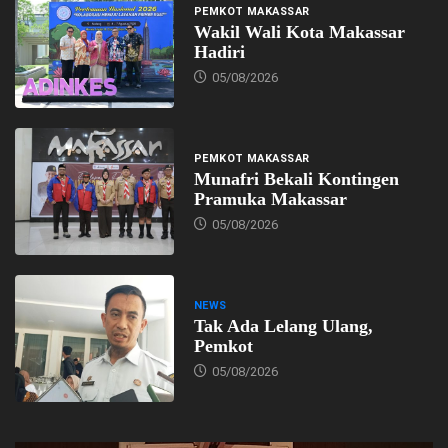
PEMKOT MAKASSAR
Wakil Wali Kota Makassar
Hadiri
05/08/2026
PEMKOT MAKASSAR
Munafri Bekali Kontingen
Pramuka Makassar
05/08/2026
NEWS
Tak Ada Lelang Ulang,
Pemkot
05/08/2026