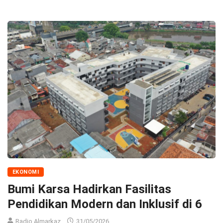
EKONOMI
Bumi Karsa Hadirkan Fasilitas
Pendidikan Modern dan Inklusif di 6
Radio Almarkaz
31/05/2026