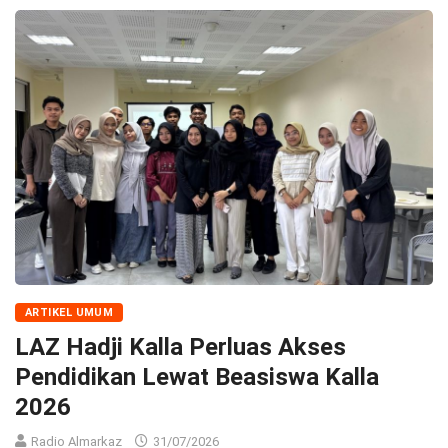
ARTIKEL UMUM
LAZ Hadji Kalla Perluas Akses
Pendidikan Lewat Beasiswa Kalla
2026
Radio Almarkaz
31/07/2026