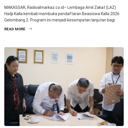
MAKASSAR, Radioalmarkaz.co.id– Lembaga Amil Zakat (LAZ)
Hadji Kalla kembali membuka pendaftaran Beasiswa Kalla 2026
Gelombang 2. Program ini menjadi kesempatan lanjutan bagi
READ MORE