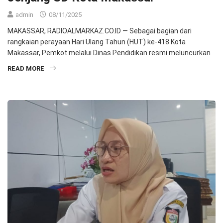
admin
08/11/2025
MAKASSAR, RADIOALMARKAZ.CO.ID — Sebagai bagian dari
rangkaian perayaan Hari Ulang Tahun (HUT) ke-418 Kota
Makassar, Pemkot melalui Dinas Pendidikan resmi meluncurkan
READ MORE