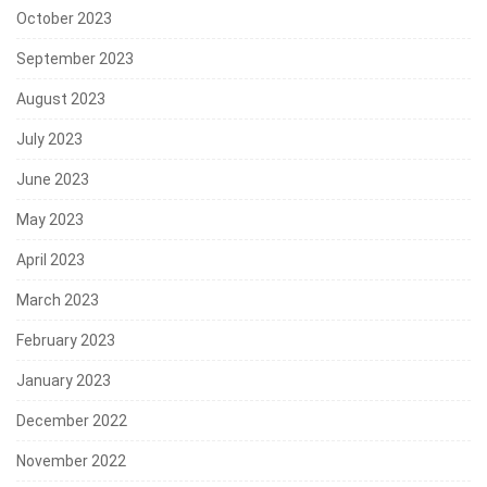
October 2023
September 2023
August 2023
July 2023
June 2023
May 2023
April 2023
March 2023
February 2023
January 2023
December 2022
November 2022