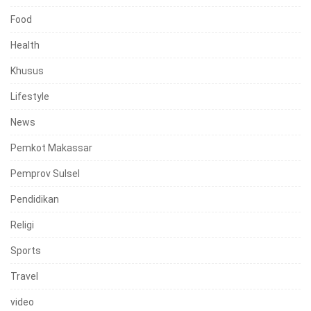
Food
Health
Khusus
Lifestyle
News
Pemkot Makassar
Pemprov Sulsel
Pendidikan
Religi
Sports
Travel
video