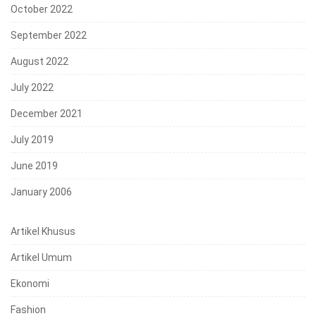
October 2022
September 2022
August 2022
July 2022
December 2021
July 2019
June 2019
January 2006
Artikel Khusus
Artikel Umum
Ekonomi
Fashion