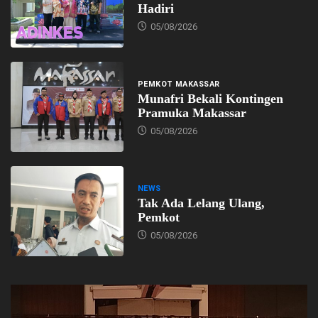
Hadiri
05/08/2026
PEMKOT MAKASSAR
Munafri Bekali Kontingen
Pramuka Makassar
05/08/2026
NEWS
Tak Ada Lelang Ulang,
Pemkot
05/08/2026