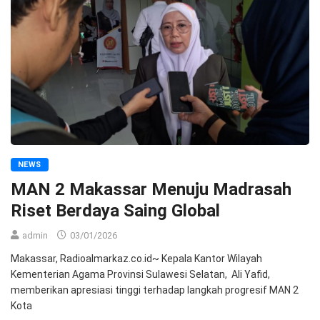
NEWS
MAN 2 Makassar Menuju Madrasah
Riset Berdaya Saing Global
admin
03/01/2026
Makassar, Radioalmarkaz.co.id~ Kepala Kantor Wilayah
Kementerian Agama Provinsi Sulawesi Selatan, Ali Yafid,
memberikan apresiasi tinggi terhadap langkah progresif MAN 2
Kota