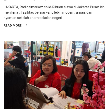
JAKARTA, Radioalmarkaz.co.id-Ribuan siswa di Jakarta Pusat kini
menikmati fasilitas belajar yang lebih modern, aman, dan
nyaman setelah enam sekolah negeri
READ MORE