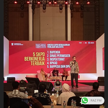
RAZ FM