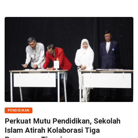
PENDIDIKAN
Perkuat Mutu Pendidikan, Sekolah
Islam Atirah Kolaborasi Tiga