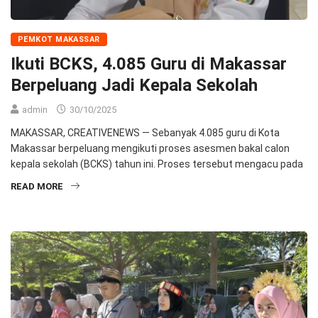
PEMKOT MAKASSAR
Ikuti BCKS, 4.085 Guru di Makassar
Berpeluang Jadi Kepala Sekolah
admin
30/10/2025
MAKASSAR, CREATIVENEWS — Sebanyak 4.085 guru di Kota
Makassar berpeluang mengikuti proses asesmen bakal calon
kepala sekolah (BCKS) tahun ini. Proses tersebut mengacu pada
READ MORE