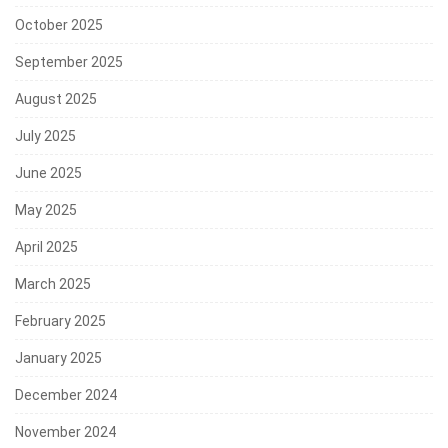
October 2025
September 2025
August 2025
July 2025
June 2025
May 2025
April 2025
March 2025
February 2025
January 2025
December 2024
November 2024