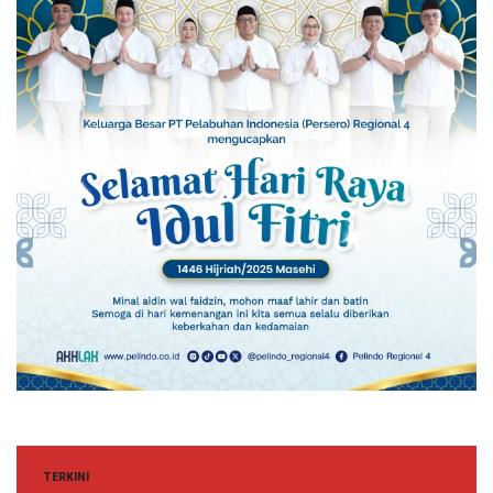
TERKINI