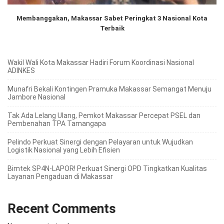
Membanggakan, Makassar Sabet Peringkat 3 Nasional Kota
Terbaik
Wakil Wali Kota Makassar Hadiri Forum Koordinasi Nasional
ADINKES
Munafri Bekali Kontingen Pramuka Makassar Semangat Menuju
Jambore Nasional
Tak Ada Lelang Ulang, Pemkot Makassar Percepat PSEL dan
Pembenahan TPA Tamangapa
Pelindo Perkuat Sinergi dengan Pelayaran untuk Wujudkan
Logistik Nasional yang Lebih Efisien
Bimtek SP4N-LAPOR! Perkuat Sinergi OPD Tingkatkan Kualitas
Layanan Pengaduan di Makassar
Recent Comments