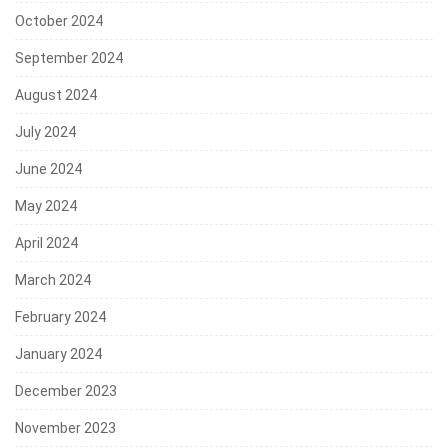
October 2024
September 2024
August 2024
July 2024
June 2024
May 2024
April 2024
March 2024
February 2024
January 2024
December 2023
November 2023