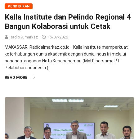
PENDIDIKAN
Kalla Institute dan Pelindo Regional 4
Bangun Kolaborasi untuk Cetak
Radio Almarkaz
16/07/2026
MAKASSAR, Radioalmarkaz.co.id– Kalla Institute memperkuat
keterhubungan dunia akademik dengan dunia industri melalui
penandatanganan Nota Kesepahaman (MoU) bersama PT
Pelabuhan Indonesia (
READ MORE