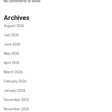
No comments to show.
Archives
August 2026
July 2026
June 2026
May 2026
April 2026
March 2026
February 2026
January 2026
December 2025
November 2025