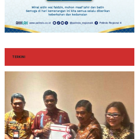
TERKINI