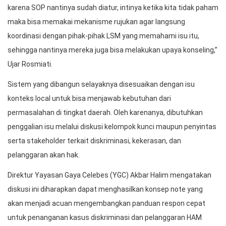
karena SOP nantinya sudah diatur, intinya ketika kita tidak paham
maka bisa memakai mekanisme rujukan agar langsung
koordinasi dengan pihak-pihak LSM yang memahami isu itu,
sehingga nantinya mereka juga bisa melakukan upaya konseling,”
Ujar Rosmiati.
Sistem yang dibangun selayaknya disesuaikan dengan isu
konteks local untuk bisa menjawab kebutuhan dari
permasalahan di tingkat daerah. Oleh karenanya, dibutuhkan
penggalian isu melalui diskusi kelompok kunci maupun penyintas
serta stakeholder terkait diskriminasi, kekerasan, dan
pelanggaran akan hak.
Direktur Yayasan Gaya Celebes (YGC) Akbar Halim mengatakan
diskusi ini diharapkan dapat menghasilkan konsep note yang
akan menjadi acuan mengembangkan panduan respon cepat
untuk penanganan kasus diskriminasi dan pelanggaran HAM