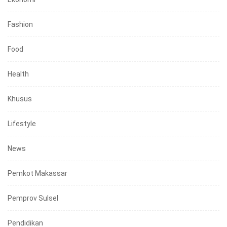
Fashion
Food
Health
Khusus
Lifestyle
News
Pemkot Makassar
Pemprov Sulsel
Pendidikan