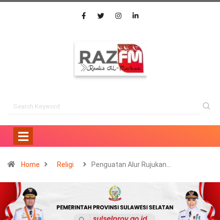
Home
Religi
Penguatan Alur Rujukan…