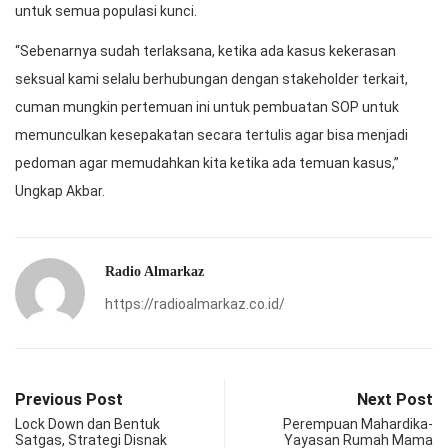
untuk semua populasi kunci.
“Sebenarnya sudah terlaksana, ketika ada kasus kekerasan
seksual kami selalu berhubungan dengan stakeholder terkait,
cuman mungkin pertemuan ini untuk pembuatan SOP untuk
memunculkan kesepakatan secara tertulis agar bisa menjadi
pedoman agar memudahkan kita ketika ada temuan kasus,”
Ungkap Akbar.
Radio Almarkaz
https://radioalmarkaz.co.id/
Previous Post
Next Post
Lock Down dan Bentuk
Perempuan Mahardika-
Satgas, Strategi Disnak
Yayasan Rumah Mama