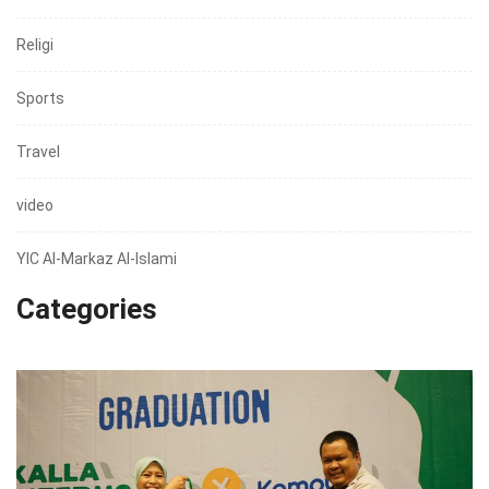
Religi
Sports
Travel
video
YIC Al-Markaz Al-Islami
Categories