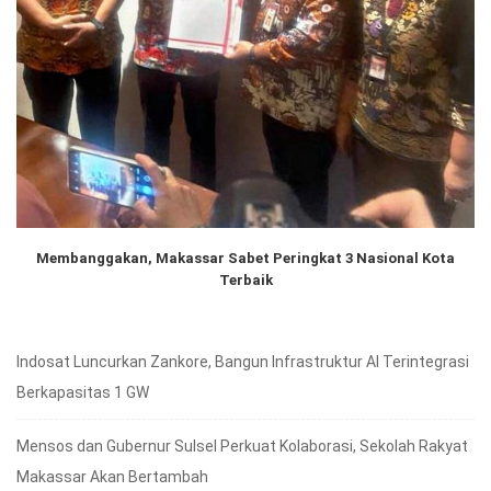
Membanggakan, Makassar Sabet Peringkat 3 Nasional Kota
Terbaik
Indosat Luncurkan Zankore, Bangun Infrastruktur AI Terintegrasi
Berkapasitas 1 GW
Mensos dan Gubernur Sulsel Perkuat Kolaborasi, Sekolah Rakyat
Makassar Akan Bertambah