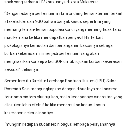
anak yang terkena HIV khususnya di kota Makassar.
“Dengan adanya pertemuan ini kita undang teman-teman terkait
stakeholder dan NGO bahwa banyak kasus seperti ini yang
memang teman-teman populasi kunci yang memang tidak tahu
mau kemana ketika mendapatkan penyakit HIv terkait
psikologisnya kemudian dari penanganan kasusnya sebagai
korban kekerasan. Ini menjadi pertemuan yang akan
menghasilkan konsep atau SOP untuk rujukan korban kekerasan
seksual,” Jelasnya.
Sementara itu Direktur Lembaga Bantuan Hukum (LBH) Sulsel
Rosmiati Sain mengungkapkan dengan dibuatnya mekanisme
terutama sistem alur rujukan, maka kedepannya sinergitas yang
dilakukan lebih efektif ketika menemukan kasus-kasus
kekerasan seksual nantiya.
“mungkin kedepan sudah lebih bagus lembaga pelayanannya