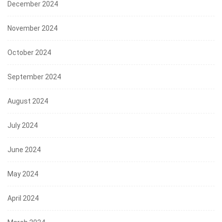
December 2024
November 2024
October 2024
September 2024
August 2024
July 2024
June 2024
May 2024
April 2024