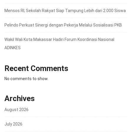
Mensos RI; Sekolah Rakyat Siap Tampung Lebih dari 2.000 Siswa
Pelindo Perkuat Sinergi dengan Pekerja Melalui Sosialisasi PKB
Wakil Wali Kota Makassar Hadiri Forum Koordinasi Nasional
ADINKES
Recent Comments
No comments to show.
Archives
August 2026
July 2026