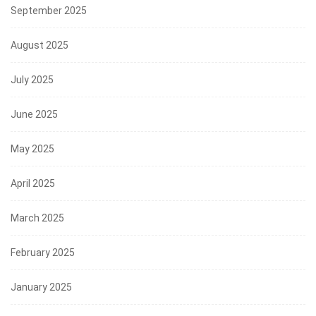
September 2025
August 2025
July 2025
June 2025
May 2025
April 2025
March 2025
February 2025
January 2025