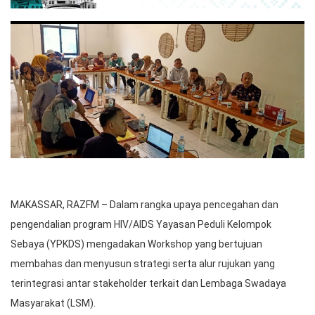
MAKASSAR, RAZFM – Dalam rangka upaya pencegahan dan
pengendalian program HIV/AIDS Yayasan Peduli Kelompok
Sebaya (YPKDS) mengadakan Workshop yang bertujuan
membahas dan menyusun strategi serta alur rujukan yang
terintegrasi antar stakeholder terkait dan Lembaga Swadaya
Masyarakat (LSM).