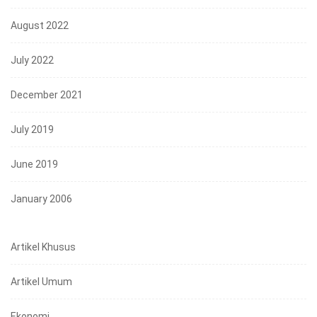
August 2022
July 2022
December 2021
July 2019
June 2019
January 2006
Artikel Khusus
Artikel Umum
Ekonomi