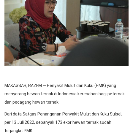
MAKASSAR, RAZFM — Penyakit Mulut dan Kuku (PMK) yang
menyerang hewan ternak di Indonesia keresahan bagi peternak
dan pedagang hewan ternak.
Dari data Satgas Penanganan Penyakit Mulut dan Kuku Sulsel,
per 13 Juli 2022, sebanyak 173 ekor hewan ternak sudah
terjangkit PMK.