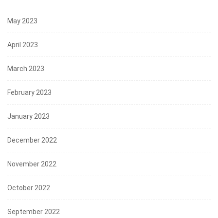
May 2023
April 2023
March 2023
February 2023
January 2023
December 2022
November 2022
October 2022
September 2022