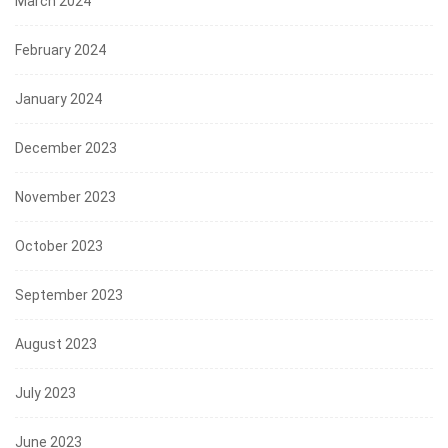
March 2024
February 2024
January 2024
December 2023
November 2023
October 2023
September 2023
August 2023
July 2023
June 2023