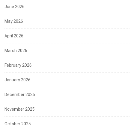
June 2026
May 2026
April 2026
March 2026
February 2026
January 2026
December 2025
November 2025
October 2025