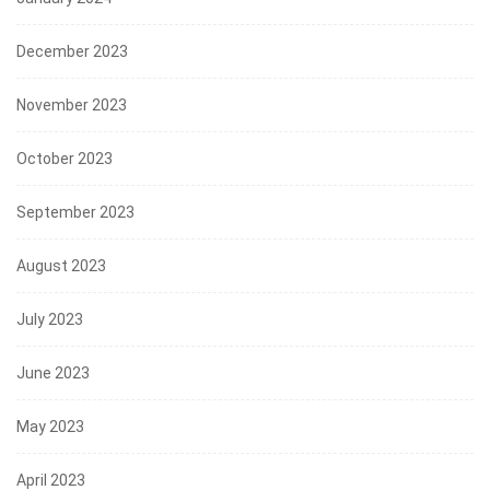
December 2023
November 2023
October 2023
September 2023
August 2023
July 2023
June 2023
May 2023
April 2023