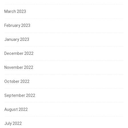
March 2023
February 2023
January 2023
December 2022
November 2022
October 2022
September 2022
August 2022
July 2022