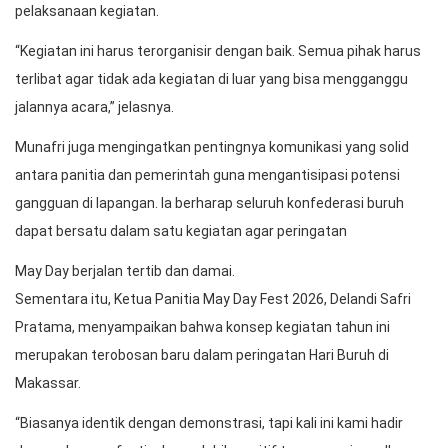
pelaksanaan kegiatan.
“Kegiatan ini harus terorganisir dengan baik. Semua pihak harus
terlibat agar tidak ada kegiatan di luar yang bisa mengganggu
jalannya acara,” jelasnya.
Munafri juga mengingatkan pentingnya komunikasi yang solid
antara panitia dan pemerintah guna mengantisipasi potensi
gangguan di lapangan. Ia berharap seluruh konfederasi buruh
dapat bersatu dalam satu kegiatan agar peringatan
May Day berjalan tertib dan damai.
Sementara itu, Ketua Panitia May Day Fest 2026, Delandi Safri
Pratama, menyampaikan bahwa konsep kegiatan tahun ini
merupakan terobosan baru dalam peringatan Hari Buruh di
Makassar.
“Biasanya identik dengan demonstrasi, tapi kali ini kami hadir