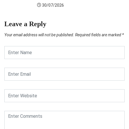
Leave a Reply
Your email address will not be published.
Required fields are marked
*