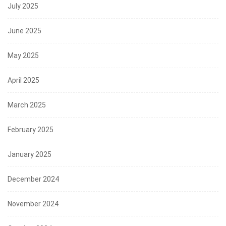
July 2025
June 2025
May 2025
April 2025
March 2025
February 2025
January 2025
December 2024
November 2024