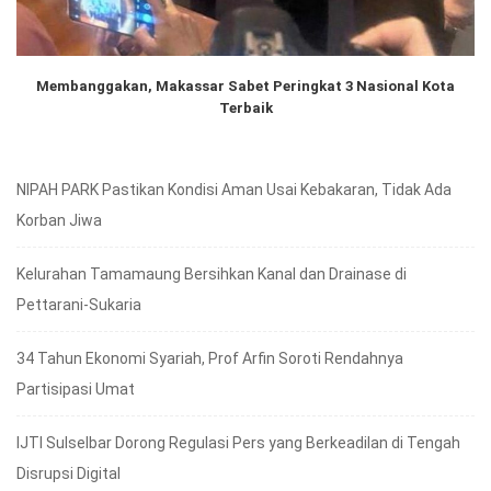
Membanggakan, Makassar Sabet Peringkat 3 Nasional Kota
Terbaik
NIPAH PARK Pastikan Kondisi Aman Usai Kebakaran, Tidak Ada
Korban Jiwa
Kelurahan Tamamaung Bersihkan Kanal dan Drainase di
Pettarani-Sukaria
34 Tahun Ekonomi Syariah, Prof Arfin Soroti Rendahnya
Partisipasi Umat
IJTI Sulselbar Dorong Regulasi Pers yang Berkeadilan di Tengah
Disrupsi Digital