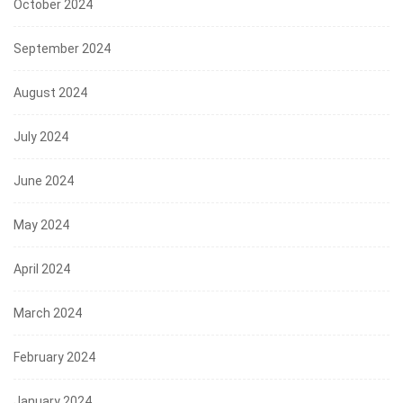
October 2024
September 2024
August 2024
July 2024
June 2024
May 2024
April 2024
March 2024
February 2024
January 2024