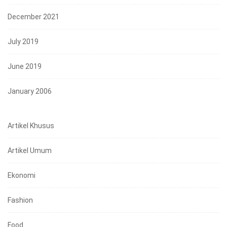
December 2021
July 2019
June 2019
January 2006
Artikel Khusus
Artikel Umum
Ekonomi
Fashion
Food