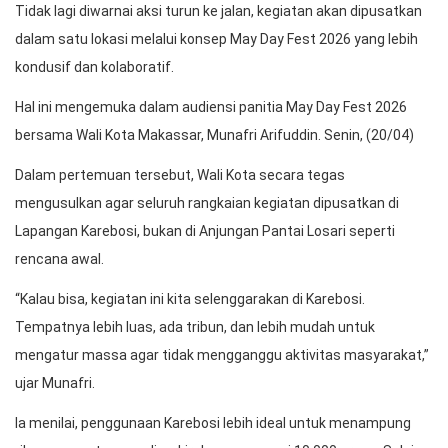
Tidak lagi diwarnai aksi turun ke jalan, kegiatan akan dipusatkan
dalam satu lokasi melalui konsep May Day Fest 2026 yang lebih
kondusif dan kolaboratif.
Hal ini mengemuka dalam audiensi panitia May Day Fest 2026
bersama Wali Kota Makassar, Munafri Arifuddin. Senin, (20/04)
Dalam pertemuan tersebut, Wali Kota secara tegas
mengusulkan agar seluruh rangkaian kegiatan dipusatkan di
Lapangan Karebosi, bukan di Anjungan Pantai Losari seperti
rencana awal.
“Kalau bisa, kegiatan ini kita selenggarakan di Karebosi.
Tempatnya lebih luas, ada tribun, dan lebih mudah untuk
mengatur massa agar tidak mengganggu aktivitas masyarakat,”
ujar Munafri.
Ia menilai, penggunaan Karebosi lebih ideal untuk menampung