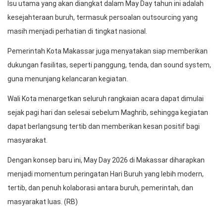
Isu utama yang akan diangkat dalam May Day tahun ini adalah
kesejahteraan buruh, termasuk persoalan outsourcing yang
masih menjadi perhatian di tingkat nasional.
Pemerintah Kota Makassar juga menyatakan siap memberikan
dukungan fasilitas, seperti panggung, tenda, dan sound system,
guna menunjang kelancaran kegiatan.
Wali Kota menargetkan seluruh rangkaian acara dapat dimulai
sejak pagi hari dan selesai sebelum Maghrib, sehingga kegiatan
dapat berlangsung tertib dan memberikan kesan positif bagi
masyarakat.
Dengan konsep baru ini, May Day 2026 di Makassar diharapkan
menjadi momentum peringatan Hari Buruh yang lebih modern,
tertib, dan penuh kolaborasi antara buruh, pemerintah, dan
masyarakat luas. (RB)