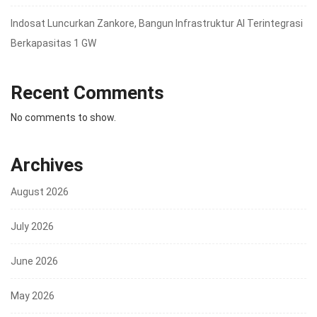
Indosat Luncurkan Zankore, Bangun Infrastruktur AI Terintegrasi
Berkapasitas 1 GW
Recent Comments
No comments to show.
Archives
August 2026
July 2026
June 2026
May 2026