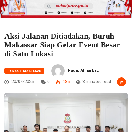
Aksi Jalanan Ditiadakan, Buruh
Makassar Siap Gelar Event Besar
di Satu Lokasi
Radio Almarkaz
PEMKOT MAKASSAR
20/04/2026
0
185
3 minutes read