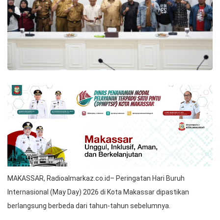
MAKASSAR, Radioalmarkaz.co.id– Peringatan Hari Buruh
Internasional (May Day) 2026 di Kota Makassar dipastikan
berlangsung berbeda dari tahun-tahun sebelumnya.