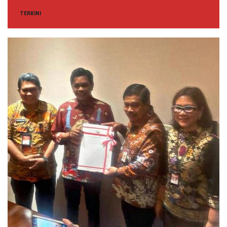
TERKINI