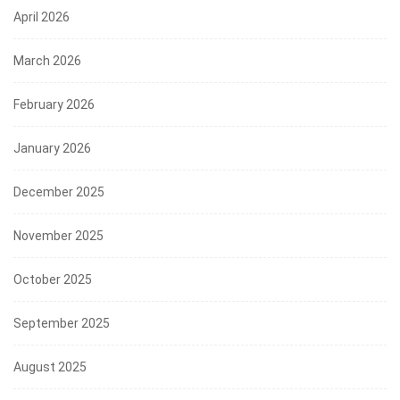
April 2026
March 2026
February 2026
January 2026
December 2025
November 2025
October 2025
September 2025
August 2025