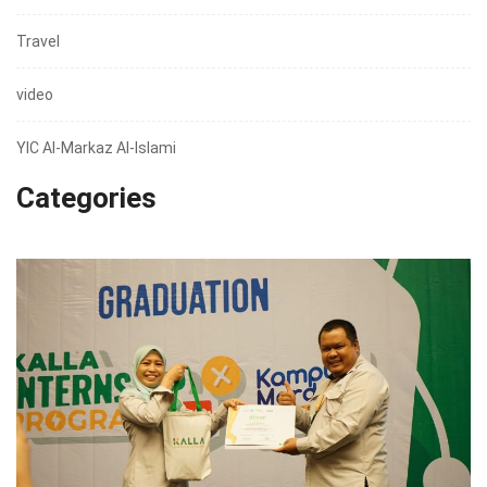
Travel
video
YIC Al-Markaz Al-Islami
Categories