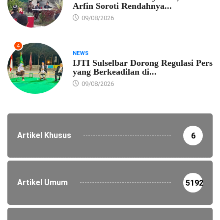
Arfin Soroti Rendahnya...
09/08/2026
4
NEWS
IJTI Sulselbar Dorong Regulasi Pers
yang Berkeadilan di...
09/08/2026
Artikel Khusus
6
Artikel Umum
5192