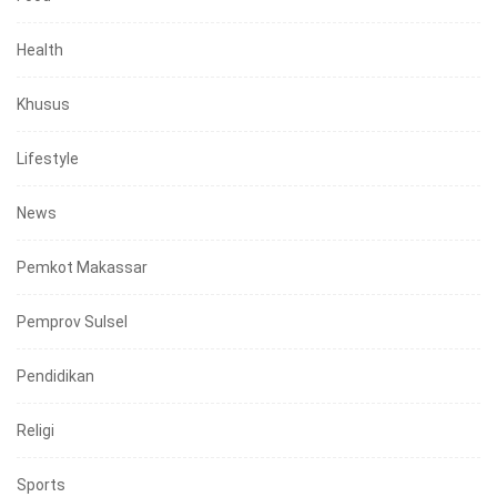
Health
Khusus
Lifestyle
News
Pemkot Makassar
Pemprov Sulsel
Pendidikan
Religi
Sports