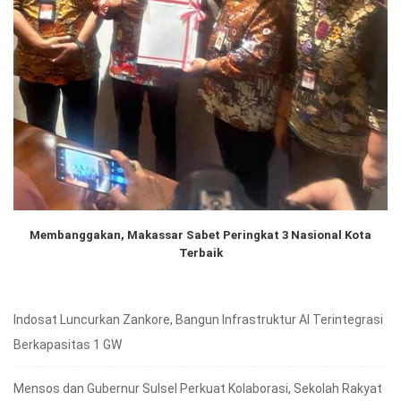
Membanggakan, Makassar Sabet Peringkat 3 Nasional Kota
Terbaik
Indosat Luncurkan Zankore, Bangun Infrastruktur AI Terintegrasi
Berkapasitas 1 GW
Mensos dan Gubernur Sulsel Perkuat Kolaborasi, Sekolah Rakyat