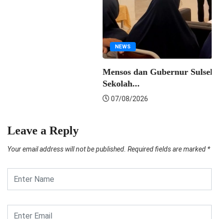
07/08/2026
Leave a Reply
Your email address will not be published.
Required fields are marked
*