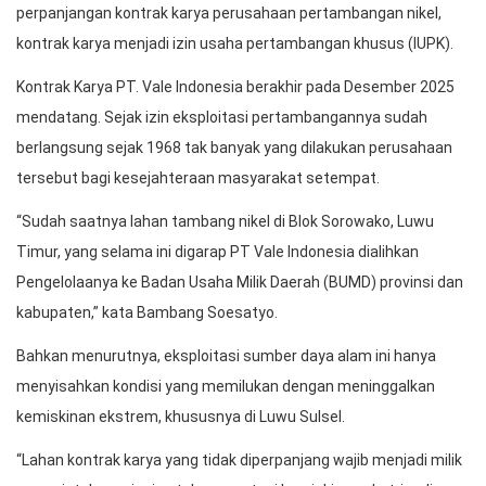
perpanjangan kontrak karya perusahaan pertambangan nikel,
kontrak karya menjadi izin usaha pertambangan khusus (IUPK).
Kontrak Karya PT. Vale Indonesia berakhir pada Desember 2025
mendatang. Sejak izin eksploitasi pertambangannya sudah
berlangsung sejak 1968 tak banyak yang dilakukan perusahaan
tersebut bagi kesejahteraan masyarakat setempat.
“Sudah saatnya lahan tambang nikel di Blok Sorowako, Luwu
Timur, yang selama ini digarap PT Vale Indonesia dialihkan
Pengelolaanya ke Badan Usaha Milik Daerah (BUMD) provinsi dan
kabupaten,” kata Bambang Soesatyo.
Bahkan menurutnya, eksploitasi sumber daya alam ini hanya
menyisahkan kondisi yang memilukan dengan meninggalkan
kemiskinan ekstrem, khususnya di Luwu Sulsel.
“Lahan kontrak karya yang tidak diperpanjang wajib menjadi milik