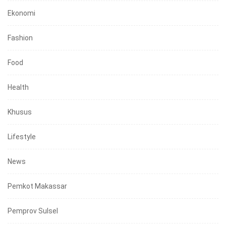
Ekonomi
Fashion
Food
Health
Khusus
Lifestyle
News
Pemkot Makassar
Pemprov Sulsel