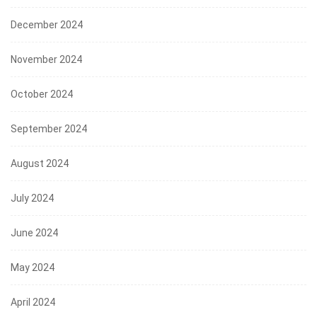
December 2024
November 2024
October 2024
September 2024
August 2024
July 2024
June 2024
May 2024
April 2024