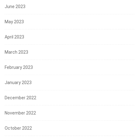
June 2023
May 2023
April 2023
March 2023
February 2023
January 2023
December 2022
November 2022
October 2022