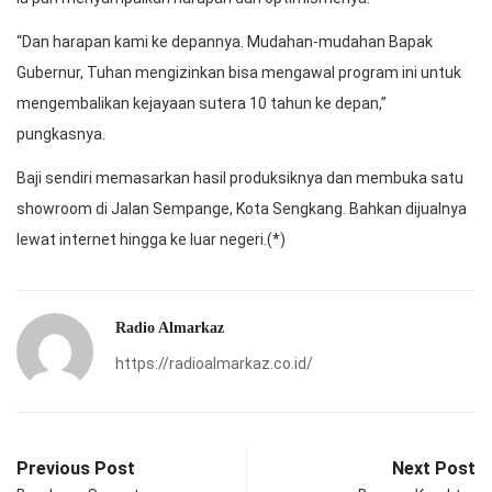
“Dan harapan kami ke depannya. Mudahan-mudahan Bapak
Gubernur, Tuhan mengizinkan bisa mengawal program ini untuk
mengembalikan kejayaan sutera 10 tahun ke depan,”
pungkasnya.
Baji sendiri memasarkan hasil produksiknya dan membuka satu
showroom di Jalan Sempange, Kota Sengkang. Bahkan dijualnya
lewat internet hingga ke luar negeri.(*)
Radio Almarkaz
https://radioalmarkaz.co.id/
Previous Post
Next Post