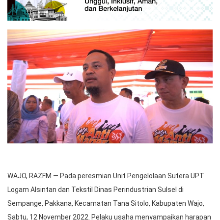
WAJO, RAZFM — Pada peresmian Unit Pengelolaan Sutera UPT
Logam Alsintan dan Tekstil Dinas Perindustrian Sulsel di
Sempange, Pakkana, Kecamatan Tana Sitolo, Kabupaten Wajo,
Sabtu, 12 November 2022. Pelaku usaha menyampaikan harapan