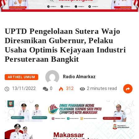
UPTD Pengelolaan Sutera Wajo
Diresmikan Gubernur, Pelaku
Usaha Optimis Kejayaan Industri
Persuteraan Bangkit
Radio Almarkaz
ARTIKEL UMUM
13/11/2022
0
312
2 minutes read