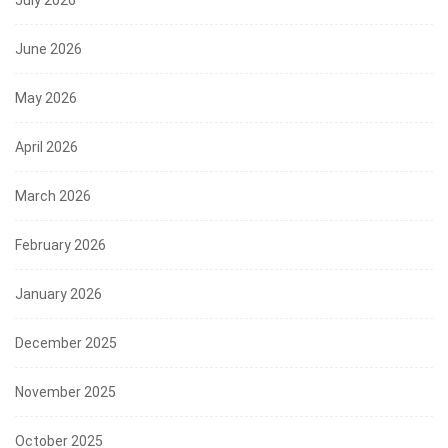
June 2026
May 2026
April 2026
March 2026
February 2026
January 2026
December 2025
November 2025
October 2025