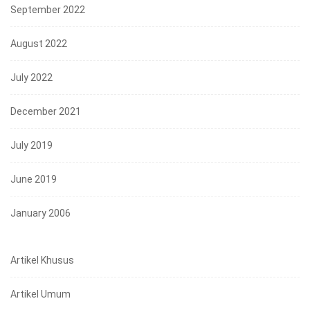
September 2022
August 2022
July 2022
December 2021
July 2019
June 2019
January 2006
Artikel Khusus
Artikel Umum