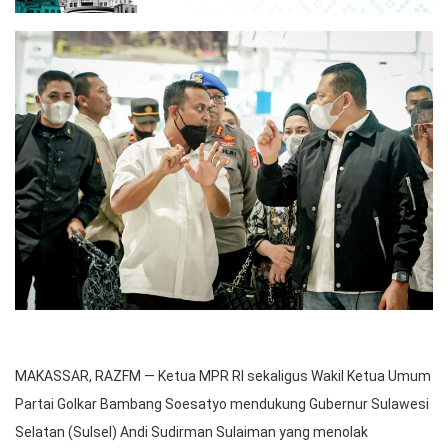
MAKASSAR, RAZFM — Ketua MPR RI sekaligus Wakil Ketua Umum
Partai Golkar Bambang Soesatyo mendukung Gubernur Sulawesi
Selatan (Sulsel) Andi Sudirman Sulaiman yang menolak