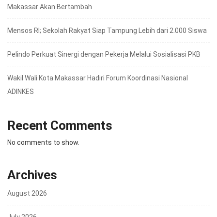
Makassar Akan Bertambah
Mensos RI; Sekolah Rakyat Siap Tampung Lebih dari 2.000 Siswa
Pelindo Perkuat Sinergi dengan Pekerja Melalui Sosialisasi PKB
Wakil Wali Kota Makassar Hadiri Forum Koordinasi Nasional
ADINKES
Recent Comments
No comments to show.
Archives
August 2026
July 2026