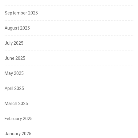
September 2025
August 2025
July 2025
June 2025
May 2025
April 2025
March 2025
February 2025
January 2025