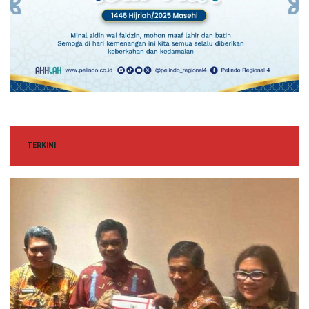
TERKINI