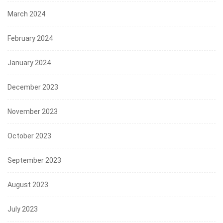
March 2024
February 2024
January 2024
December 2023
November 2023
October 2023
September 2023
August 2023
July 2023