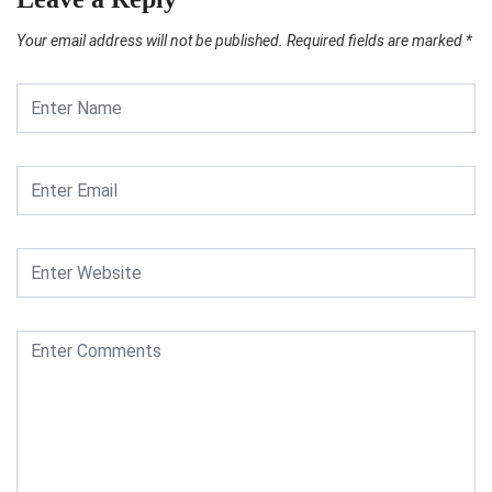
Your email address will not be published.
Required fields are marked
*