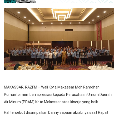
MAKASSAR, RAZFM – Wali Kota Makassar Moh Ramdhan
Pomanto memberi apresiasi kepada Perusahaan Umum Daerah
Air Minum (PDAM) Kota Makassar atas kinerja yang baik.
Hal tersebut disampaikan Danny sapaan akrabnya saat Rapat