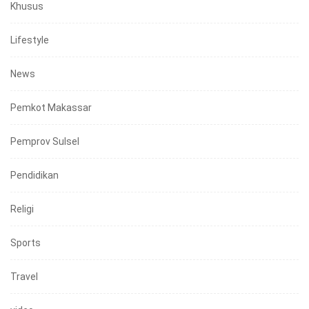
Khusus
Lifestyle
News
Pemkot Makassar
Pemprov Sulsel
Pendidikan
Religi
Sports
Travel