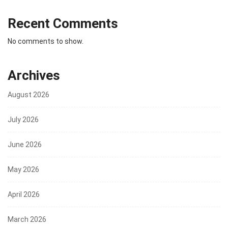
Recent Comments
No comments to show.
Archives
August 2026
July 2026
June 2026
May 2026
April 2026
March 2026