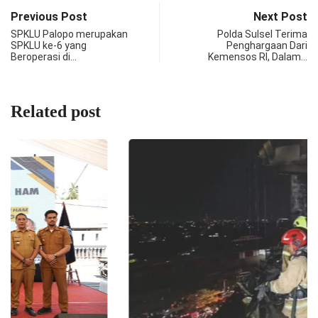
Previous Post
Next Post
SPKLU Palopo merupakan
Polda Sulsel Terima
SPKLU ke-6 yang
Penghargaan Dari
Beroperasi di…
Kemensos RI, Dalam…
Related post