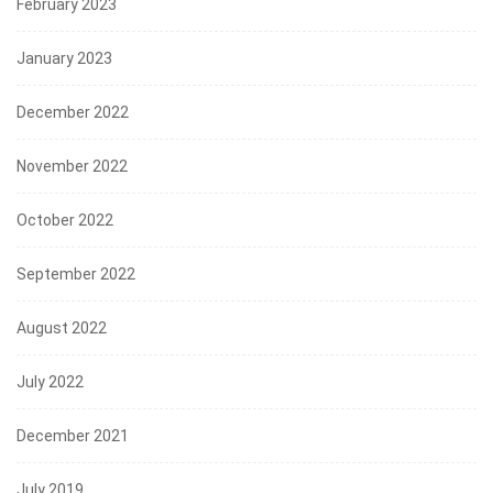
February 2023
January 2023
December 2022
November 2022
October 2022
September 2022
August 2022
July 2022
December 2021
July 2019