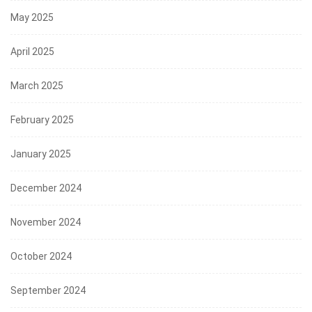
May 2025
April 2025
March 2025
February 2025
January 2025
December 2024
November 2024
October 2024
September 2024