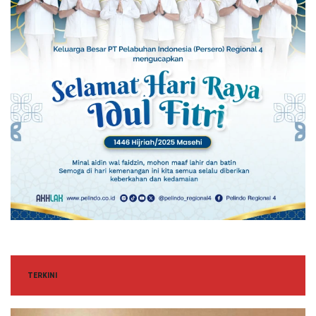
TERKINI