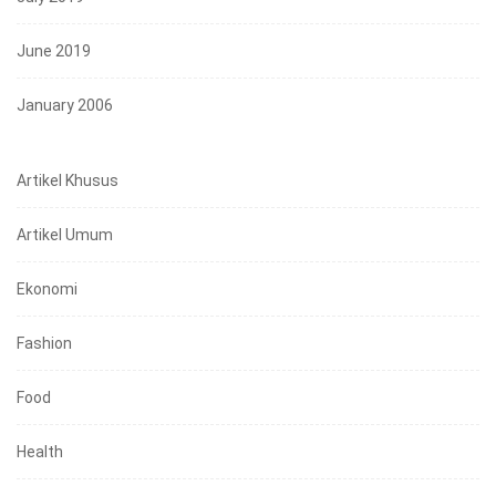
June 2019
January 2006
Artikel Khusus
Artikel Umum
Ekonomi
Fashion
Food
Health