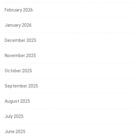
February 2026
January 2026
December 2025
November 2025
October 2025
September 2025
August 2025
July 2025
June 2025