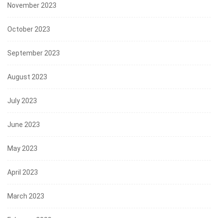
November 2023
October 2023
September 2023
August 2023
July 2023
June 2023
May 2023
April 2023
March 2023