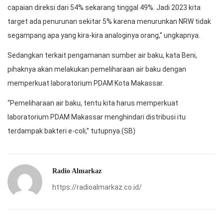
capaian direksi dari 54% sekarang tinggal 49%. Jadi 2023 kita
target ada penurunan sekitar 5% karena menurunkan NRW tidak
segampang apa yang kira-kira analoginya orang,” ungkapnya.
Sedangkan terkait pengamanan sumber air baku, kata Beni,
pihaknya akan melakukan pemeliharaan air baku dengan
memperkuat laboratorium PDAM Kota Makassar.
“Pemeliharaan air baku, tentu kita harus memperkuat
laboratorium PDAM Makassar menghindari distribusi itu
terdampak bakteri e-coli,” tutupnya.(SB)
Radio Almarkaz
https://radioalmarkaz.co.id/