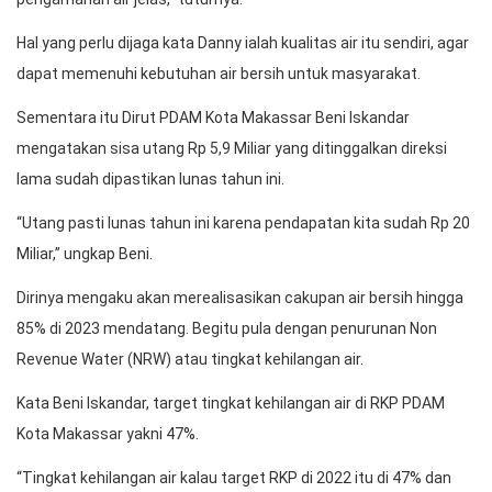
Hal yang perlu dijaga kata Danny ialah kualitas air itu sendiri, agar
dapat memenuhi kebutuhan air bersih untuk masyarakat.
Sementara itu Dirut PDAM Kota Makassar Beni Iskandar
mengatakan sisa utang Rp 5,9 Miliar yang ditinggalkan direksi
lama sudah dipastikan lunas tahun ini.
“Utang pasti lunas tahun ini karena pendapatan kita sudah Rp 20
Miliar,” ungkap Beni.
Dirinya mengaku akan merealisasikan cakupan air bersih hingga
85% di 2023 mendatang. Begitu pula dengan penurunan Non
Revenue Water (NRW) atau tingkat kehilangan air.
Kata Beni Iskandar, target tingkat kehilangan air di RKP PDAM
Kota Makassar yakni 47%.
“Tingkat kehilangan air kalau target RKP di 2022 itu di 47% dan