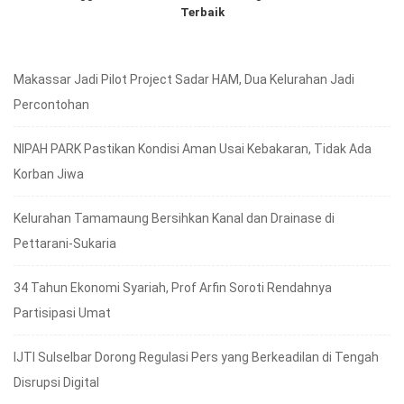
Terbaik
Makassar Jadi Pilot Project Sadar HAM, Dua Kelurahan Jadi
Percontohan
NIPAH PARK Pastikan Kondisi Aman Usai Kebakaran, Tidak Ada
Korban Jiwa
Kelurahan Tamamaung Bersihkan Kanal dan Drainase di
Pettarani-Sukaria
34 Tahun Ekonomi Syariah, Prof Arfin Soroti Rendahnya
Partisipasi Umat
IJTI Sulselbar Dorong Regulasi Pers yang Berkeadilan di Tengah
Disrupsi Digital