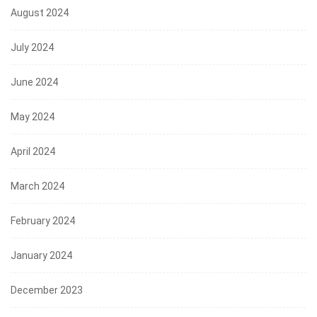
August 2024
July 2024
June 2024
May 2024
April 2024
March 2024
February 2024
January 2024
December 2023