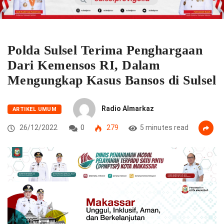
Polda Sulsel Terima Penghargaan
Dari Kemensos RI, Dalam
Mengungkap Kasus Bansos di Sulsel
Radio Almarkaz
ARTIKEL UMUM
26/12/2022
0
279
5 minutes read