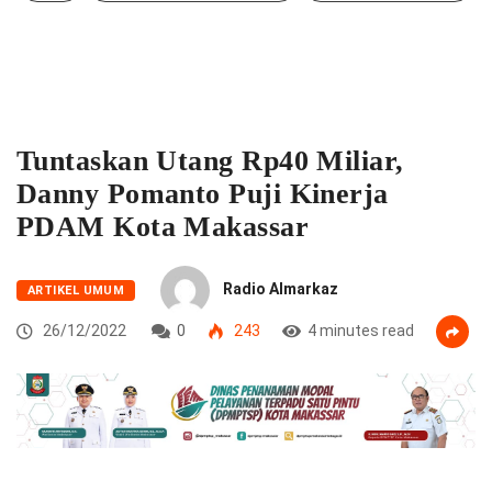
Tuntaskan Utang Rp40 Miliar,
Danny Pomanto Puji Kinerja
PDAM Kota Makassar
Radio Almarkaz
ARTIKEL UMUM
26/12/2022
0
243
4 minutes read