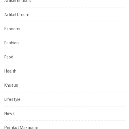
Artikel Khusus
Artikel Umum
Ekonomi
Fashion
Food
Health
Khusus
Lifestyle
News
Pemkot Makassar