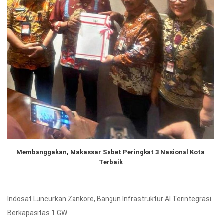
Membanggakan, Makassar Sabet Peringkat 3 Nasional Kota
Terbaik
Indosat Luncurkan Zankore, Bangun Infrastruktur AI Terintegrasi
Berkapasitas 1 GW