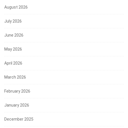
August 2026
July 2026
June 2026
May 2026
April 2026
March 2026
February 2026
January 2026
December 2025