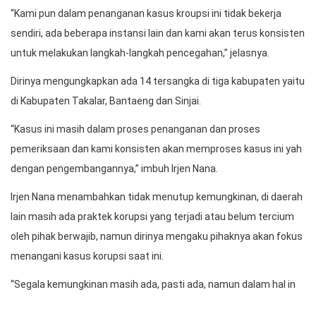
“Kami pun dalam penanganan kasus kroupsi ini tidak bekerja
sendiri, ada beberapa instansi lain dan kami akan terus konsisten
untuk melakukan langkah-langkah pencegahan,” jelasnya.
Dirinya mengungkapkan ada 14 tersangka di tiga kabupaten yaitu
di Kabupaten Takalar, Bantaeng dan Sinjai.
“Kasus ini masih dalam proses penanganan dan proses
pemeriksaan dan kami konsisten akan memproses kasus ini yah
dengan pengembangannya,” imbuh Irjen Nana.
Irjen Nana menambahkan tidak menutup kemungkinan, di daerah
lain masih ada praktek korupsi yang terjadi atau belum tercium
oleh pihak berwajib, namun dirinya mengaku pihaknya akan fokus
menangani kasus korupsi saat ini.
“Segala kemungkinan masih ada, pasti ada, namun dalam hal in