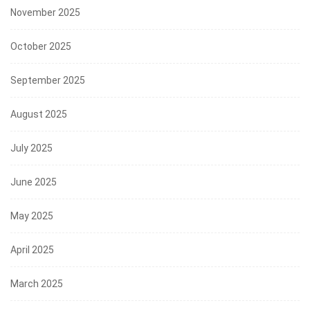
November 2025
October 2025
September 2025
August 2025
July 2025
June 2025
May 2025
April 2025
March 2025