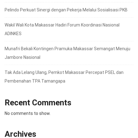
Pelindo Perkuat Sinergi dengan Pekerja Melalui Sosialisasi PKB
Wakil Wali Kota Makassar Hadiri Forum Koordinasi Nasional
ADINKES
Munafri Bekali Kontingen Pramuka Makassar Semangat Menuju
Jambore Nasional
Tak Ada Lelang Ulang, Pemkot Makassar Percepat PSEL dan
Pembenahan TPA Tamangapa
Recent Comments
No comments to show.
Archives