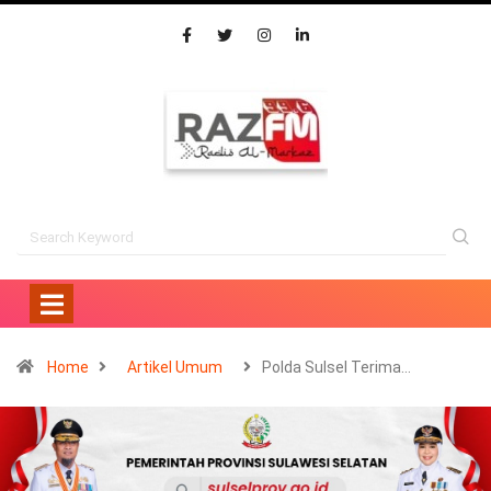
Home
Artikel Umum
Polda Sulsel Terima…