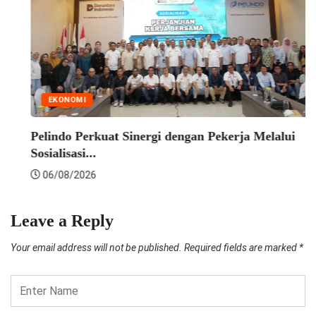
EKONOMI
Indosat Luncurkan Zankore, Bangun Infrastruktur
AI Terintegrasi...
07/08/2026
Leave a Reply
Your email address will not be published.
Required fields are marked
*