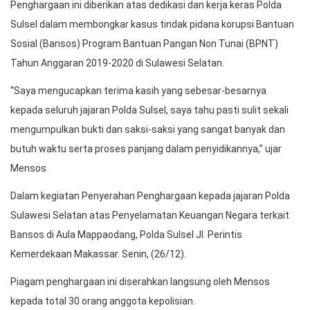
Penghargaan ini diberikan atas dedikasi dan kerja keras Polda
Sulsel dalam membongkar kasus tindak pidana korupsi Bantuan
Sosial (Bansos) Program Bantuan Pangan Non Tunai (BPNT)
Tahun Anggaran 2019-2020 di Sulawesi Selatan.
“Saya mengucapkan terima kasih yang sebesar-besarnya
kepada seluruh jajaran Polda Sulsel, saya tahu pasti sulit sekali
mengumpulkan bukti dan saksi-saksi yang sangat banyak dan
butuh waktu serta proses panjang dalam penyidikannya,” ujar
Mensos
Dalam kegiatan Penyerahan Penghargaan kepada jajaran Polda
Sulawesi Selatan atas Penyelamatan Keuangan Negara terkait
Bansos di Aula Mappaodang, Polda Sulsel Jl. Perintis
Kemerdekaan Makassar. Senin, (26/12).
Piagam penghargaan ini diserahkan langsung oleh Mensos
kepada total 30 orang anggota kepolisian.