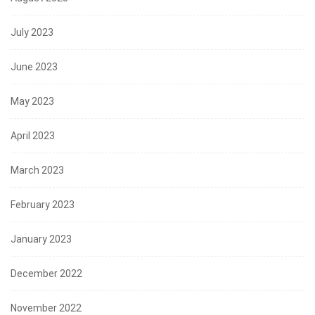
July 2023
June 2023
May 2023
April 2023
March 2023
February 2023
January 2023
December 2022
November 2022