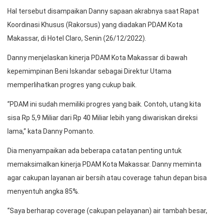
Hal tersebut disampaikan Danny sapaan akrabnya saat Rapat
Koordinasi Khusus (Rakorsus) yang diadakan PDAM Kota
Makassar, di Hotel Claro, Senin (26/12/2022).
Danny menjelaskan kinerja PDAM Kota Makassar di bawah
kepemimpinan Beni Iskandar sebagai Direktur Utama
memperlihatkan progres yang cukup baik.
“PDAM ini sudah memiliki progres yang baik. Contoh, utang kita
sisa Rp 5,9 Miliar dari Rp 40 Miliar lebih yang diwariskan direksi
lama,” kata Danny Pomanto.
Dia menyampaikan ada beberapa catatan penting untuk
memaksimalkan kinerja PDAM Kota Makassar. Danny meminta
agar cakupan layanan air bersih atau coverage tahun depan bisa
menyentuh angka 85%.
“Saya berharap coverage (cakupan pelayanan) air tambah besar,