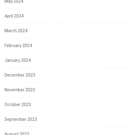
May 2024
April 2024
March 2024
February 2024
January 2024
December 2023
November 2023
October 2023
September 2023
August 2023