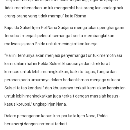
tidak membenarkan untuk mengambil hak orang lain apalagi hak
orang-orang yang tidak mampu” kata Risma
Kapolda Sulsel Irjen Pol Nana Sudjana mengatakan, penghargaan
tersebut menjadi pelecut semangat serta membangkitkan
motivasi jajaran Polda untuk meningkatkan kinerja.
“Hal ini tentunya akan menjadi penyemangat untuk memotivasi
kami dalam hal ini Polda Sulsel, khususnya dari direktorat
krimsus untuk lebih meningkatkan, baik itu tugas, fungsi dan
peranan pada umumnya dalam harkantibmas menjaga situasi
Sulsel tetap kondusif dan khususnya terkait kami akan konsisten
untuk lebih meningkatkan juga terkait dengan masalah kasus-
kasus korupsi,” ungkap Irjen Nana.
Dalam penanganan kasus korupsi kata Irjen Nana, Polda
bersinergi dengan instansi terkait.