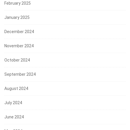
February 2025
January 2025
December 2024
November 2024
October 2024
September 2024
August 2024
July 2024
June 2024