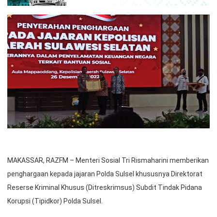
MAKASSAR, RAZFM – Menteri Sosial Tri Rismaharini memberikan
penghargaan kepada jajaran Polda Sulsel khususnya Direktorat
Reserse Kriminal Khusus (Ditreskrimsus) Subdit Tindak Pidana
Korupsi (Tipidkor) Polda Sulsel.