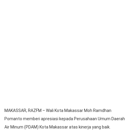
MAKASSAR, RAZFM – Wali Kota Makassar Moh Ramdhan
Pomanto memberi apresiasi kepada Perusahaan Umum Daerah
Air Minum (PDAM) Kota Makassar atas kinerja yang baik.