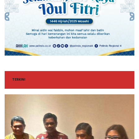
TERKINI