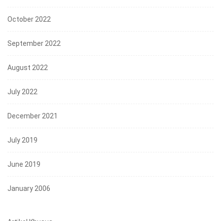
October 2022
September 2022
August 2022
July 2022
December 2021
July 2019
June 2019
January 2006