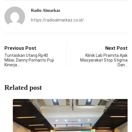
Radio Almarkaz
https://radioalmarkaz.co.id/
Previous Post
Next Post
Tuntaskan Utang Rp40
Klinik Lab Pramita Ajak
Miliar, Danny Pomanto Puji
Masyarakat Stop Stigma
Kinerja…
Dan…
Related post