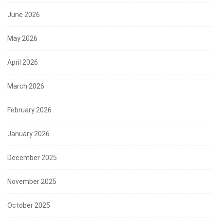
June 2026
May 2026
April 2026
March 2026
February 2026
January 2026
December 2025
November 2025
October 2025