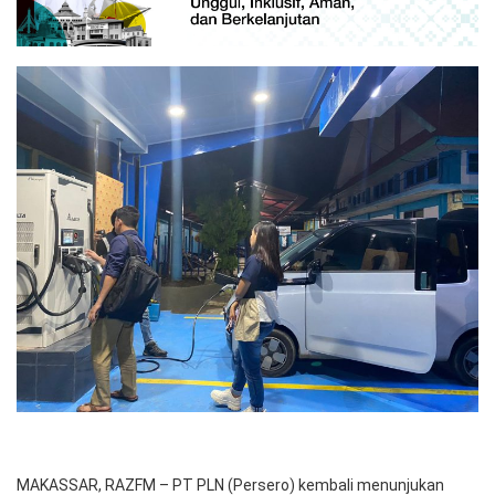
MAKASSAR, RAZFM – PT PLN (Persero) kembali menunjukan