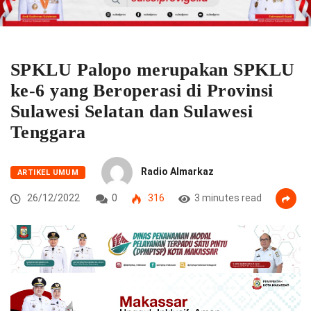
SPKLU Palopo merupakan SPKLU
ke-6 yang Beroperasi di Provinsi
Sulawesi Selatan dan Sulawesi
Tenggara
Radio Almarkaz
ARTIKEL UMUM
26/12/2022
0
316
3 minutes read