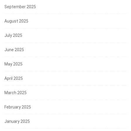
September 2025
August 2025
July 2025
June 2025
May 2025
April 2025
March 2025
February 2025
January 2025