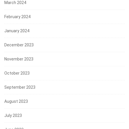
March 2024
February 2024
January 2024
December 2023
November 2023
October 2023
September 2023
August 2023
July 2023