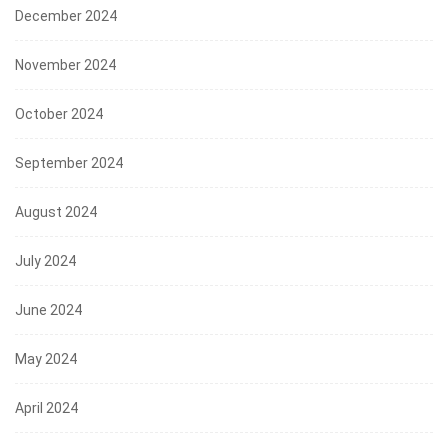
December 2024
November 2024
October 2024
September 2024
August 2024
July 2024
June 2024
May 2024
April 2024