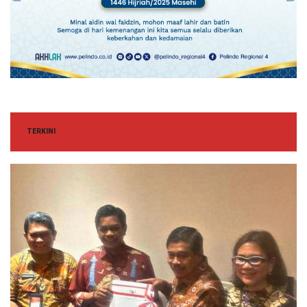
TERKINI