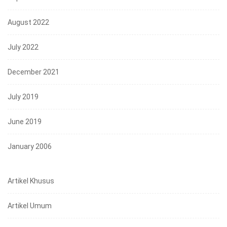
August 2022
July 2022
December 2021
July 2019
June 2019
January 2006
Artikel Khusus
Artikel Umum