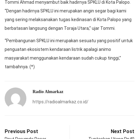
Tommi Ahmad menyambut baik hadirnya SPKLU di Kota Palopo.
“Dengan hadirnya SPKLU ini merupakan angin segar bagi kami
yang sering melaksanakan tugas kedinasan di Kota Palopo yang
berbatasan langsung dengan Toraja Utara,” ujar Tommi.
“Pembangunan SPKLU ini merupakan sesuatu yang positif untuk
penguatan ekosistem kendaraan listrik apalagi animo
masyarakat menggunakan kendaraan sudah cukup tinggi,”
tambahnya. (*)
Radio Almarkaz
https://radioalmarkaz.co.id/
Previous Post
Next Post