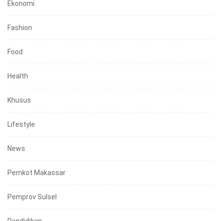
Ekonomi
Fashion
Food
Health
Khusus
Lifestyle
News
Pemkot Makassar
Pemprov Sulsel
Pendidikan