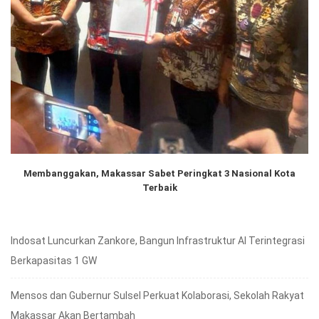
Membanggakan, Makassar Sabet Peringkat 3 Nasional Kota
Terbaik
Indosat Luncurkan Zankore, Bangun Infrastruktur AI Terintegrasi
Berkapasitas 1 GW
Mensos dan Gubernur Sulsel Perkuat Kolaborasi, Sekolah Rakyat
Makassar Akan Bertambah