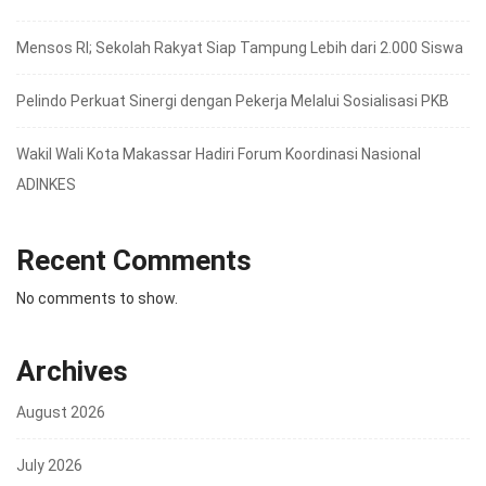
Mensos RI; Sekolah Rakyat Siap Tampung Lebih dari 2.000 Siswa
Pelindo Perkuat Sinergi dengan Pekerja Melalui Sosialisasi PKB
Wakil Wali Kota Makassar Hadiri Forum Koordinasi Nasional
ADINKES
Recent Comments
No comments to show.
Archives
August 2026
July 2026