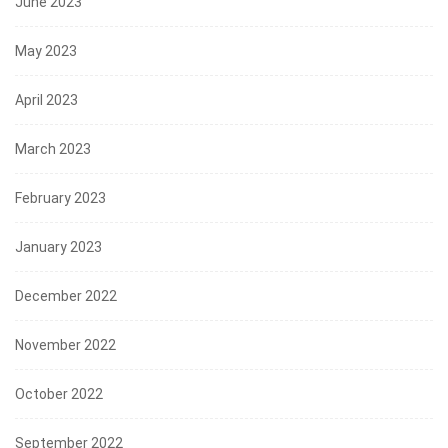
June 2023
May 2023
April 2023
March 2023
February 2023
January 2023
December 2022
November 2022
October 2022
September 2022