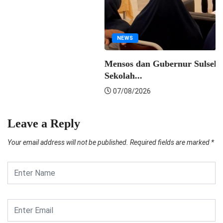
07/08/2026
Leave a Reply
Your email address will not be published.
Required fields are marked
*