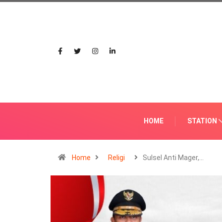
HOME
STATION
Home
Religi
Sulsel Anti Mager,…