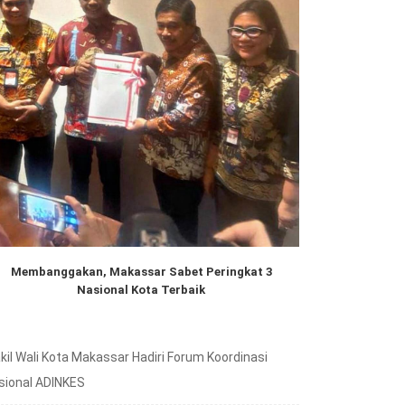
Membanggakan, Makassar Sabet Peringkat 3
Nasional Kota Terbaik
kil Wali Kota Makassar Hadiri Forum Koordinasi
sional ADINKES