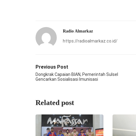
Radio Almarkaz
https://radioalmarkaz.co.id/
Previous Post
Dongkrak Capaian BIAN, Pemerintah Sulsel
Gencarkan Sosialisasi Imunisasi
Related post