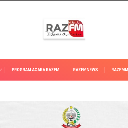
PROGRAM ACARA RAZFM
RAZFMNEWS
RAZFMM