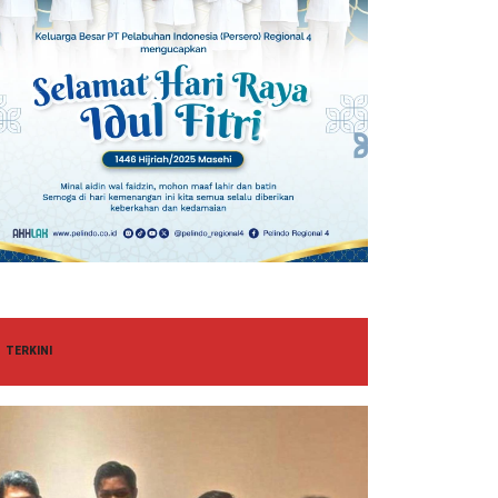
TERKINI