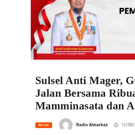
Sulsel Anti Mager, 
Jalan Bersama Ribua
Mamminasata dan 
Radio Almarkaz
12/08/
RELIGI