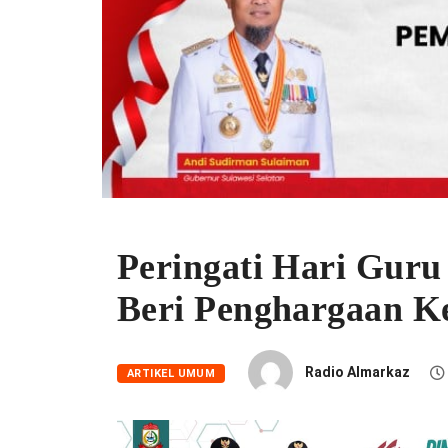
Peringati Hari Guru
Beri Penghargaan K
Radio Almarkaz
ARTIKEL UMUM