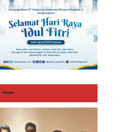
TERKINI