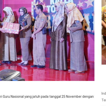
In
 Guru Nasional yang jatuh pada tanggal 25 November dengan
Te