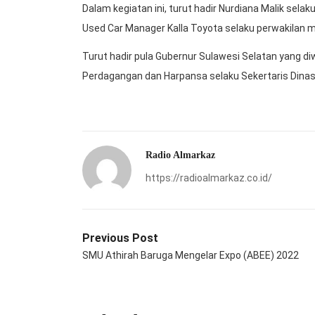
Dalam kegiatan ini, turut hadir Nurdiana Malik sel
Used Car Manager Kalla Toyota selaku perwakilan 
Turut hadir pula Gubernur Sulawesi Selatan yang diwa
Perdagangan dan Harpansa selaku Sekertaris Dinas 
Radio Almarkaz
https://radioalmarkaz.co.id/
Previous Post
SMU Athirah Baruga Mengelar Expo (ABEE) 2022