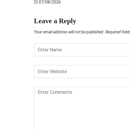
07/08/2026
Leave a Reply
Your email address will not be published.
Required fiel