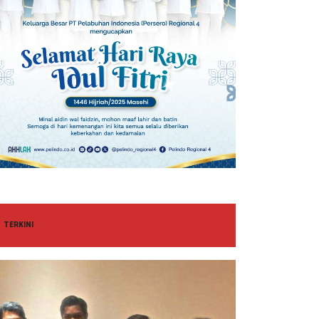
TERKINI