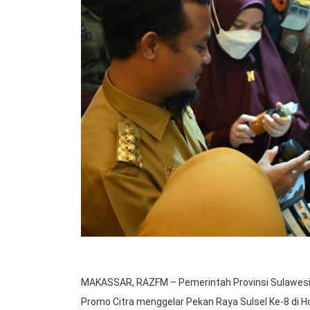
MAKASSAR, RAZFM – Pemerintah Provinsi Sulawesi
Promo Citra menggelar Pekan Raya Sulsel Ke-8 di Ho