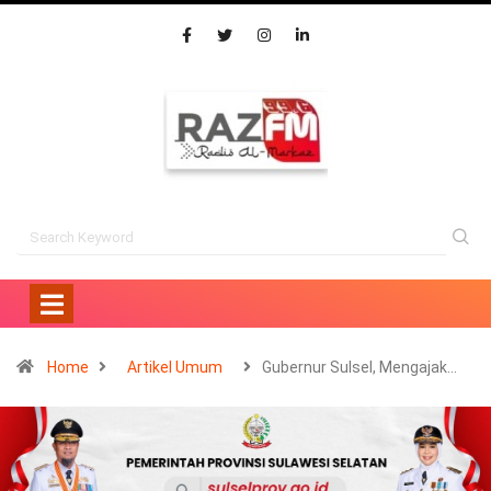
Home
Artikel Umum
Gubernur Sulsel, Mengajak…