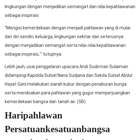
lingkungan dengan menjadikan semangat dan nilai kepahlawanan
sebagai inspirasi.
“Mengisi kemerdekaan dengan menjadi pahlawan yang di mulai
dari diri sendiri, keluarga, lingkungan sekitar dan seterusnya
dengan menjadikan semangat serta nilai-nilai kepahlawanan
sebagai inspirasi, ” tutupnya.
Lebih jauh, usai penggelaran upacara Andi Sudirman Sulaiman
didampingi Kapolda Sulsel Nana Sudjana dan Sekda Sulsel Abdul
Hayat Gani melakukan ziarah kubur dengan penaburan bunga
serta mendoakan para pahlawan yang gugur memperjuangkan
kemerdekaan bangsa dan tanah air. (SB)
Haripahlawan
Persatuankesatuanbangsa