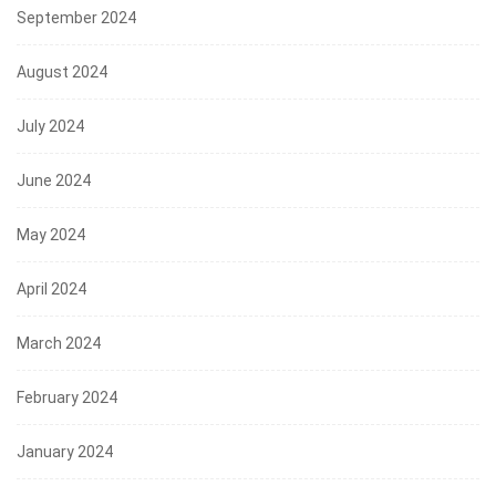
September 2024
August 2024
July 2024
June 2024
May 2024
April 2024
March 2024
February 2024
January 2024