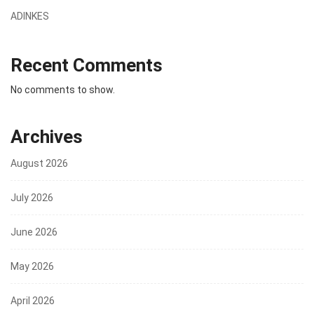
ADINKES
Recent Comments
No comments to show.
Archives
August 2026
July 2026
June 2026
May 2026
April 2026