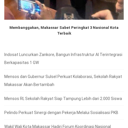
Membanggakan, Makassar Sabet Peringkat 3 Nasional Kota
Terbaik
Indosat Luncurkan Zankore, Bangun Infrastruktur AI Terintegrasi
Berkapasitas 1 GW
Mensos dan Gubernur Sulsel Perkuat Kolaborasi, Sekolah Rakyat
Makassar Akan Bertambah
Mensos RI; Sekolah Rakyat Siap Tampung Lebih dari 2.000 Siswa
Pelindo Perkuat Sinergi dengan Pekerja Melalui Sosialisasi PKB
Wakil Wali Kota Makassar Hadiri Forum Koordinasi Nasional