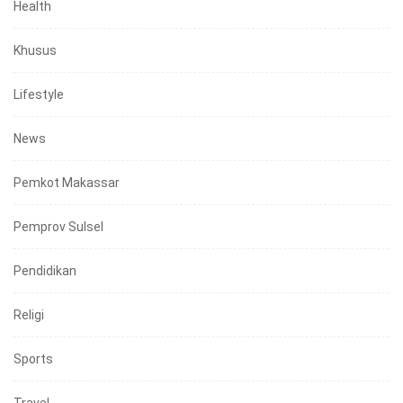
Health
Khusus
Lifestyle
News
Pemkot Makassar
Pemprov Sulsel
Pendidikan
Religi
Sports