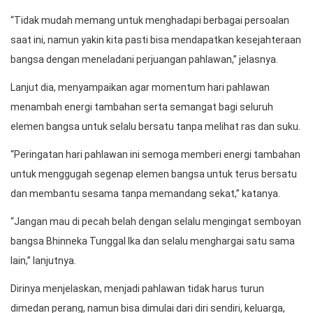
“Tidak mudah memang untuk menghadapi berbagai persoalan
saat ini, namun yakin kita pasti bisa mendapatkan kesejahteraan
bangsa dengan meneladani perjuangan pahlawan,” jelasnya.
Lanjut dia, menyampaikan agar momentum hari pahlawan
menambah energi tambahan serta semangat bagi seluruh
elemen bangsa untuk selalu bersatu tanpa melihat ras dan suku.
“Peringatan hari pahlawan ini semoga memberi energi tambahan
untuk menggugah segenap elemen bangsa untuk terus bersatu
dan membantu sesama tanpa memandang sekat,” katanya.
“Jangan mau di pecah belah dengan selalu mengingat semboyan
bangsa Bhinneka Tunggal Ika dan selalu menghargai satu sama
lain,” lanjutnya.
Dirinya menjelaskan, menjadi pahlawan tidak harus turun
dimedan perang, namun bisa dimulai dari diri sendiri, keluarga,