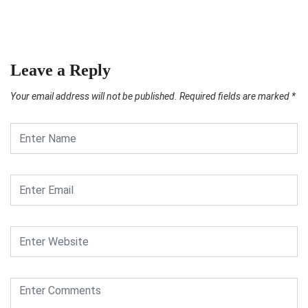
Leave a Reply
Your email address will not be published.
Required fields are marked
*