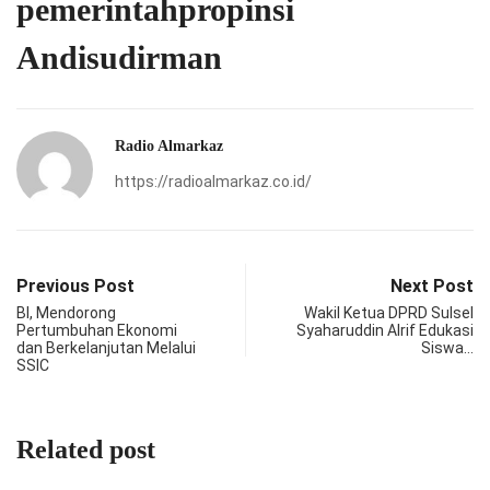
pemerintahpropinsi
Andisudirman
Radio Almarkaz
https://radioalmarkaz.co.id/
Previous Post
Next Post
BI, Mendorong
Wakil Ketua DPRD Sulsel
Pertumbuhan Ekonomi
Syaharuddin Alrif Edukasi
dan Berkelanjutan Melalui
Siswa…
SSIC
Related post