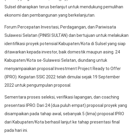
Sulsel diharapkan terus berlanjut untuk mendukung pemulihan
ekonomi dan pembangunan yang berkelanjutan.
Forum Percepatan Investasi, Perdagangan, dan Pariwisata
Sulawesi Selatan (PINISI SULTAN) dan bertujuan untuk melakukan
identifikasi proyek potensial Kabupaten/Kota di Sulsel yang siap
ditawarkan kepada investor, baik domestik maupun asing. 24
Kabupaten/Kota se-Sulawesi Selatan, diundang untuk
menyampaiakan proposal Investment Project Ready to Offer
(IPRO). Kegiatan SSIC 2022 telah dimulai sejak 19 September
2022 untuk pengumpulan proposal.
Sementara proses seleksi, verifikasi lapangan, dan coaching
presentasi IPRO. Dari 24 (dua puluh empat) proposal proyek yang
disampaikan pada tahap awal, sebanyak 5 (lima) proposal IPRO
dari Kabupaten/Kota berhasil lanjut ke tahap presentasi final
pada hari ini.