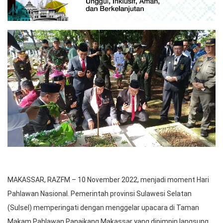
MAKASSAR, RAZFM – 10 November 2022, menjadi moment Hari
Pahlawan Nasional. Pemerintah provinsi Sulawesi Selatan
(Sulsel) memperingati dengan menggelar upacara di Taman
Makam Pahlawan Panaikang Makassar yang dipimpin langsung