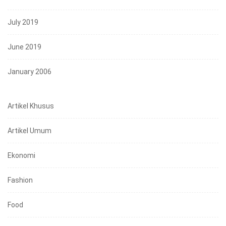
July 2019
June 2019
January 2006
Artikel Khusus
Artikel Umum
Ekonomi
Fashion
Food