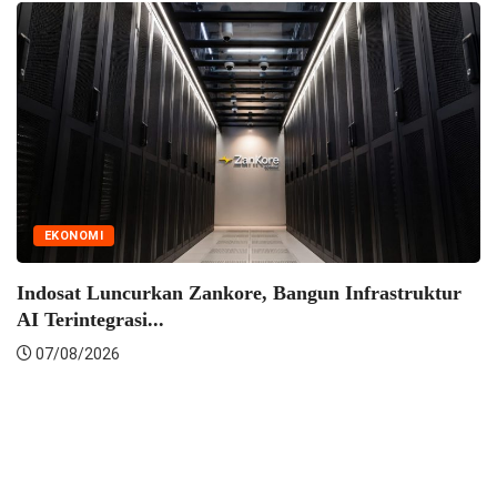
EKONOMI
Indosat Luncurkan Zankore, Bangun Infrastruktur
AI Terintegrasi...
07/08/2026