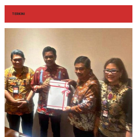
TERKINI