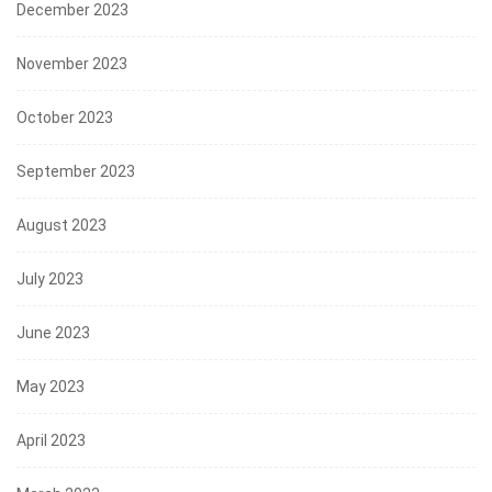
December 2023
November 2023
October 2023
September 2023
August 2023
July 2023
June 2023
May 2023
April 2023