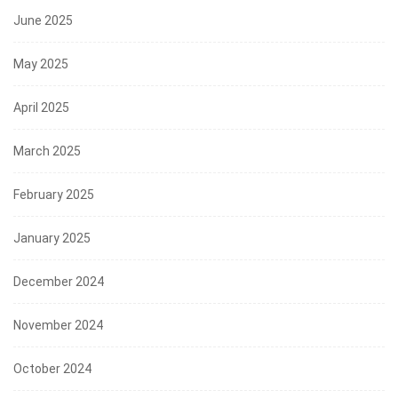
June 2025
May 2025
April 2025
March 2025
February 2025
January 2025
December 2024
November 2024
October 2024