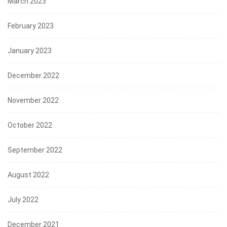
March 2023
February 2023
January 2023
December 2022
November 2022
October 2022
September 2022
August 2022
July 2022
December 2021