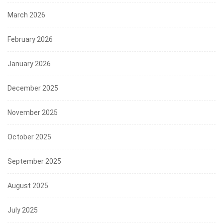
March 2026
February 2026
January 2026
December 2025
November 2025
October 2025
September 2025
August 2025
July 2025