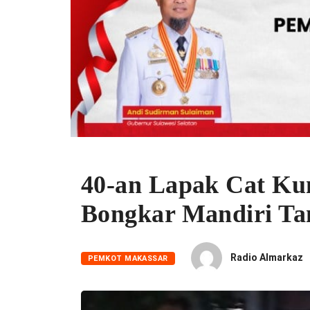
40-an Lapak Cat Kun
Bongkar Mandiri Ta
Radio Almarkaz
PEMKOT MAKASSAR