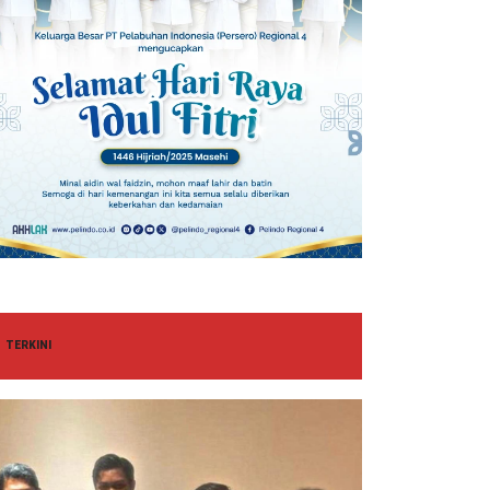
TERKINI