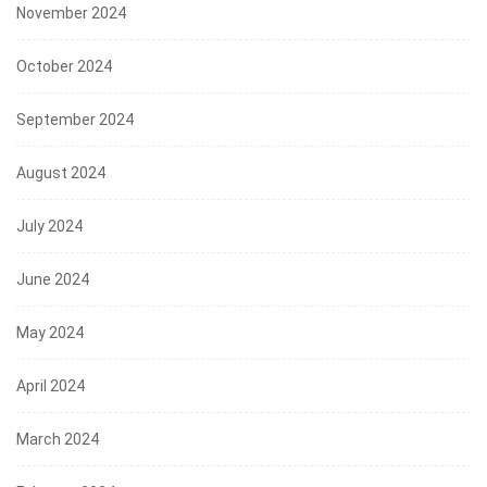
November 2024
October 2024
September 2024
August 2024
July 2024
June 2024
May 2024
April 2024
March 2024