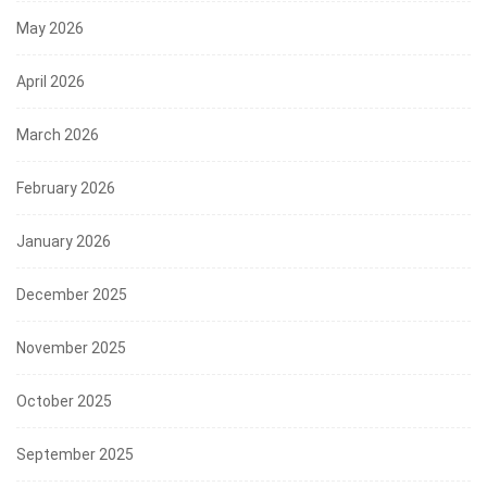
May 2026
April 2026
March 2026
February 2026
January 2026
December 2025
November 2025
October 2025
September 2025