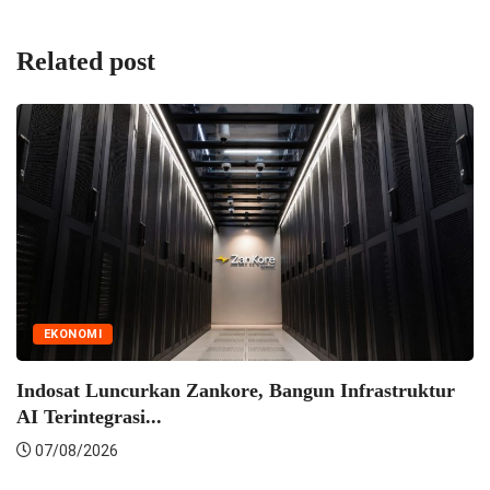
Related post
ankore, Bangun Infrastruktur