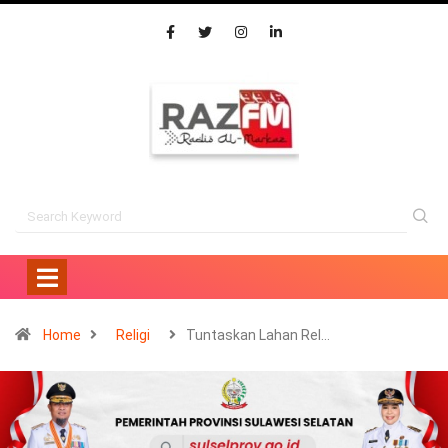
Home
Religi
Tuntaskan Lahan Rel…