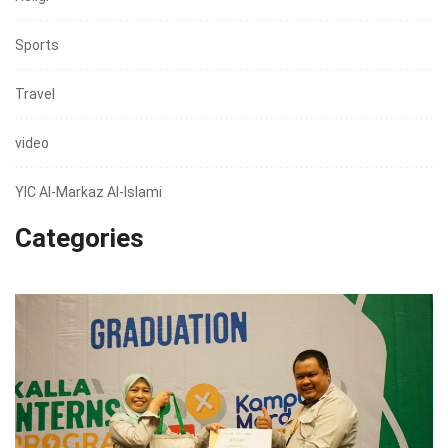
Sports
Travel
video
YIC Al-Markaz Al-Islami
Categories