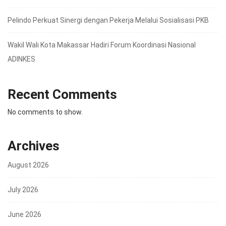
Pelindo Perkuat Sinergi dengan Pekerja Melalui Sosialisasi PKB
Wakil Wali Kota Makassar Hadiri Forum Koordinasi Nasional
ADINKES
Recent Comments
No comments to show.
Archives
August 2026
July 2026
June 2026