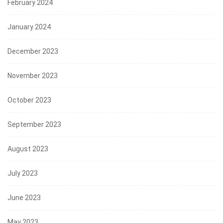
February 2024
January 2024
December 2023
November 2023
October 2023
September 2023
August 2023
July 2023
June 2023
May 2023