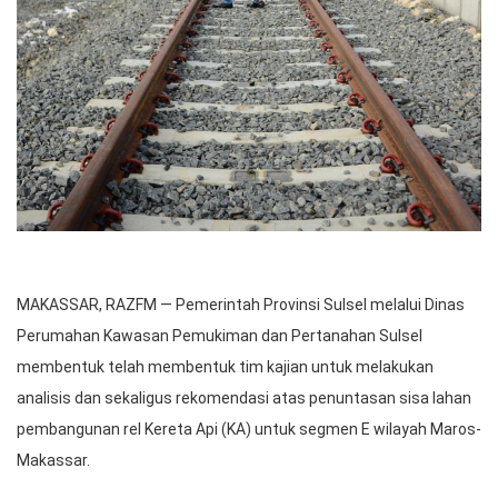
MAKASSAR, RAZFM — Pemerintah Provinsi Sulsel melalui Dinas
Perumahan Kawasan Pemukiman dan Pertanahan Sulsel
membentuk telah membentuk tim kajian untuk melakukan
analisis dan sekaligus rekomendasi atas penuntasan sisa lahan
pembangunan rel Kereta Api (KA) untuk segmen E wilayah Maros-
Makassar.