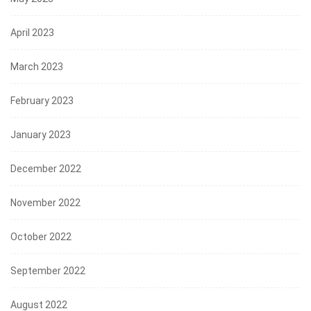
April 2023
March 2023
February 2023
January 2023
December 2022
November 2022
October 2022
September 2022
August 2022