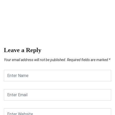
NEWS
Mensos dan Gubernur
Sekolah...
07/08/2026
Leave a Reply
Your email address will not be published.
Required fields are marked
*