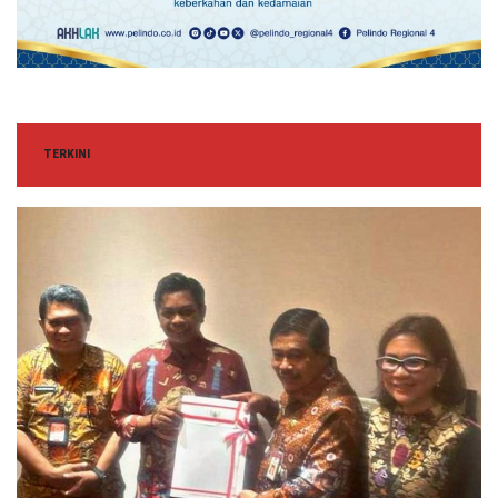
TERKINI