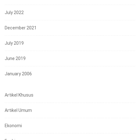
July 2022
December 2021
July 2019
June 2019
January 2006
Artikel Khusus
Artikel Umum
Ekonomi