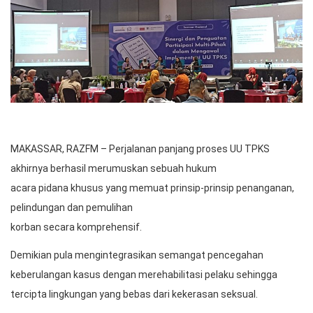
MAKASSAR, RAZFM – Perjalanan panjang proses UU TPKS
akhirnya berhasil merumuskan sebuah hukum
acara pidana khusus yang memuat prinsip-prinsip penanganan,
pelindungan dan pemulihan
korban secara komprehensif.
Demikian pula mengintegrasikan semangat pencegahan
keberulangan kasus dengan merehabilitasi pelaku sehingga
tercipta lingkungan yang bebas dari kekerasan seksual.