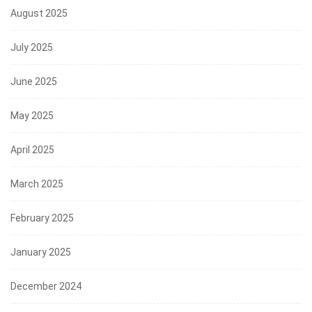
August 2025
July 2025
June 2025
May 2025
April 2025
March 2025
February 2025
January 2025
December 2024