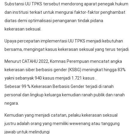
Substansi UU TPKS tersebut mendorong aparat penegak hukum
dan institusi terkait untuk mengurai faktor-faktor penghambat
diatas demi optimalisasi penanganan tindak pidana
kekerasan seksual.
Upaya percepatan implementasi UU TPKS menjadi kebutuhan
bersama, mengingat kasus kekerasan seksual yang terus terjadi.
Menurut CATAHU 2022, Komnas Perempuan mencatat angka
kekerasan siber berbasis gender (KSBG) meningkat hingga 83%
yakni sebanyak 940 kasus menjadi 1.721 kasus .
Sebesar 99 % Kekerasan Berbasis Gender terjadi di ranah
personal dan lingkup keluarga kemudian ranah publik dan ranah
negara.
Kemudian yang menjadi catatan, pelaku kekerasan seksual
justru adalah orang yang memiliki wewenang atau tanggung
jawab untuk melindungi