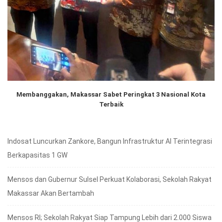
Membanggakan, Makassar Sabet Peringkat 3 Nasional Kota
Terbaik
Indosat Luncurkan Zankore, Bangun Infrastruktur AI Terintegrasi
Berkapasitas 1 GW
Mensos dan Gubernur Sulsel Perkuat Kolaborasi, Sekolah Rakyat
Makassar Akan Bertambah
Mensos RI; Sekolah Rakyat Siap Tampung Lebih dari 2.000 Siswa