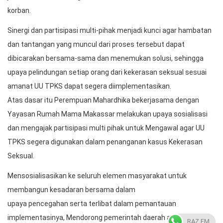
korban.
Sinergi dan partisipasi multi-pihak menjadi kunci agar hambatan
dan tantangan yang muncul dari proses tersebut dapat
dibicarakan bersama-sama dan menemukan solusi, sehingga
upaya pelindungan setiap orang dari kekerasan seksual sesuai
amanat UU TPKS dapat segera diimplementasikan.
Atas dasar itu Perempuan Mahardhika bekerjasama dengan
Yayasan Rumah Mama Makassar melakukan upaya sosialisasi
dan mengajak partisipasi multi pihak untuk Mengawal agar UU
TPKS segera digunakan dalam penanganan kasus Kekerasan
Seksual.
Mensosialisasikan ke seluruh elemen masyarakat untuk
membangun kesadaran bersama dalam
upaya pencegahan serta terlibat dalam pemantauan
implementasinya, Mendorong pemerintah daerah agar
RAZ FM