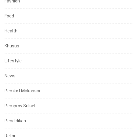
Fashion
Food
Health
Khusus
Lifestyle
News
Pemkot Makassar
Pemprov Sulsel
Pendidikan
Religi