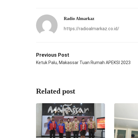
Radio Almarkaz
https://radioalmarkaz.co.id/
Previous Post
Ketuk Palu, Makassar Tuan Rumah APEKSI 2023
Related post