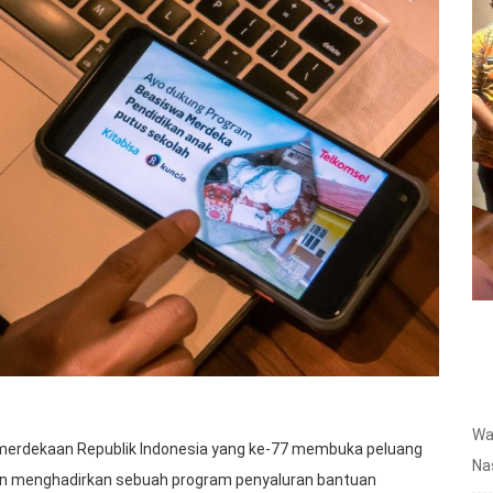
Wa
erdekaan Republik Indonesia yang ke-77 membuka peluang
Na
ngan menghadirkan sebuah program penyaluran bantuan