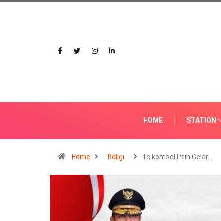
HOME
STATION
Home
Religi
Telkomsel Poin Gelar…