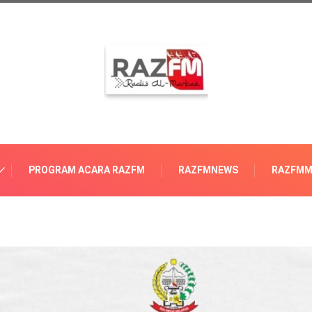
PROGRAM ACARA RAZFM
RAZFMNEWS
RAZFMM