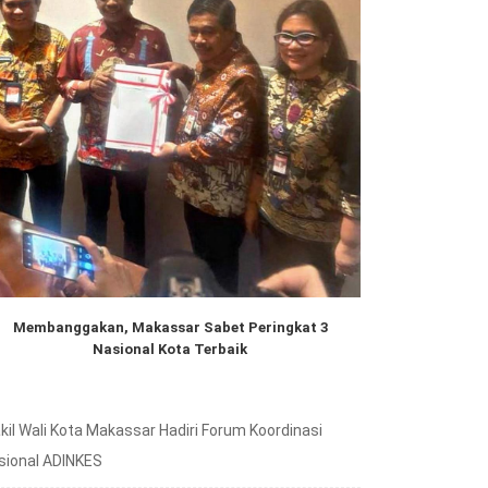
Membanggakan, Makassar Sabet Peringkat 3
Nasional Kota Terbaik
kil Wali Kota Makassar Hadiri Forum Koordinasi
sional ADINKES