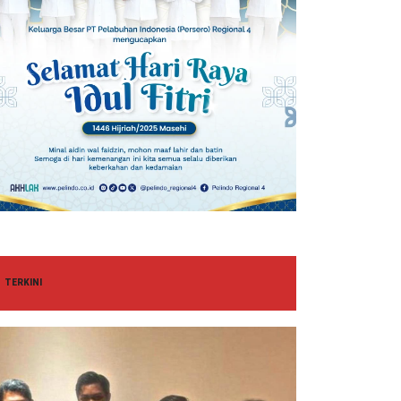
TERKINI