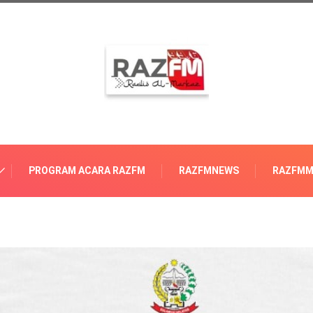
PROGRAM ACARA RAZFM
RAZFMNEWS
RAZFMM