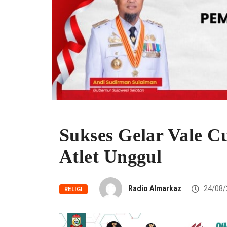
Sukses Gelar Vale Cu
Atlet Unggul
Radio Almarkaz
24/08/
RELIGI