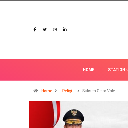
HOME
STATION
Home
Religi
Sukses Gelar Vale…