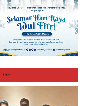
TERKINI