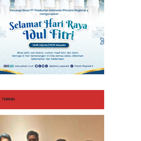
TERKINI