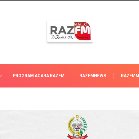
PROGRAM ACARA RAZFM
RAZFMNEWS
RAZFMM