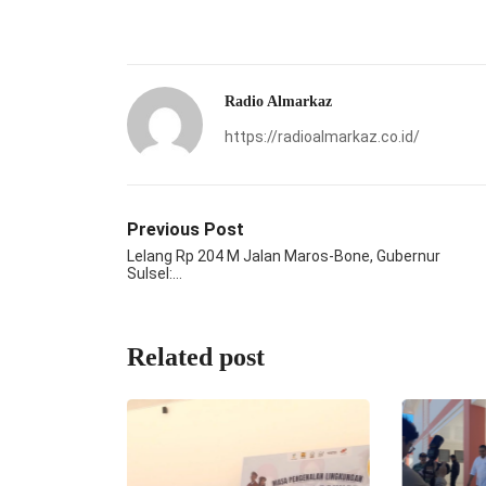
Radio Almarkaz
https://radioalmarkaz.co.id/
Previous Post
Lelang Rp 204 M Jalan Maros-Bone, Gubernur
Sulsel:…
Related post