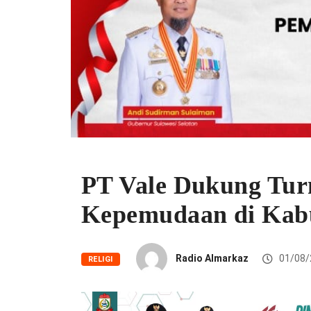
PT Vale Dukung Tu
Kepemudaan di Kab
Radio Almarkaz
01/08/
RELIGI