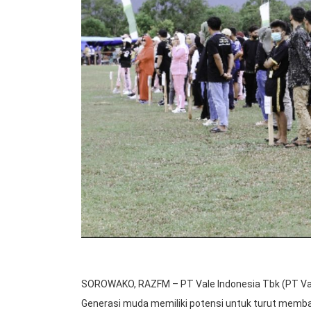
SOROWAKO, RAZFM – PT Vale Indonesia Tbk (PT Va
Generasi muda memiliki potensi untuk turut mem