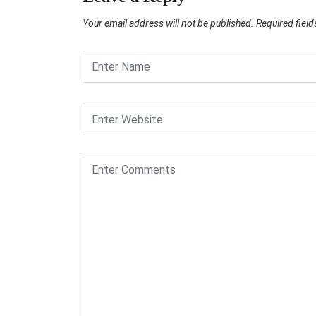
Your email address will not be published.
Required fiel