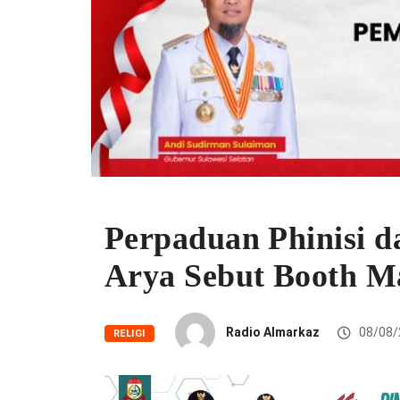
Perpaduan Phinisi 
Arya Sebut Booth Ma
Radio Almarkaz
08/08/
RELIGI