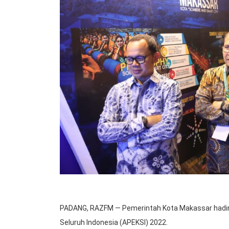
PADANG, RAZFM — Pemerintah Kota Makassar hadir
Seluruh Indonesia (APEKSI) 2022.