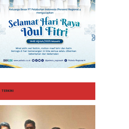
TERKINI