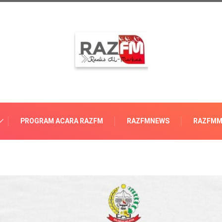
PROGRAM ACARA RAZFM
RAZFMNEWS
RAZFMM