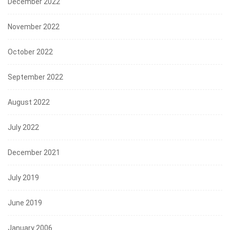
December 2022
November 2022
October 2022
September 2022
August 2022
July 2022
December 2021
July 2019
June 2019
January 2006