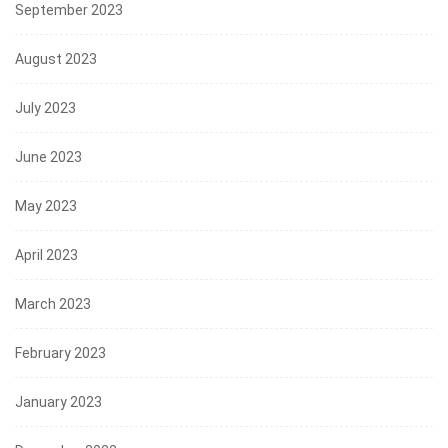
September 2023
August 2023
July 2023
June 2023
May 2023
April 2023
March 2023
February 2023
January 2023