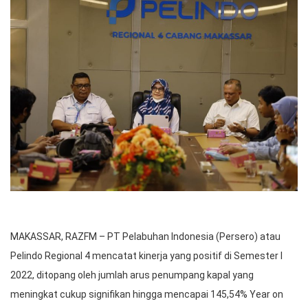
MAKASSAR, RAZFM – PT Pelabuhan Indonesia (Persero) atau
Pelindo Regional 4 mencatat kinerja yang positif di Semester I
2022, ditopang oleh jumlah arus penumpang kapal yang
meningkat cukup signifikan hingga mencapai 145,54% Year on