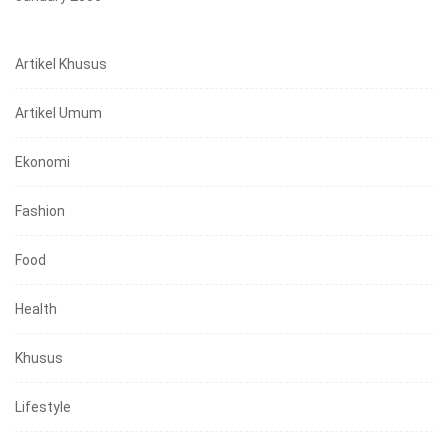
Artikel Khusus
Artikel Umum
Ekonomi
Fashion
Food
Health
Khusus
Lifestyle