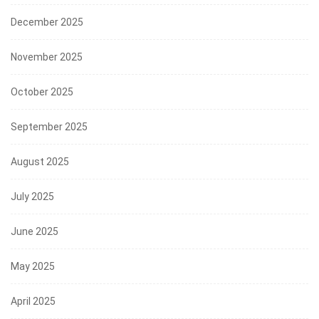
December 2025
November 2025
October 2025
September 2025
August 2025
July 2025
June 2025
May 2025
April 2025