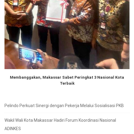
Membanggakan, Makassar Sabet Peringkat 3 Nasional Kota
Terbaik
Pelindo Perkuat Sinergi dengan Pekerja Melalui Sosialisasi PKB
Wakil Wali Kota Makassar Hadiri Forum Koordinasi Nasional
ADINKES