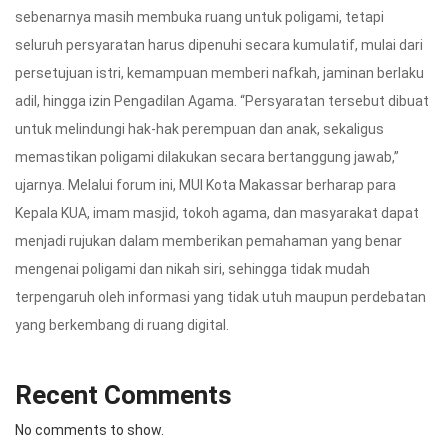
sebenarnya masih membuka ruang untuk poligami, tetapi
seluruh persyaratan harus dipenuhi secara kumulatif, mulai dari
persetujuan istri, kemampuan memberi nafkah, jaminan berlaku
adil, hingga izin Pengadilan Agama. “Persyaratan tersebut dibuat
untuk melindungi hak-hak perempuan dan anak, sekaligus
memastikan poligami dilakukan secara bertanggung jawab,”
ujarnya. Melalui forum ini, MUI Kota Makassar berharap para
Kepala KUA, imam masjid, tokoh agama, dan masyarakat dapat
menjadi rujukan dalam memberikan pemahaman yang benar
mengenai poligami dan nikah siri, sehingga tidak mudah
terpengaruh oleh informasi yang tidak utuh maupun perdebatan
yang berkembang di ruang digital.
Recent Comments
No comments to show.