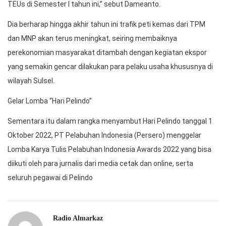
TEUs di Semester I tahun ini,” sebut Dameanto.
Dia berharap hingga akhir tahun ini trafik peti kemas dari TPM
dan MNP akan terus meningkat, seiring membaiknya
perekonomian masyarakat ditambah dengan kegiatan ekspor
yang semakin gencar dilakukan para pelaku usaha khususnya di
wilayah Sulsel.
Gelar Lomba “Hari Pelindo”
Sementara itu dalam rangka menyambut Hari Pelindo tanggal 1
Oktober 2022, PT Pelabuhan Indonesia (Persero) menggelar
Lomba Karya Tulis Pelabuhan Indonesia Awards 2022 yang bisa
diikuti oleh para jurnalis dari media cetak dan online, serta
seluruh pegawai di Pelindo
Radio Almarkaz