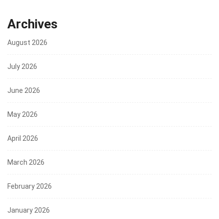
Archives
August 2026
July 2026
June 2026
May 2026
April 2026
March 2026
February 2026
January 2026