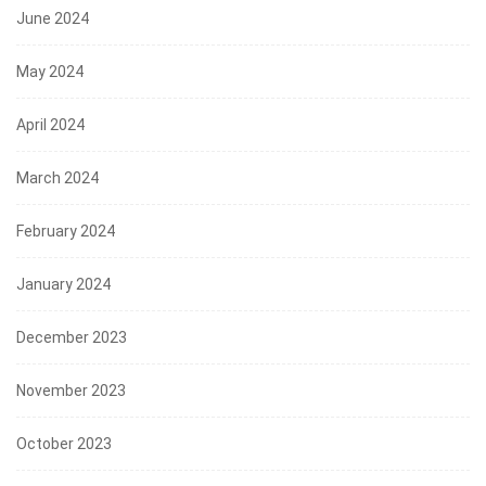
June 2024
May 2024
April 2024
March 2024
February 2024
January 2024
December 2023
November 2023
October 2023