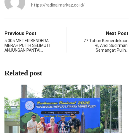
https://radioalmarkaz.co.id/
Previous Post
Next Post
5.005 METER BENDERA
77 Tahun Kemerdekaan
MERAH PUTIH SELIMUTI
RI, Andi Sudirman:
ANJUNGAN PANTAI…
Semangat Pulih…
Related post