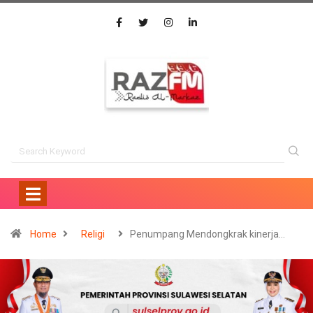
Home
Religi
Penumpang Mendongkrak kinerja…