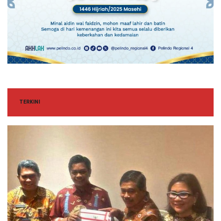
TERKINI