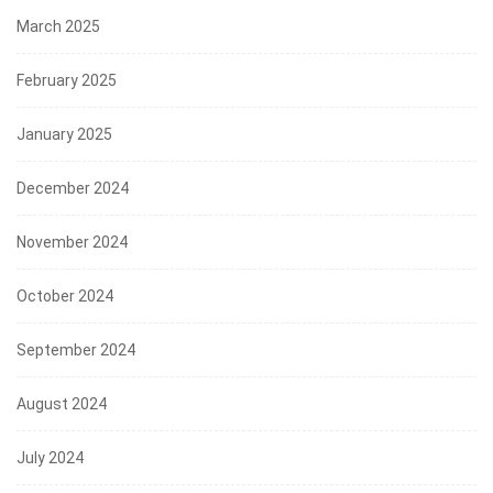
March 2025
February 2025
January 2025
December 2024
November 2024
October 2024
September 2024
August 2024
July 2024