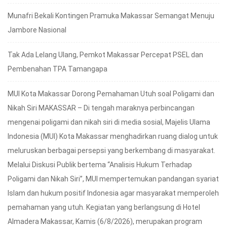
Munafri Bekali Kontingen Pramuka Makassar Semangat Menuju
Jambore Nasional
Tak Ada Lelang Ulang, Pemkot Makassar Percepat PSEL dan
Pembenahan TPA Tamangapa
MUI Kota Makassar Dorong Pemahaman Utuh soal Poligami dan
Nikah Siri MAKASSAR – Di tengah maraknya perbincangan
mengenai poligami dan nikah siri di media sosial, Majelis Ulama
Indonesia (MUI) Kota Makassar menghadirkan ruang dialog untuk
meluruskan berbagai persepsi yang berkembang di masyarakat.
Melalui Diskusi Publik bertema “Analisis Hukum Terhadap
Poligami dan Nikah Siri”, MUI mempertemukan pandangan syariat
Islam dan hukum positif Indonesia agar masyarakat memperoleh
pemahaman yang utuh. Kegiatan yang berlangsung di Hotel
Almadera Makassar, Kamis (6/8/2026), merupakan program