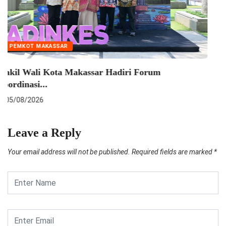
EKONOMI
Pelindo Perkuat Sinergi dengan Pekerja Melalui
Sosialisasi...
06/08/2026
Leave a Reply
Your email address will not be published.
Required fields are marked
*