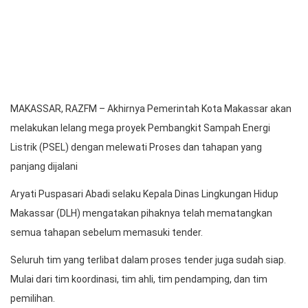
MAKASSAR, RAZFM – Akhirnya Pemerintah Kota Makassar akan
melakukan lelang mega proyek Pembangkit Sampah Energi
Listrik (PSEL) dengan melewati Proses dan tahapan yang
panjang dijalani
Aryati Puspasari Abadi selaku Kepala Dinas Lingkungan Hidup
Makassar (DLH) mengatakan pihaknya telah mematangkan
semua tahapan sebelum memasuki tender.
Seluruh tim yang terlibat dalam proses tender juga sudah siap.
Mulai dari tim koordinasi, tim ahli, tim pendamping, dan tim
pemilihan.