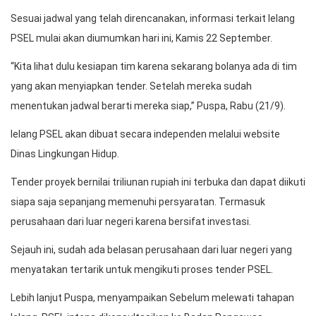
Sesuai jadwal yang telah direncanakan, informasi terkait lelang
PSEL mulai akan diumumkan hari ini, Kamis 22 September.
“Kita lihat dulu kesiapan tim karena sekarang bolanya ada di tim
yang akan menyiapkan tender. Setelah mereka sudah
menentukan jadwal berarti mereka siap,” Puspa, Rabu (21/9).
lelang PSEL akan dibuat secara independen melalui website
Dinas Lingkungan Hidup.
Tender proyek bernilai triliunan rupiah ini terbuka dan dapat diikuti
siapa saja sepanjang memenuhi persyaratan. Termasuk
perusahaan dari luar negeri karena bersifat investasi.
Sejauh ini, sudah ada belasan perusahaan dari luar negeri yang
menyatakan tertarik untuk mengikuti proses tender PSEL.
Lebih lanjut Puspa, menyampaikan Sebelum melewati tahapan