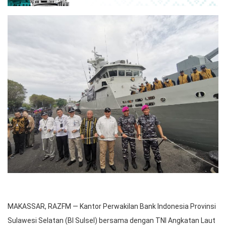
MAKASSAR, RAZFM — Kantor Perwakilan Bank Indonesia Provinsi
Sulawesi Selatan (BI Sulsel) bersama dengan TNI Angkatan Laut