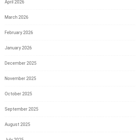
April 2026
March 2026
February 2026
January 2026
December 2025
November 2025
October 2025
September 2025
August 2025
July 2025