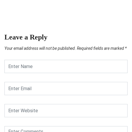
Leave a Reply
Your email address will not be published.
Required fields are marked
*