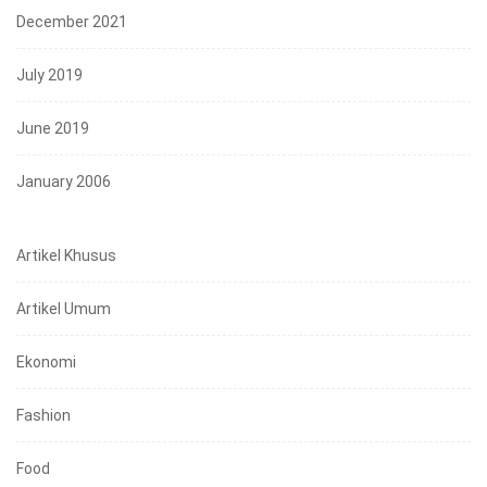
December 2021
July 2019
June 2019
January 2006
Artikel Khusus
Artikel Umum
Ekonomi
Fashion
Food