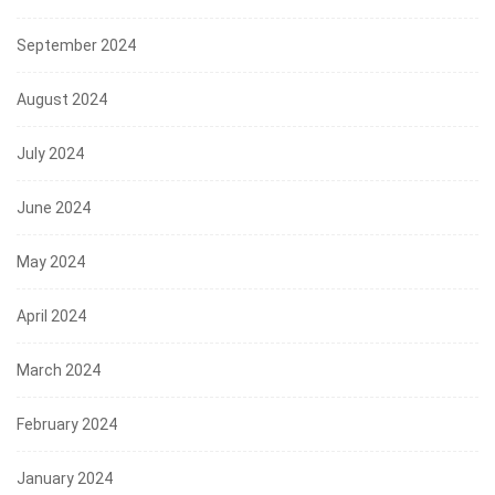
September 2024
August 2024
July 2024
June 2024
May 2024
April 2024
March 2024
February 2024
January 2024