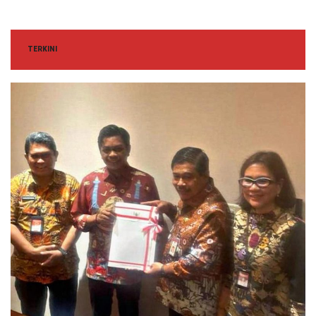
TERKINI