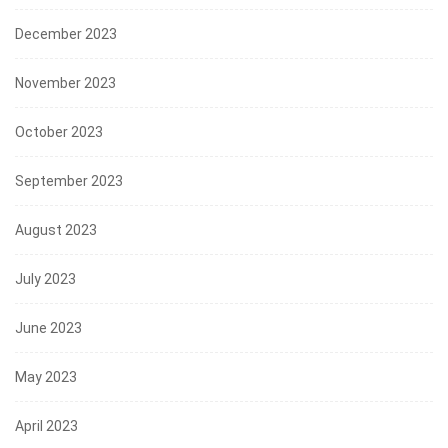
December 2023
November 2023
October 2023
September 2023
August 2023
July 2023
June 2023
May 2023
April 2023