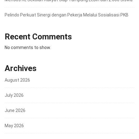
Pelindo Perkuat Sinergi dengan Pekerja Melalui Sosialisasi PKB
Recent Comments
No comments to show.
Archives
August 2026
July 2026
June 2026
May 2026