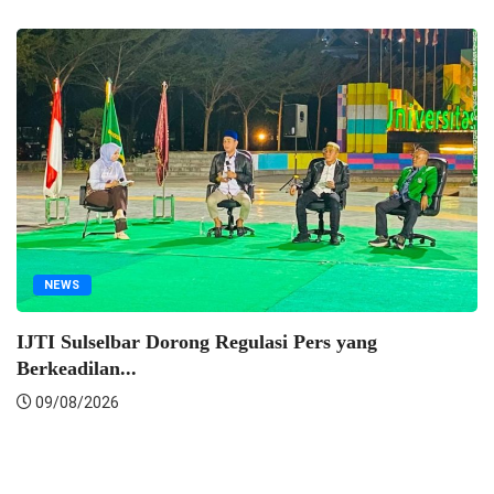
NEWS
IJTI Sulselbar Dorong Regulasi Pers yang
Berkeadilan...
09/08/2026