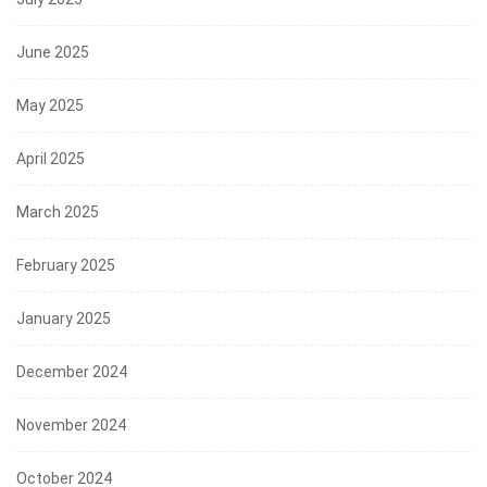
June 2025
May 2025
April 2025
March 2025
February 2025
January 2025
December 2024
November 2024
October 2024