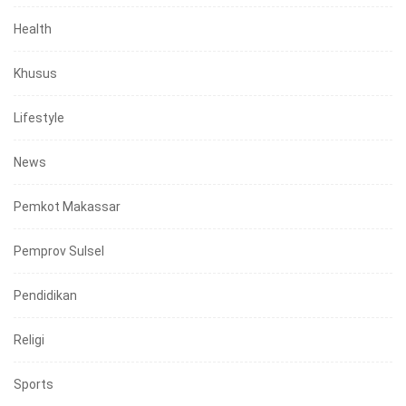
Health
Khusus
Lifestyle
News
Pemkot Makassar
Pemprov Sulsel
Pendidikan
Religi
Sports