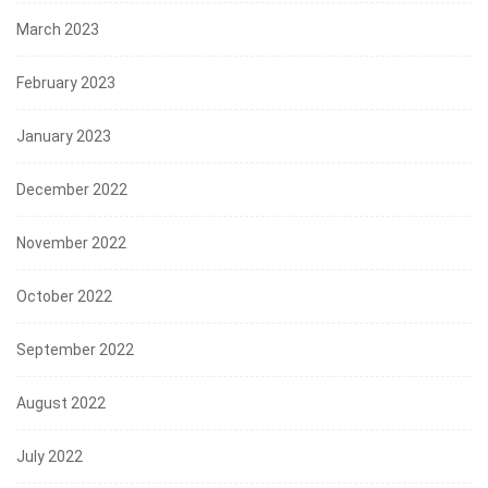
March 2023
February 2023
January 2023
December 2022
November 2022
October 2022
September 2022
August 2022
July 2022