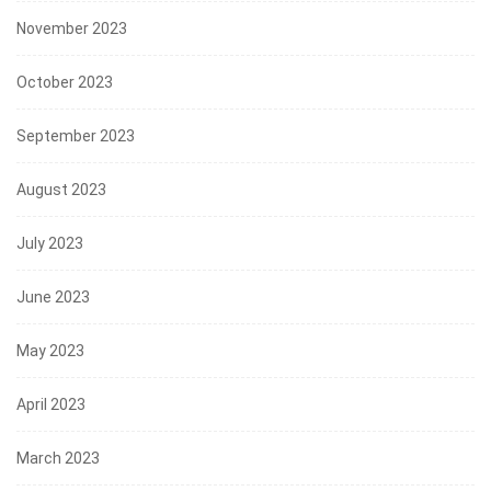
November 2023
October 2023
September 2023
August 2023
July 2023
June 2023
May 2023
April 2023
March 2023