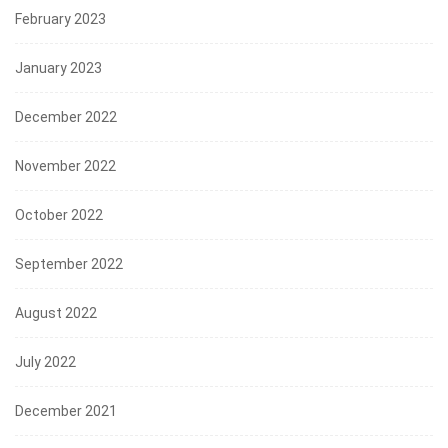
February 2023
January 2023
December 2022
November 2022
October 2022
September 2022
August 2022
July 2022
December 2021