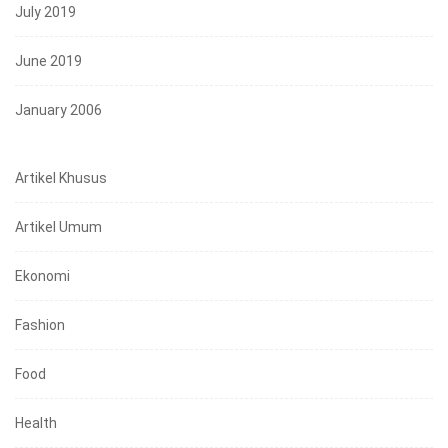
July 2019
June 2019
January 2006
Artikel Khusus
Artikel Umum
Ekonomi
Fashion
Food
Health