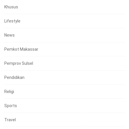
Khusus
Lifestyle
News
Pemkot Makassar
Pemprov Sulsel
Pendidikan
Religi
Sports
Travel