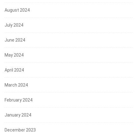
August 2024
July 2024
June 2024
May 2024
April 2024
March 2024
February 2024
January 2024
December 2023