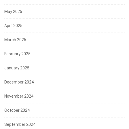
May 2025
April 2025
March 2025
February 2025
January 2025
December 2024
November 2024
October 2024
September 2024