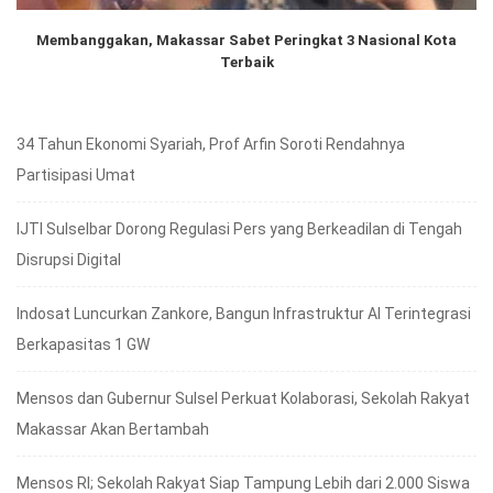
Membanggakan, Makassar Sabet Peringkat 3 Nasional Kota
Terbaik
34 Tahun Ekonomi Syariah, Prof Arfin Soroti Rendahnya
Partisipasi Umat
IJTI Sulselbar Dorong Regulasi Pers yang Berkeadilan di Tengah
Disrupsi Digital
Indosat Luncurkan Zankore, Bangun Infrastruktur AI Terintegrasi
Berkapasitas 1 GW
Mensos dan Gubernur Sulsel Perkuat Kolaborasi, Sekolah Rakyat
Makassar Akan Bertambah
Mensos RI; Sekolah Rakyat Siap Tampung Lebih dari 2.000 Siswa