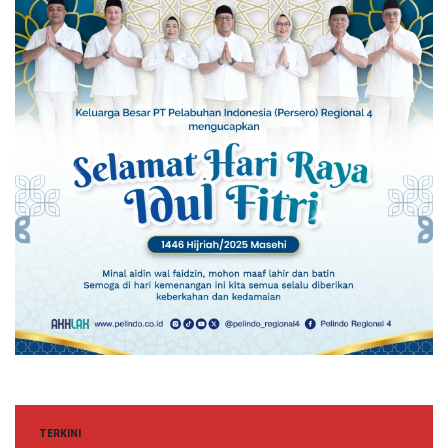
TERKINI