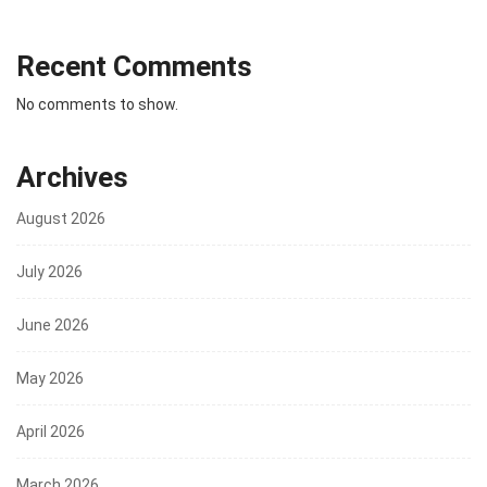
Recent Comments
No comments to show.
Archives
August 2026
July 2026
June 2026
May 2026
April 2026
March 2026