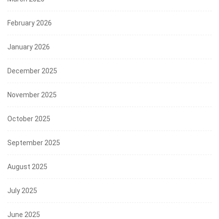
February 2026
January 2026
December 2025
November 2025
October 2025
September 2025
August 2025
July 2025
June 2025