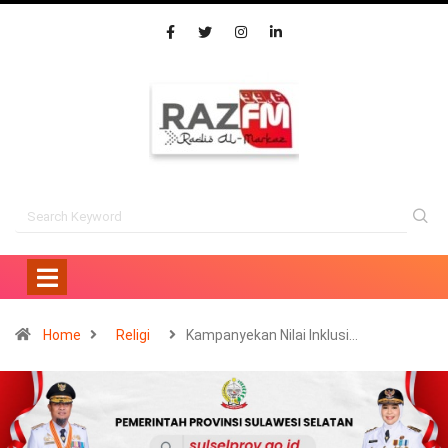
Home
Religi
Kampanyekan Nilai Inklusi…