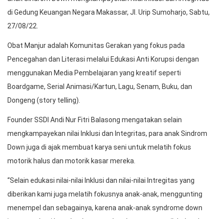
di Gedung Keuangan Negara Makassar, Jl. Urip Sumoharjo, Sabtu,
27/08/22.
Obat Manjur adalah Komunitas Gerakan yang fokus pada
Pencegahan dan Literasi melalui Edukasi Anti Korupsi dengan
menggunakan Media Pembelajaran yang kreatif seperti
Boardgame, Serial Animasi/Kartun, Lagu, Senam, Buku, dan
Dongeng (story telling).
Founder SSDI Andi Nur Fitri Balasong mengatakan selain
mengkampayekan nilai Inklusi dan Integritas, para anak Sindrom
Down juga di ajak membuat karya seni untuk melatih fokus
motorik halus dan motorik kasar mereka.
“Selain edukasi nilai-nilai Inklusi dan nilai-nilai Intregitas yang
diberikan kami juga melatih fokusnya anak-anak, menggunting
menempel dan sebagainya, karena anak-anak syndrome down