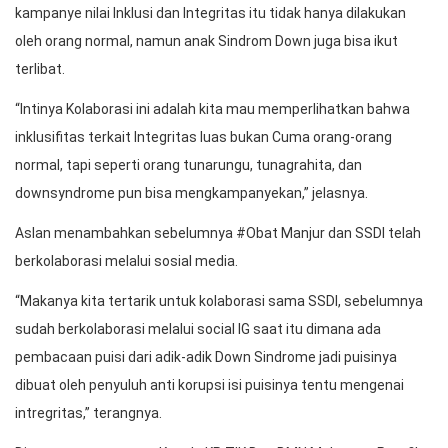
kampanye nilai Inklusi dan Integritas itu tidak hanya dilakukan
oleh orang normal, namun anak Sindrom Down juga bisa ikut
terlibat.
“Intinya Kolaborasi ini adalah kita mau memperlihatkan bahwa
inklusifitas terkait Integritas luas bukan Cuma orang-orang
normal, tapi seperti orang tunarungu, tunagrahita, dan
downsyndrome pun bisa mengkampanyekan,” jelasnya.
Aslan menambahkan sebelumnya #Obat Manjur dan SSDI telah
berkolaborasi melalui sosial media.
“Makanya kita tertarik untuk kolaborasi sama SSDI, sebelumnya
sudah berkolaborasi melalui social IG saat itu dimana ada
pembacaan puisi dari adik-adik Down Sindrome jadi puisinya
dibuat oleh penyuluh anti korupsi isi puisinya tentu mengenai
intregritas,” terangnya.