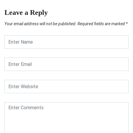
Leave a Reply
Your email address will not be published.
Required fields are marked
*