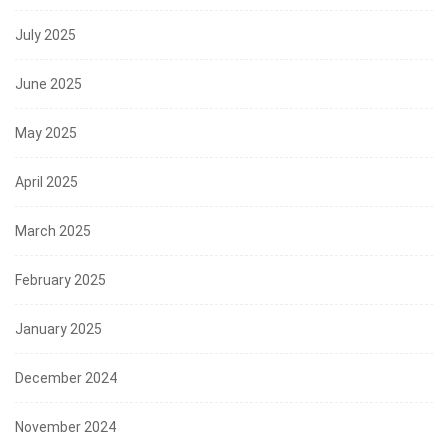
July 2025
June 2025
May 2025
April 2025
March 2025
February 2025
January 2025
December 2024
November 2024