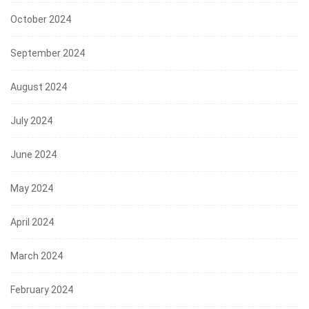
October 2024
September 2024
August 2024
July 2024
June 2024
May 2024
April 2024
March 2024
February 2024