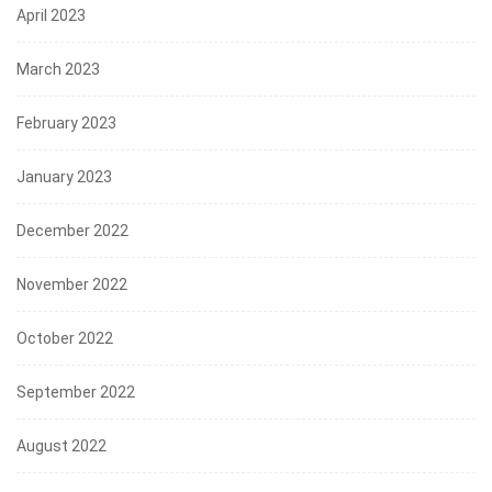
April 2023
March 2023
February 2023
January 2023
December 2022
November 2022
October 2022
September 2022
August 2022