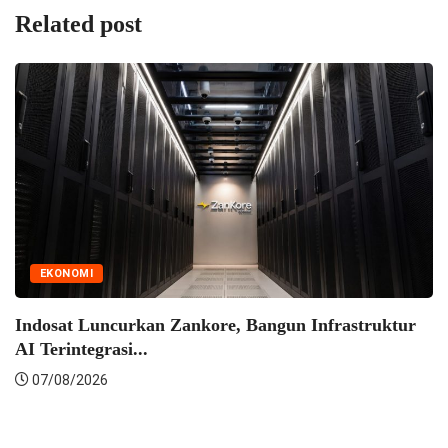
Related post
EKONOMI
Indosat Luncurkan Zankore, Bangun Infrastruktur
AI Terintegrasi...
07/08/2026