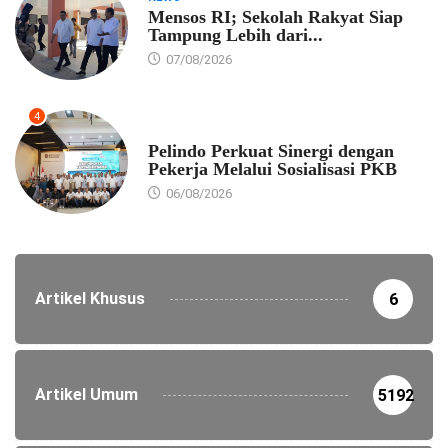
Mensos RI; Sekolah Rakyat Siap
Tampung Lebih dari...
07/08/2026
4
EKONOMI
Pelindo Perkuat Sinergi dengan
Pekerja Melalui Sosialisasi PKB
06/08/2026
Artikel Khusus
6
Artikel Umum
5192