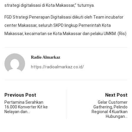
strategi digitalisasi di Kota Makassar,” tuturnya.
FGD Strategi Penerapan Digitalisasi diikuti oleh Team incubator
center Makassar, seluruh SKPD lingkup Pemerintah Kota
Makassar, kecamatan se Kota Makassar dan pelaku UMKM. (Ris)
Radio Almarkaz
https://radioalmarkaz.co.id/
Previous Post
Next Post
Pertamina Serahkan
Gelar Customer
16.000 Konverter Kit ke
Gathering, Pelindo
Nelayan dan…
Regional 4 Kuatkan
Hubungan…