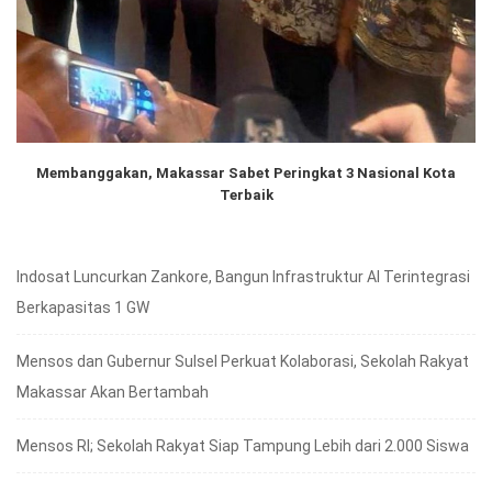
Membanggakan, Makassar Sabet Peringkat 3 Nasional Kota
Terbaik
Indosat Luncurkan Zankore, Bangun Infrastruktur AI Terintegrasi
Berkapasitas 1 GW
Mensos dan Gubernur Sulsel Perkuat Kolaborasi, Sekolah Rakyat
Makassar Akan Bertambah
Mensos RI; Sekolah Rakyat Siap Tampung Lebih dari 2.000 Siswa