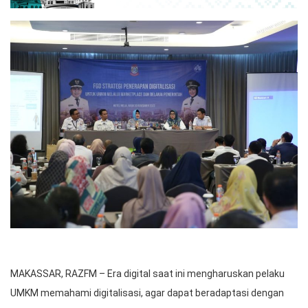
MAKASSAR, RAZFM – Era digital saat ini mengharuskan pelaku
UMKM memahami digitalisasi, agar dapat beradaptasi dengan