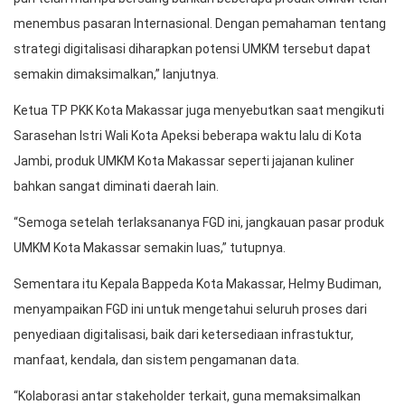
menembus pasaran Internasional. Dengan pemahaman tentang
strategi digitalisasi diharapkan potensi UMKM tersebut dapat
semakin dimaksimalkan,” lanjutnya.
Ketua TP PKK Kota Makassar juga menyebutkan saat mengikuti
Sarasehan Istri Wali Kota Apeksi beberapa waktu lalu di Kota
Jambi, produk UMKM Kota Makassar seperti jajanan kuliner
bahkan sangat diminati daerah lain.
“Semoga setelah terlaksananya FGD ini, jangkauan pasar produk
UMKM Kota Makassar semakin luas,” tutupnya.
Sementara itu Kepala Bappeda Kota Makassar, Helmy Budiman,
menyampaikan FGD ini untuk mengetahui seluruh proses dari
penyediaan digitalisasi, baik dari ketersediaan infrastuktur,
manfaat, kendala, dan sistem pengamanan data.
“Kolaborasi antar stakeholder terkait, guna memaksimalkan