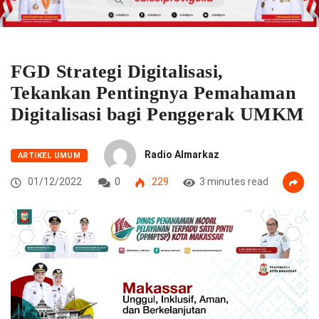
FGD Strategi Digitalisasi,
Tekankan Pentingnya Pemahaman
Digitalisasi bagi Penggerak UMKM
Radio Almarkaz
ARTIKEL UMUM
01/12/2022
0
229
3 minutes read