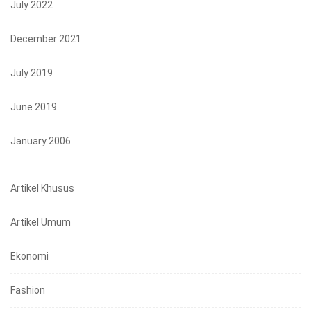
July 2022
December 2021
July 2019
June 2019
January 2006
Artikel Khusus
Artikel Umum
Ekonomi
Fashion