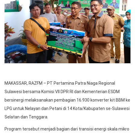
MAKASSAR, RAZFM – PT Pertamina Patra Niaga Regional
Sulawesi bersama Komisi VII DPR RI dan Kementerian ESDM
bersinergi melaksanakan pembagian 16.930 konverter kit BBM ke
LPG untuk Nelayan dan Petani di 14 Kota/Kabupaten se-Sulawesi
Selatan dan Tenggara.
Program tersebut menjadi bagian dari transisi energi skala mikro