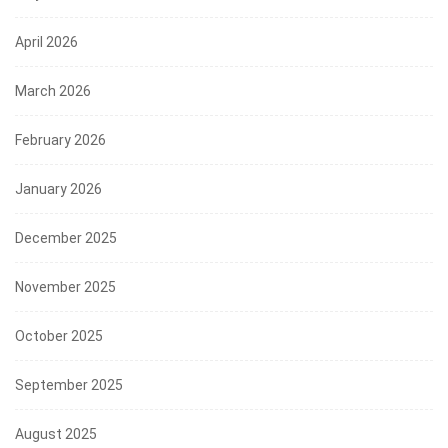
April 2026
March 2026
February 2026
January 2026
December 2025
November 2025
October 2025
September 2025
August 2025