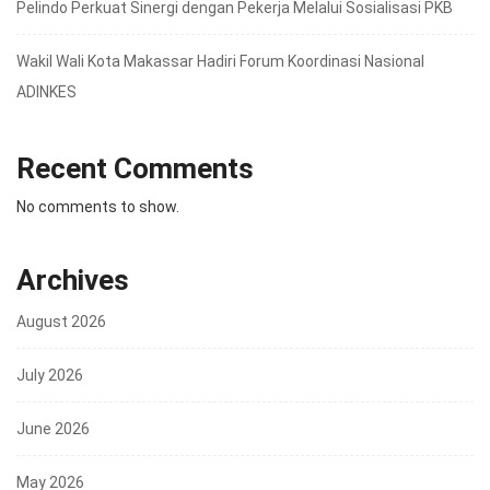
Pelindo Perkuat Sinergi dengan Pekerja Melalui Sosialisasi PKB
Wakil Wali Kota Makassar Hadiri Forum Koordinasi Nasional
ADINKES
Recent Comments
No comments to show.
Archives
August 2026
July 2026
June 2026
May 2026