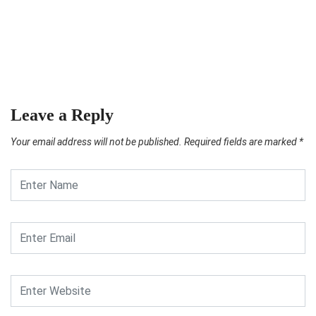
Leave a Reply
Your email address will not be published.
Required fields are marked
*