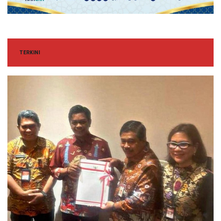
TERKINI