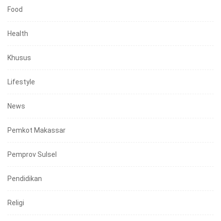
Food
Health
Khusus
Lifestyle
News
Pemkot Makassar
Pemprov Sulsel
Pendidikan
Religi