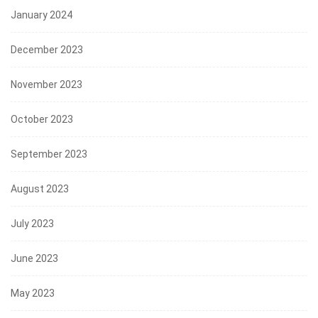
January 2024
December 2023
November 2023
October 2023
September 2023
August 2023
July 2023
June 2023
May 2023