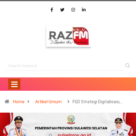
Home
Artikel Umum
FGD Strategi Digitalisasi,…