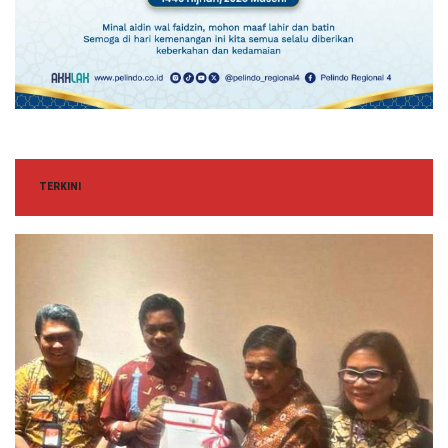
TERKINI