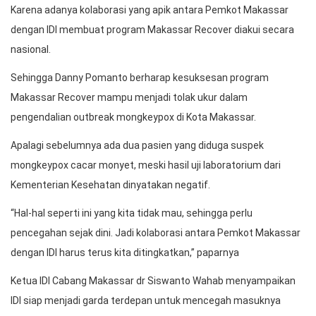
Karena adanya kolaborasi yang apik antara Pemkot Makassar
dengan IDI membuat program Makassar Recover diakui secara
nasional.
Sehingga Danny Pomanto berharap kesuksesan program
Makassar Recover mampu menjadi tolak ukur dalam
pengendalian outbreak mongkeypox di Kota Makassar.
Apalagi sebelumnya ada dua pasien yang diduga suspek
mongkeypox cacar monyet, meski hasil uji laboratorium dari
Kementerian Kesehatan dinyatakan negatif.
“Hal-hal seperti ini yang kita tidak mau, sehingga perlu
pencegahan sejak dini. Jadi kolaborasi antara Pemkot Makassar
dengan IDI harus terus kita ditingkatkan,” paparnya
Ketua IDI Cabang Makassar dr Siswanto Wahab menyampaikan
IDI siap menjadi garda terdepan untuk mencegah masuknya