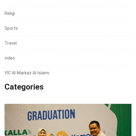
Religi
Sports
Travel
video
YIC Al-Markaz Al-Islami
Categories