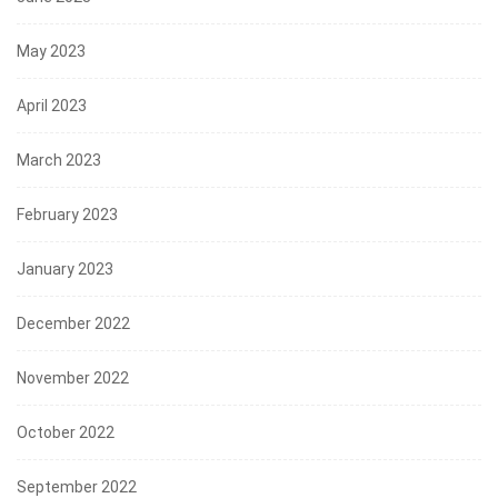
May 2023
April 2023
March 2023
February 2023
January 2023
December 2022
November 2022
October 2022
September 2022