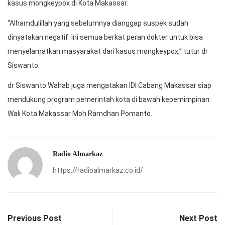
kasus mongkeypox di Kota Makassar.
“Alhamdulillah yang sebelumnya dianggap suspek sudah
dinyatakan negatif. Ini semua berkat peran dokter untuk bisa
menyelamatkan masyarakat dari kasus mongkeypox,” tutur dr
Siswanto.
dr Siswanto Wahab juga mengatakan IDI Cabang Makassar siap
mendukung program pemerintah kota di bawah kepemimpinan
Wali Kota Makassar Moh Ramdhan Pomanto.
Radio Almarkaz
https://radioalmarkaz.co.id/
Previous Post
Next Post