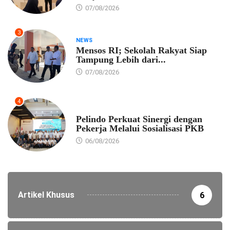
07/08/2026
3
NEWS
Mensos RI; Sekolah Rakyat Siap
Tampung Lebih dari...
07/08/2026
4
EKONOMI
Pelindo Perkuat Sinergi dengan
Pekerja Melalui Sosialisasi PKB
06/08/2026
Artikel Khusus
6