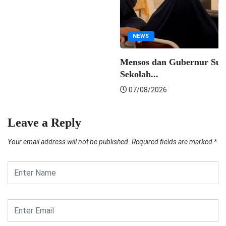
Leave a Reply
Your email address will not be published.
Required fields are marked
*