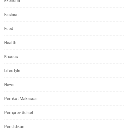
Ekonomi
Fashion
Food
Health
Khusus
Lifestyle
News
Pemkot Makassar
Pemprov Sulsel
Pendidikan