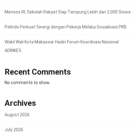
Mensos RI; Sekolah Rakyat Siap Tampung Lebih dari 2.000 Siswa
Pelindo Perkuat Sinergi dengan Pekerja Melalui Sosialisasi PKB
Wakil Wali Kota Makassar Hadiri Forum Koordinasi Nasional
ADINKES
Recent Comments
No comments to show.
Archives
August 2026
July 2026