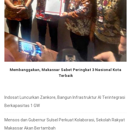
Membanggakan, Makassar Sabet Peringkat 3 Nasional Kota
Terbaik
Indosat Luncurkan Zankore, Bangun Infrastruktur AI Terintegrasi
Berkapasitas 1 GW
Mensos dan Gubernur Sulsel Perkuat Kolaborasi, Sekolah Rakyat
Makassar Akan Bertambah