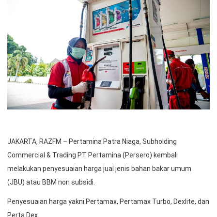
JAKARTA, RAZFM – Pertamina Patra Niaga, Subholding
Commercial & Trading PT Pertamina (Persero) kembali
melakukan penyesuaian harga jual jenis bahan bakar umum
(JBU) atau BBM non subsidi.
Penyesuaian harga yakni Pertamax, Pertamax Turbo, Dexlite, dan
Perta Dex.