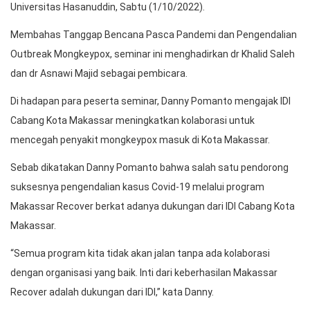
Universitas Hasanuddin, Sabtu (1/10/2022).
Membahas Tanggap Bencana Pasca Pandemi dan Pengendalian
Outbreak Mongkeypox, seminar ini menghadirkan dr Khalid Saleh
dan dr Asnawi Majid sebagai pembicara.
Di hadapan para peserta seminar, Danny Pomanto mengajak IDI
Cabang Kota Makassar meningkatkan kolaborasi untuk
mencegah penyakit mongkeypox masuk di Kota Makassar.
Sebab dikatakan Danny Pomanto bahwa salah satu pendorong
suksesnya pengendalian kasus Covid-19 melalui program
Makassar Recover berkat adanya dukungan dari IDI Cabang Kota
Makassar.
“Semua program kita tidak akan jalan tanpa ada kolaborasi
dengan organisasi yang baik. Inti dari keberhasilan Makassar
Recover adalah dukungan dari IDI,” kata Danny.