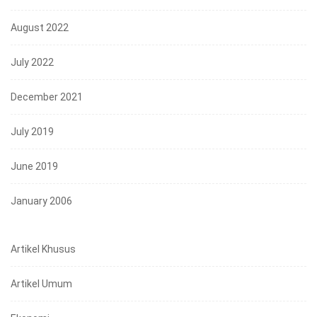
August 2022
July 2022
December 2021
July 2019
June 2019
January 2006
Artikel Khusus
Artikel Umum