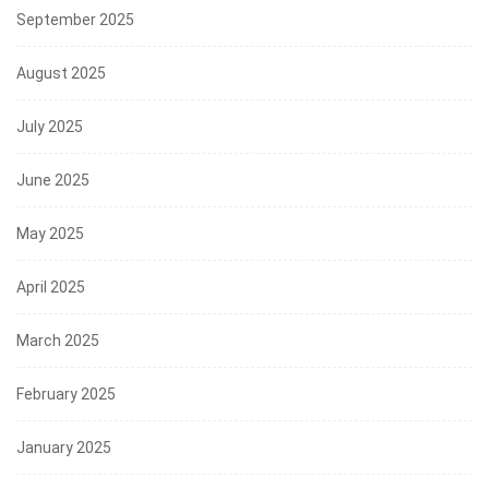
September 2025
August 2025
July 2025
June 2025
May 2025
April 2025
March 2025
February 2025
January 2025