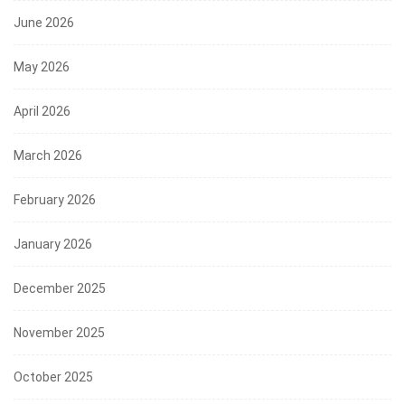
June 2026
May 2026
April 2026
March 2026
February 2026
January 2026
December 2025
November 2025
October 2025