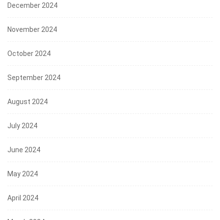
December 2024
November 2024
October 2024
September 2024
August 2024
July 2024
June 2024
May 2024
April 2024