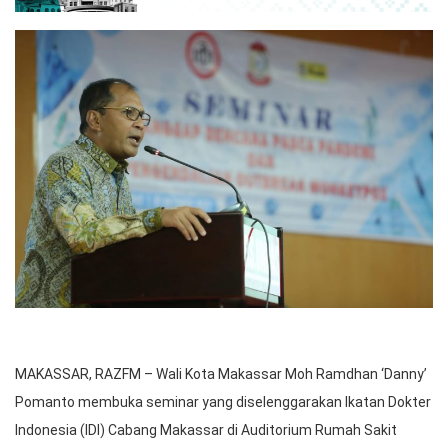
MAKASSAR, RAZFM – Wali Kota Makassar Moh Ramdhan ‘Danny’
Pomanto membuka seminar yang diselenggarakan Ikatan Dokter
Indonesia (IDI) Cabang Makassar di Auditorium Rumah Sakit