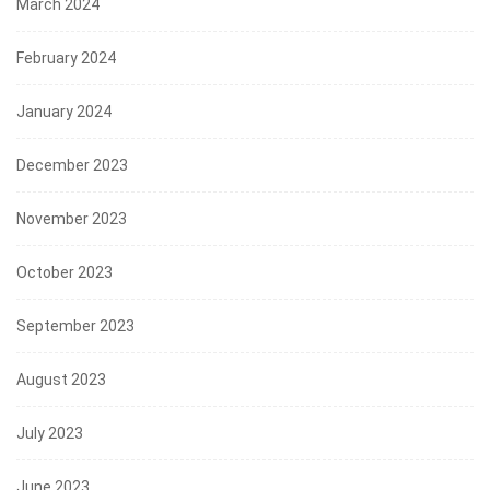
March 2024
February 2024
January 2024
December 2023
November 2023
October 2023
September 2023
August 2023
July 2023
June 2023