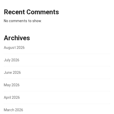
Recent Comments
No comments to show.
Archives
August 2026
July 2026
June 2026
May 2026
April 2026
March 2026