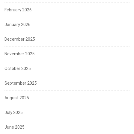
February 2026
January 2026
December 2025
November 2025
October 2025
September 2025
August 2025
July 2025
June 2025