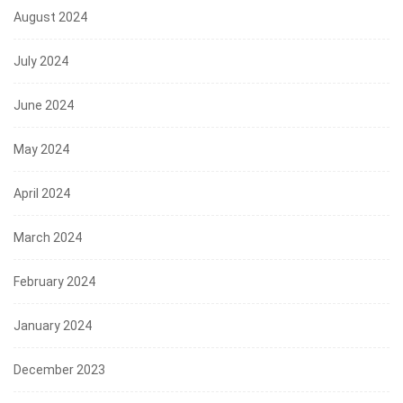
August 2024
July 2024
June 2024
May 2024
April 2024
March 2024
February 2024
January 2024
December 2023