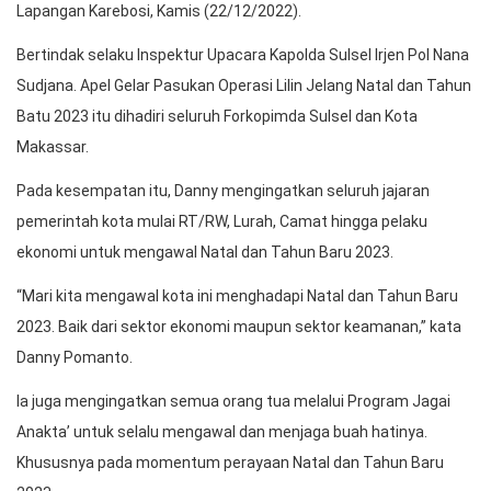
Lapangan Karebosi, Kamis (22/12/2022).
Bertindak selaku Inspektur Upacara Kapolda Sulsel Irjen Pol Nana
Sudjana. Apel Gelar Pasukan Operasi Lilin Jelang Natal dan Tahun
Batu 2023 itu dihadiri seluruh Forkopimda Sulsel dan Kota
Makassar.
Pada kesempatan itu, Danny mengingatkan seluruh jajaran
pemerintah kota mulai RT/RW, Lurah, Camat hingga pelaku
ekonomi untuk mengawal Natal dan Tahun Baru 2023.
“Mari kita mengawal kota ini menghadapi Natal dan Tahun Baru
2023. Baik dari sektor ekonomi maupun sektor keamanan,” kata
Danny Pomanto.
Ia juga mengingatkan semua orang tua melalui Program Jagai
Anakta’ untuk selalu mengawal dan menjaga buah hatinya.
Khususnya pada momentum perayaan Natal dan Tahun Baru