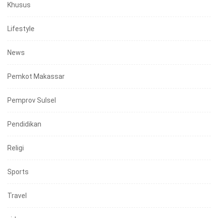
Khusus
Lifestyle
News
Pemkot Makassar
Pemprov Sulsel
Pendidikan
Religi
Sports
Travel