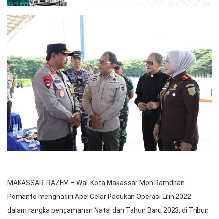
MAKASSAR, RAZFM – Wali Kota Makassar Moh Ramdhan
Pomanto menghadiri Apel Gelar Pasukan Operasi Lilin 2022
dalam rangka pengamanan Natal dan Tahun Baru 2023, di Tribun