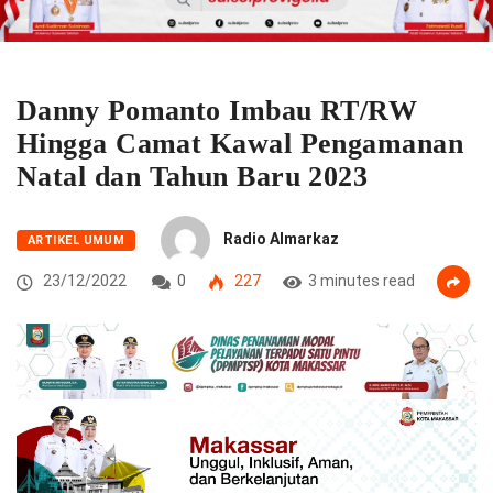
Danny Pomanto Imbau RT/RW
Hingga Camat Kawal Pengamanan
Natal dan Tahun Baru 2023
Radio Almarkaz
ARTIKEL UMUM
23/12/2022
0
227
3 minutes read