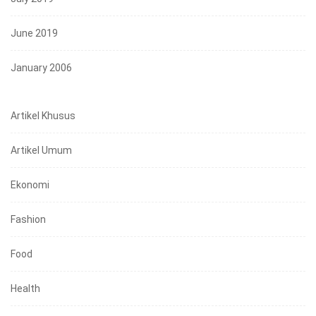
June 2019
January 2006
Artikel Khusus
Artikel Umum
Ekonomi
Fashion
Food
Health