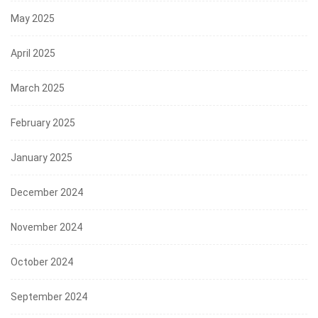
May 2025
April 2025
March 2025
February 2025
January 2025
December 2024
November 2024
October 2024
September 2024