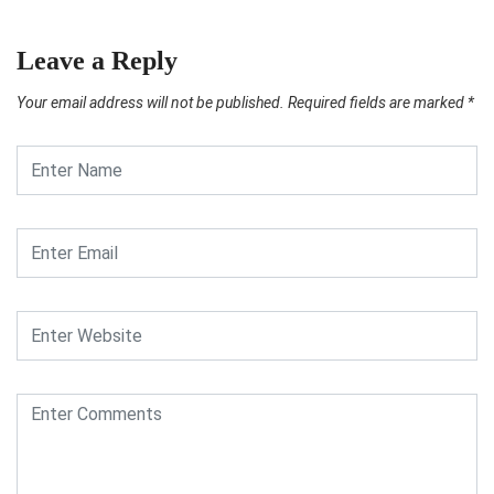
Leave a Reply
Your email address will not be published.
Required fields are marked
*