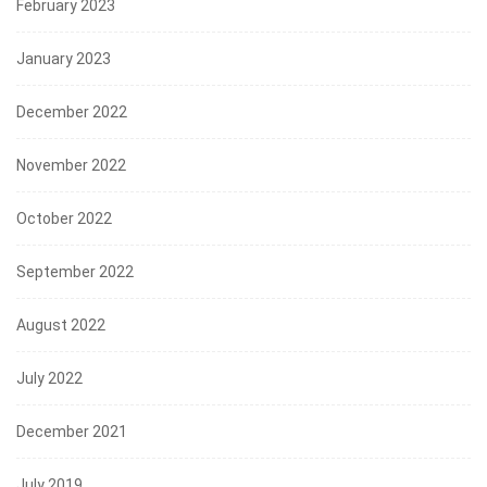
February 2023
January 2023
December 2022
November 2022
October 2022
September 2022
August 2022
July 2022
December 2021
July 2019