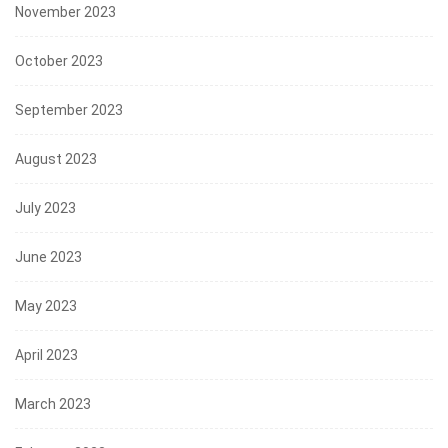
November 2023
October 2023
September 2023
August 2023
July 2023
June 2023
May 2023
April 2023
March 2023