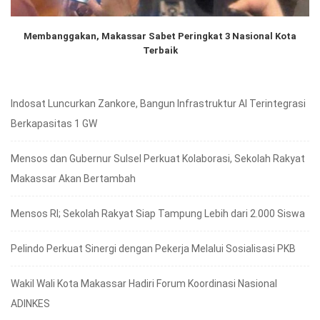
Membanggakan, Makassar Sabet Peringkat 3 Nasional Kota
Terbaik
Indosat Luncurkan Zankore, Bangun Infrastruktur AI Terintegrasi
Berkapasitas 1 GW
Mensos dan Gubernur Sulsel Perkuat Kolaborasi, Sekolah Rakyat
Makassar Akan Bertambah
Mensos RI; Sekolah Rakyat Siap Tampung Lebih dari 2.000 Siswa
Pelindo Perkuat Sinergi dengan Pekerja Melalui Sosialisasi PKB
Wakil Wali Kota Makassar Hadiri Forum Koordinasi Nasional
ADINKES