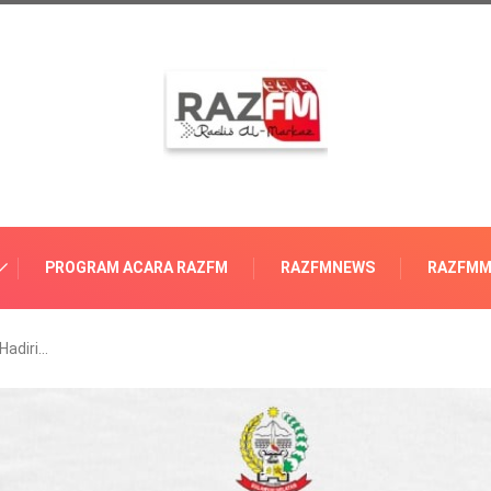
PROGRAM ACARA RAZFM
RAZFMNEWS
RAZFMM
Hadiri…