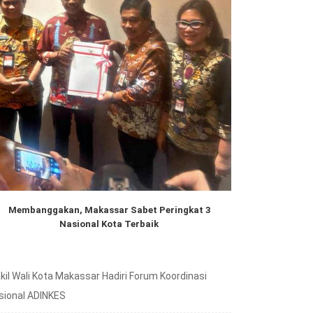
Membanggakan, Makassar Sabet Peringkat 3
Nasional Kota Terbaik
kil Wali Kota Makassar Hadiri Forum Koordinasi
sional ADINKES