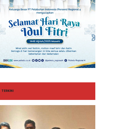
TERKINI