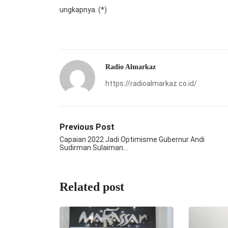
ungkapnya. (*)
Radio Almarkaz
https://radioalmarkaz.co.id/
Previous Post
Capaian 2022 Jadi Optimisme Gubernur Andi
Sudirman Sulaiman…
Related post