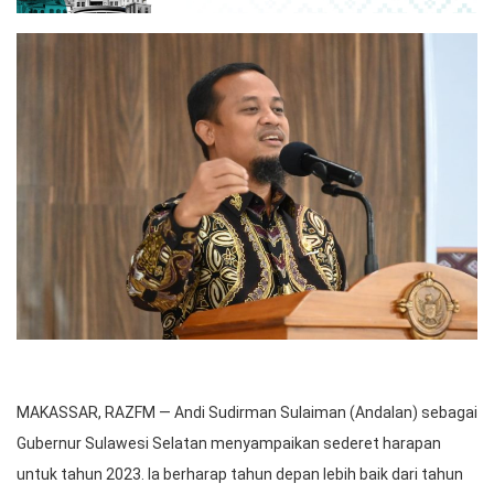
MAKASSAR, RAZFM — Andi Sudirman Sulaiman (Andalan) sebagai
Gubernur Sulawesi Selatan menyampaikan sederet harapan
untuk tahun 2023. Ia berharap tahun depan lebih baik dari tahun