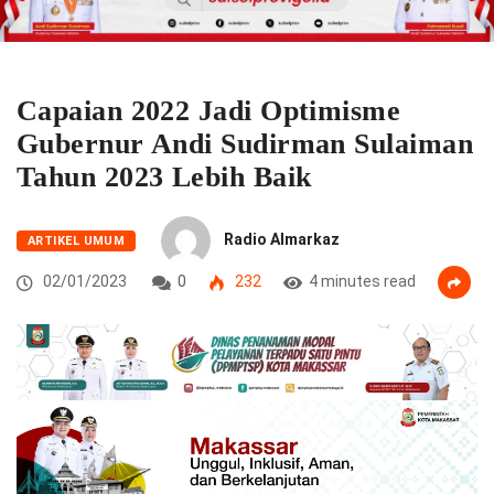
Capaian 2022 Jadi Optimisme
Gubernur Andi Sudirman Sulaiman
Tahun 2023 Lebih Baik
Radio Almarkaz
ARTIKEL UMUM
02/01/2023
0
232
4 minutes read