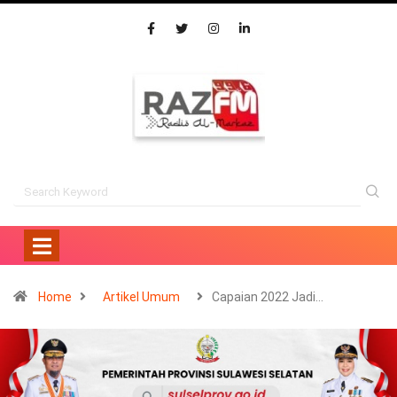
Home
Artikel Umum
Capaian 2022 Jadi…