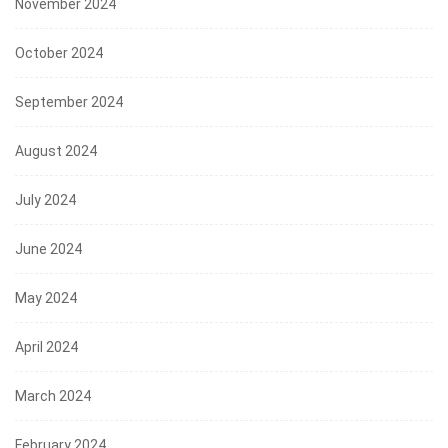
November 2024
October 2024
September 2024
August 2024
July 2024
June 2024
May 2024
April 2024
March 2024
February 2024