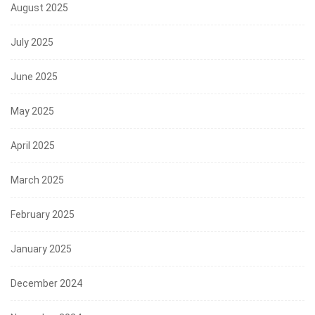
August 2025
July 2025
June 2025
May 2025
April 2025
March 2025
February 2025
January 2025
December 2024