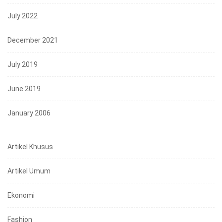
July 2022
December 2021
July 2019
June 2019
January 2006
Artikel Khusus
Artikel Umum
Ekonomi
Fashion