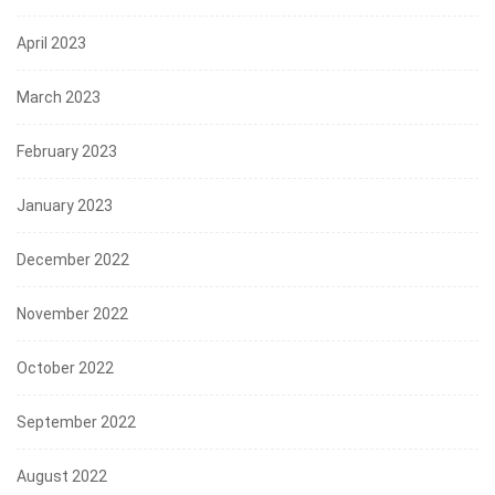
April 2023
March 2023
February 2023
January 2023
December 2022
November 2022
October 2022
September 2022
August 2022