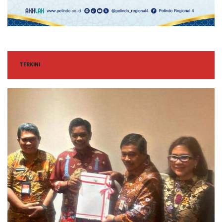
TERKINI