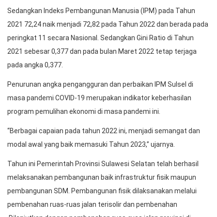
Sedangkan Indeks Pembangunan Manusia (IPM) pada Tahun
2021 72,24 naik menjadi 72,82 pada Tahun 2022 dan berada pada
peringkat 11 secara Nasional. Sedangkan Gini Ratio di Tahun
2021 sebesar 0,377 dan pada bulan Maret 2022 tetap terjaga
pada angka 0,377.
Penurunan angka pengangguran dan perbaikan IPM Sulsel di
masa pandemi COVID-19 merupakan indikator keberhasilan
program pemulihan ekonomi di masa pandemi ini.
“Berbagai capaian pada tahun 2022 ini, menjadi semangat dan
modal awal yang baik memasuki Tahun 2023,” ujarnya.
Tahun ini Pemerintah Provinsi Sulawesi Selatan telah berhasil
melaksanakan pembangunan baik infrastruktur fisik maupun
pembangunan SDM. Pembangunan fisik dilaksanakan melalui
pembenahan ruas-ruas jalan terisolir dan pembenahan