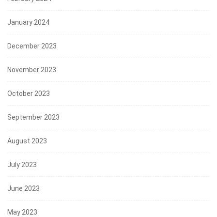
January 2024
December 2023
November 2023
October 2023
September 2023
August 2023
July 2023
June 2023
May 2023