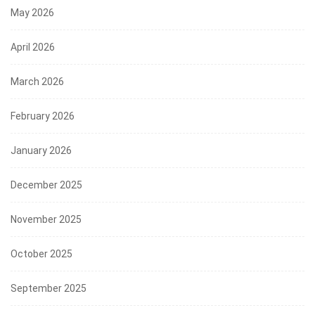
May 2026
April 2026
March 2026
February 2026
January 2026
December 2025
November 2025
October 2025
September 2025