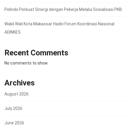
Pelindo Perkuat Sinergi dengan Pekerja Melalui Sosialisasi PKB
Wakil Wali Kota Makassar Hadiri Forum Koordinasi Nasional
ADINKES
Recent Comments
No comments to show.
Archives
August 2026
July 2026
June 2026