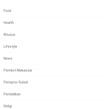
Food
Health
Khusus
Lifestyle
News
Pemkot Makassar
Pemprov Sulsel
Pendidikan
Religi