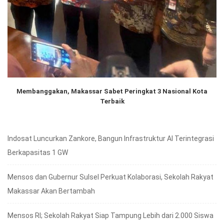
Membanggakan, Makassar Sabet Peringkat 3 Nasional Kota
Terbaik
Indosat Luncurkan Zankore, Bangun Infrastruktur AI Terintegrasi
Berkapasitas 1 GW
Mensos dan Gubernur Sulsel Perkuat Kolaborasi, Sekolah Rakyat
Makassar Akan Bertambah
Mensos RI; Sekolah Rakyat Siap Tampung Lebih dari 2.000 Siswa