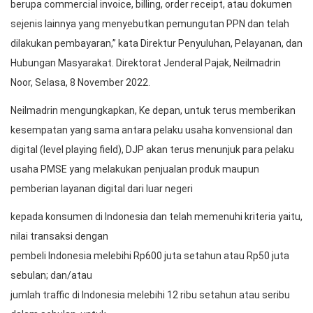
berupa commercial invoice, billing, order receipt, atau dokumen
sejenis lainnya yang menyebutkan pemungutan PPN dan telah
dilakukan pembayaran,” kata Direktur Penyuluhan, Pelayanan, dan
Hubungan Masyarakat. Direktorat Jenderal Pajak, Neilmadrin
Noor, Selasa, 8 November 2022.
Neilmadrin mengungkapkan, Ke depan, untuk terus memberikan
kesempatan yang sama antara pelaku usaha konvensional dan
digital (level playing field), DJP akan terus menunjuk para pelaku
usaha PMSE yang melakukan penjualan produk maupun
pemberian layanan digital dari luar negeri
kepada konsumen di Indonesia dan telah memenuhi kriteria yaitu,
nilai transaksi dengan
pembeli Indonesia melebihi Rp600 juta setahun atau Rp50 juta
sebulan; dan/atau
jumlah traffic di Indonesia melebihi 12 ribu setahun atau seribu