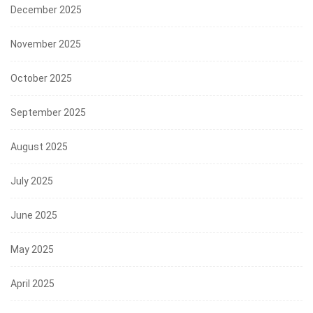
December 2025
November 2025
October 2025
September 2025
August 2025
July 2025
June 2025
May 2025
April 2025