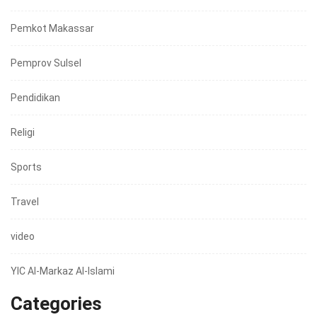
Pemkot Makassar
Pemprov Sulsel
Pendidikan
Religi
Sports
Travel
video
YIC Al-Markaz Al-Islami
Categories