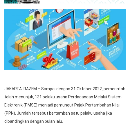
JAKARTA, RAZFM – Sampai dengan 31 Oktober 2022, pemerintah
telah menunjuk, 131 pelaku usaha Perdagangan Melalui Sistem
Elektronik (PMSE) menjadi pemungut Pajak Pertambahan Nilai
(PPN). Jumlah tersebut bertambah satu pelaku usaha jika
dibandingkan dengan bulan lalu.