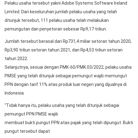
Pelaku usaha tersebut yakni Adobe Systems Software Ireland
Limited. Dari keseluruhan jumlah pelaku usaha yang telah
ditunjuk tersebut, 111 pelaku usaha telah melakukan
pemungutan dan penyetoran sebesar Rp9,17 triliun.
Jumlah tersebut berasal dari Rp731,4 miliar setoran tahun 2020,
Rp3,90 triliun setoran tahun 2021, dan Rp4,53 triliun setoran
tahun 2022.
Selanjutnya, sesuai dengan PMK-60/PMK.03/2022, pelaku usaha
PMSE yang telah ditunjuk sebagai pemungut wajib memungut
PPN dengan tarif 11% atas produk luar negeri yang dijualnya di
Indonesia.
“Tidak hanya itu, pelaku usaha yang telah ditunjuk sebagai
pemungut PPN PMSE wajib
membuat bukti pungut PPN atas pajak yang telah dipungut. Bukti
pungut tersebut dapat