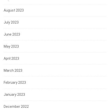
August 2023
July 2023
June 2023
May 2023
April 2023
March 2023
February 2023
January 2023
December 2022