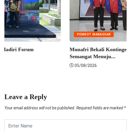
PEMKOT MAKASSAR
Wakil Wali Kota Makassar Hadiri Forum
Koordinasi...
05/08/2026
Leave a Reply
Your email address will not be published.
Required fields are marked
*