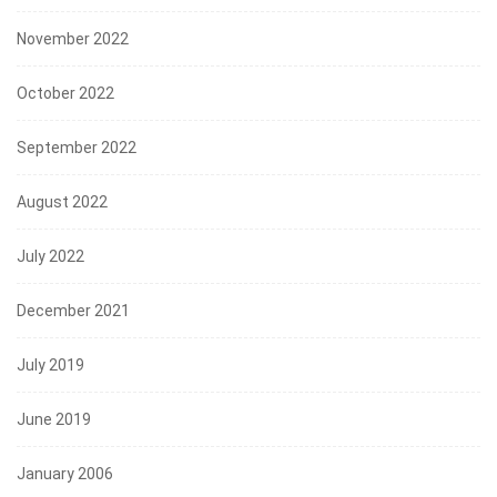
November 2022
October 2022
September 2022
August 2022
July 2022
December 2021
July 2019
June 2019
January 2006