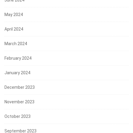
June 2024
May 2024
April 2024
March 2024
February 2024
January 2024
December 2023
November 2023
October 2023
September 2023