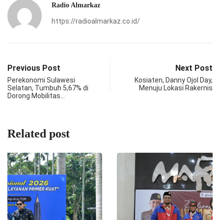
Radio Almarkaz
https://radioalmarkaz.co.id/
Previous Post
Next Post
Perekonomi Sulawesi
Kosiaten, Danny Ojol Day,
Selatan, Tumbuh 5,67% di
Menuju Lokasi Rakernis
Dorong Mobilitas…
Related post