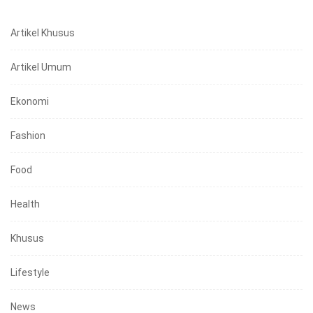
Artikel Khusus
Artikel Umum
Ekonomi
Fashion
Food
Health
Khusus
Lifestyle
News