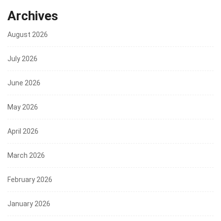
Archives
August 2026
July 2026
June 2026
May 2026
April 2026
March 2026
February 2026
January 2026