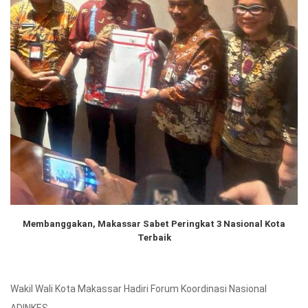
Membanggakan, Makassar Sabet Peringkat 3 Nasional Kota
Terbaik
Wakil Wali Kota Makassar Hadiri Forum Koordinasi Nasional