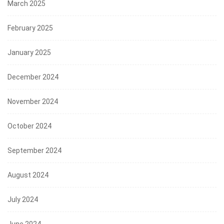
March 2025
February 2025
January 2025
December 2024
November 2024
October 2024
September 2024
August 2024
July 2024