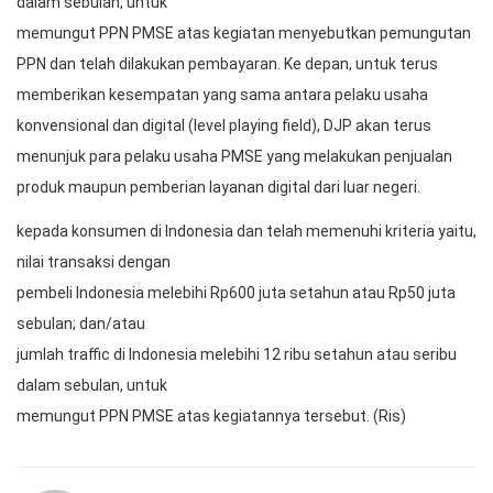
dalam sebulan, untuk
memungut PPN PMSE atas kegiatan menyebutkan pemungutan
PPN dan telah dilakukan pembayaran. Ke depan, untuk terus
memberikan kesempatan yang sama antara pelaku usaha
konvensional dan digital (level playing field), DJP akan terus
menunjuk para pelaku usaha PMSE yang melakukan penjualan
produk maupun pemberian layanan digital dari luar negeri.
kepada konsumen di Indonesia dan telah memenuhi kriteria yaitu,
nilai transaksi dengan
pembeli Indonesia melebihi Rp600 juta setahun atau Rp50 juta
sebulan; dan/atau
jumlah traffic di Indonesia melebihi 12 ribu setahun atau seribu
dalam sebulan, untuk
memungut PPN PMSE atas kegiatannya tersebut. (Ris)