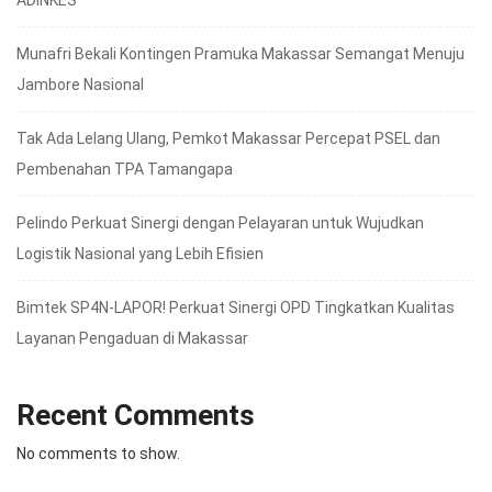
ADINKES
Munafri Bekali Kontingen Pramuka Makassar Semangat Menuju
Jambore Nasional
Tak Ada Lelang Ulang, Pemkot Makassar Percepat PSEL dan
Pembenahan TPA Tamangapa
Pelindo Perkuat Sinergi dengan Pelayaran untuk Wujudkan
Logistik Nasional yang Lebih Efisien
Bimtek SP4N-LAPOR! Perkuat Sinergi OPD Tingkatkan Kualitas
Layanan Pengaduan di Makassar
Recent Comments
No comments to show.