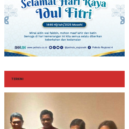
TERKINI