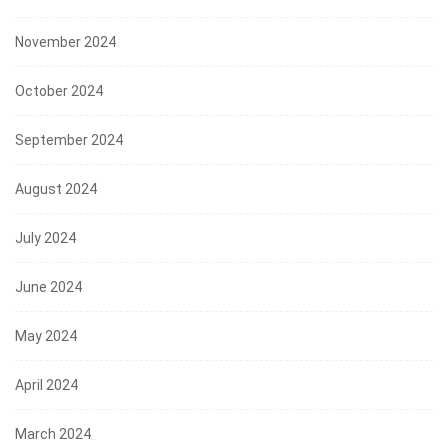
November 2024
October 2024
September 2024
August 2024
July 2024
June 2024
May 2024
April 2024
March 2024