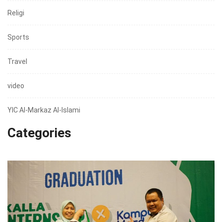
Religi
Sports
Travel
video
YIC Al-Markaz Al-Islami
Categories