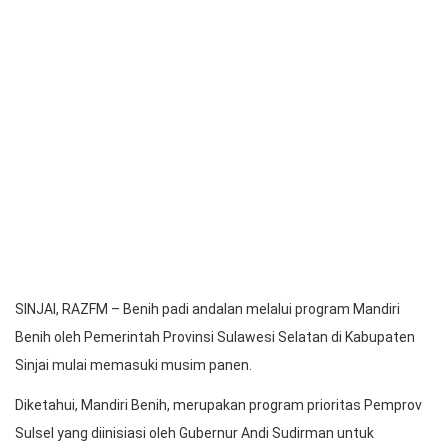
SINJAI, RAZFM – Benih padi andalan melalui program Mandiri
Benih oleh Pemerintah Provinsi Sulawesi Selatan di Kabupaten
Sinjai mulai memasuki musim panen.
Diketahui, Mandiri Benih, merupakan program prioritas Pemprov
Sulsel yang diinisiasi oleh Gubernur Andi Sudirman untuk