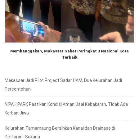
Membanggakan, Makassar Sabet Peringkat 3 Nasional Kota
Terbaik
Makassar Jadi Pilot Project Sadar HAM, Dua Kelurahan Jadi
Percontohan
NIPAH PARK Pastikan Kondisi Aman Usai Kebakaran, Tidak Ada
Korban Jiwa
Kelurahan Tamamaung Bersihkan Kanal dan Drainase di
Pettarani-Sukaria