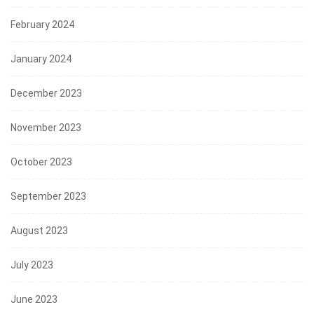
February 2024
January 2024
December 2023
November 2023
October 2023
September 2023
August 2023
July 2023
June 2023