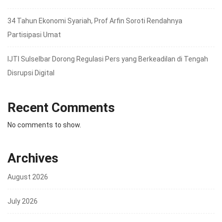
34 Tahun Ekonomi Syariah, Prof Arfin Soroti Rendahnya
Partisipasi Umat
IJTI Sulselbar Dorong Regulasi Pers yang Berkeadilan di Tengah
Disrupsi Digital
Recent Comments
No comments to show.
Archives
August 2026
July 2026