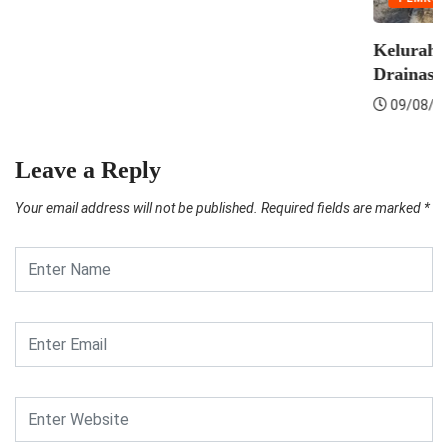
Leave a Reply
Your email address will not be published.
Required fields are marked
*