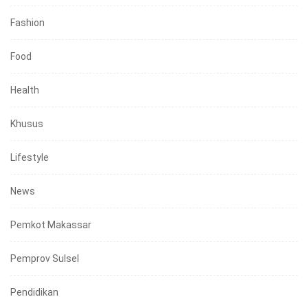
Fashion
Food
Health
Khusus
Lifestyle
News
Pemkot Makassar
Pemprov Sulsel
Pendidikan