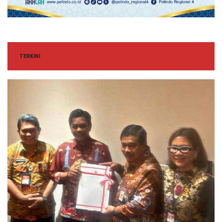
TERKINI