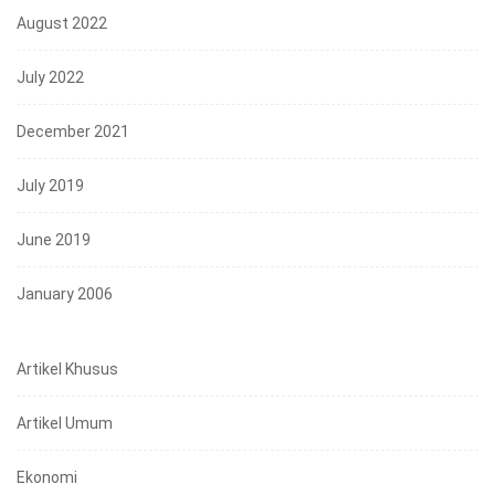
August 2022
July 2022
December 2021
July 2019
June 2019
January 2006
Artikel Khusus
Artikel Umum
Ekonomi