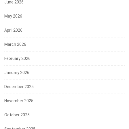
June 2026
May 2026
April 2026
March 2026
February 2026
January 2026
December 2025
November 2025
October 2025