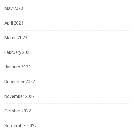
May 2023
April 2023
March 2023
February 2023
January 2023
December 2022
November 2022
October 2022
September 2022