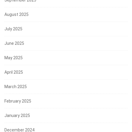
September 2025
August 2025
July 2025
June 2025
May 2025
April 2025
March 2025
February 2025
January 2025
December 2024