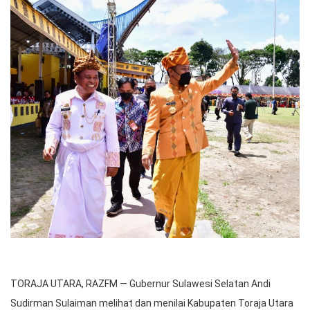
TORAJA UTARA, RAZFM — Gubernur Sulawesi Selatan Andi
Sudirman Sulaiman melihat dan menilai Kabupaten Toraja Utara