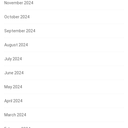
November 2024
October 2024
September 2024
August 2024
July 2024
June 2024
May 2024
April 2024
March 2024