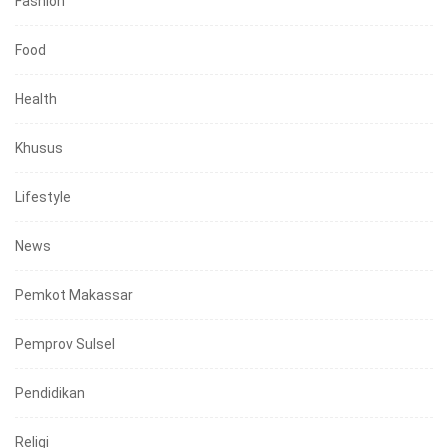
Fashion
Food
Health
Khusus
Lifestyle
News
Pemkot Makassar
Pemprov Sulsel
Pendidikan
Religi