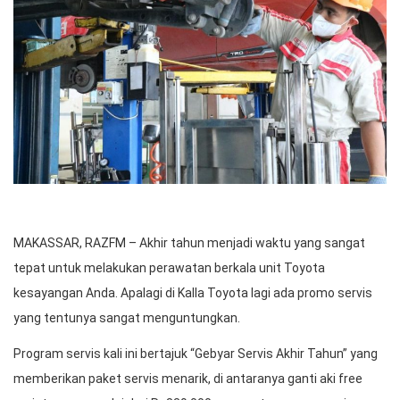
MAKASSAR, RAZFM – Akhir tahun menjadi waktu yang sangat
tepat untuk melakukan perawatan berkala unit Toyota
kesayangan Anda. Apalagi di Kalla Toyota lagi ada promo servis
yang tentunya sangat menguntungkan.
Program servis kali ini bertajuk “Gebyar Servis Akhir Tahun” yang
memberikan paket servis menarik, di antaranya ganti aki free