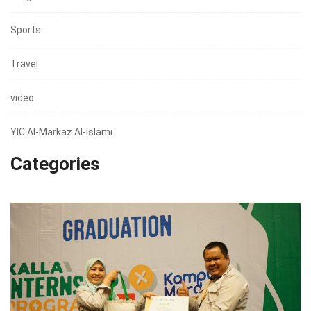
Sports
Travel
video
YIC Al-Markaz Al-Islami
Categories