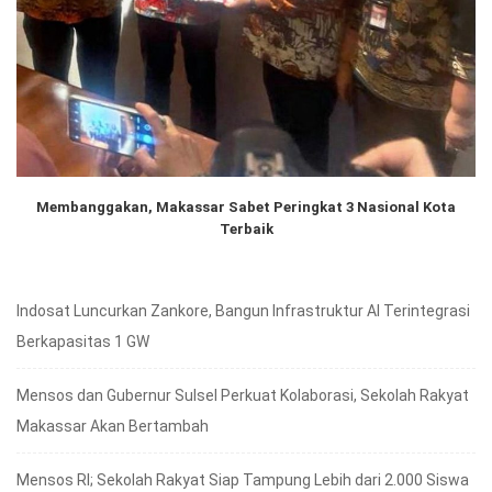
Membanggakan, Makassar Sabet Peringkat 3 Nasional Kota
Terbaik
Indosat Luncurkan Zankore, Bangun Infrastruktur AI Terintegrasi
Berkapasitas 1 GW
Mensos dan Gubernur Sulsel Perkuat Kolaborasi, Sekolah Rakyat
Makassar Akan Bertambah
Mensos RI; Sekolah Rakyat Siap Tampung Lebih dari 2.000 Siswa