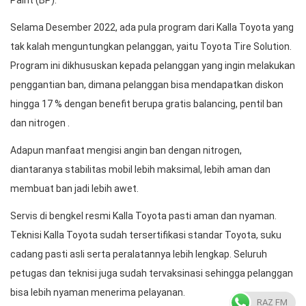
Selama Desember 2022, ada pula program dari Kalla Toyota yang
tak kalah menguntungkan pelanggan, yaitu Toyota Tire Solution.
Program ini dikhususkan kepada pelanggan yang ingin melakukan
penggantian ban, dimana pelanggan bisa mendapatkan diskon
hingga 17 % dengan benefit berupa gratis balancing, pentil ban
dan nitrogen .
Adapun manfaat mengisi angin ban dengan nitrogen,
diantaranya stabilitas mobil lebih maksimal, lebih aman dan
membuat ban jadi lebih awet.
Servis di bengkel resmi Kalla Toyota pasti aman dan nyaman.
Teknisi Kalla Toyota sudah tersertifikasi standar Toyota, suku
cadang pasti asli serta peralatannya lebih lengkap. Seluruh
petugas dan teknisi juga sudah tervaksinasi sehingga pelanggan
bisa lebih nyaman menerima pelayanan.
RAZ FM