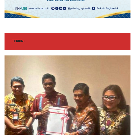
TERKINI