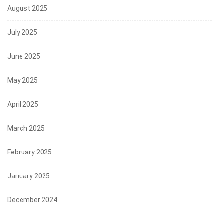
August 2025
July 2025
June 2025
May 2025
April 2025
March 2025
February 2025
January 2025
December 2024