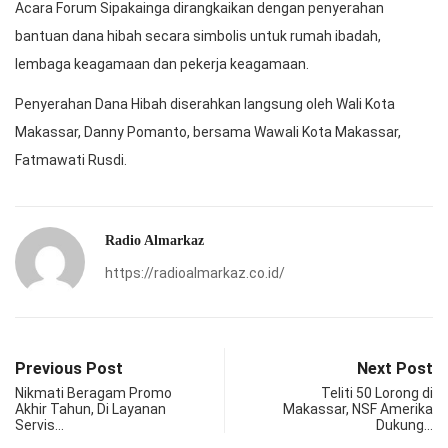
Acara Forum Sipakainga dirangkaikan dengan penyerahan
bantuan dana hibah secara simbolis untuk rumah ibadah,
lembaga keagamaan dan pekerja keagamaan.
Penyerahan Dana Hibah diserahkan langsung oleh Wali Kota
Makassar, Danny Pomanto, bersama Wawali Kota Makassar,
Fatmawati Rusdi.
Radio Almarkaz
https://radioalmarkaz.co.id/
Previous Post
Next Post
Nikmati Beragam Promo
Teliti 50 Lorong di
Akhir Tahun, Di Layanan
Makassar, NSF Amerika
Servis…
Dukung…