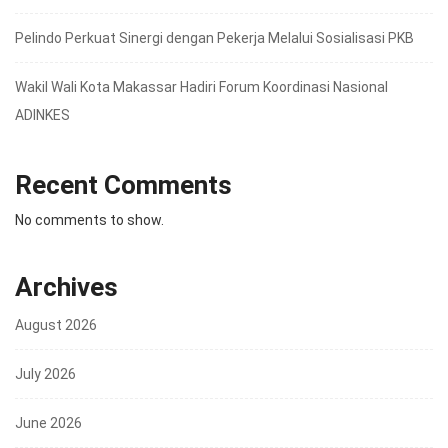
Pelindo Perkuat Sinergi dengan Pekerja Melalui Sosialisasi PKB
Wakil Wali Kota Makassar Hadiri Forum Koordinasi Nasional
ADINKES
Recent Comments
No comments to show.
Archives
August 2026
July 2026
June 2026