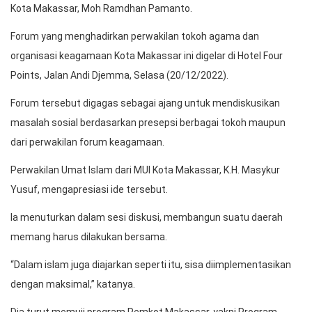
Kota Makassar, Moh Ramdhan Pamanto.
Forum yang menghadirkan perwakilan tokoh agama dan
organisasi keagamaan Kota Makassar ini digelar di Hotel Four
Points, Jalan Andi Djemma, Selasa (20/12/2022).
Forum tersebut digagas sebagai ajang untuk mendiskusikan
masalah sosial berdasarkan presepsi berbagai tokoh maupun
dari perwakilan forum keagamaan.
Perwakilan Umat Islam dari MUI Kota Makassar, K.H. Masykur
Yusuf, mengapresiasi ide tersebut.
Ia menuturkan dalam sesi diskusi, membangun suatu daerah
memang harus dilakukan bersama.
“Dalam islam juga diajarkan seperti itu, sisa diimplementasikan
dengan maksimal,” katanya.