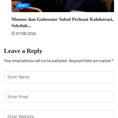
Leave a Reply
Your email address will not be published.
Required fields are marked
*