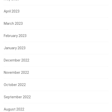
April 2023
March 2023
February 2023
January 2023
December 2022
November 2022
October 2022
September 2022
August 2022