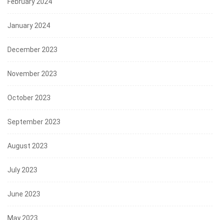
February 2024
January 2024
December 2023
November 2023
October 2023
September 2023
August 2023
July 2023
June 2023
May 2023