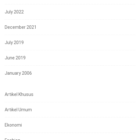
July 2022
December 2021
July 2019
June 2019
January 2006
Artikel Khusus
Artikel Umum
Ekonomi