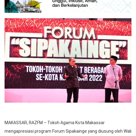
MAKASSAR, RAZFM – Tokoh Agama Kota Makassar
mengapresiasi program Forum Sipakainge yang diusung oleh Wali