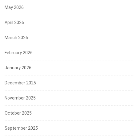
May 2026
April 2026
March 2026
February 2026
January 2026
December 2025
November 2025
October 2025
September 2025