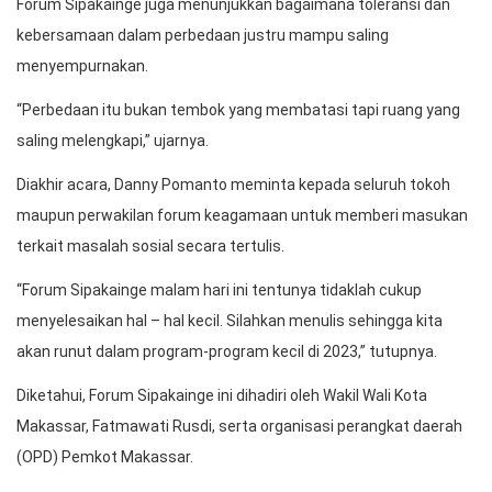
Forum Sipakainge juga menunjukkan bagaimana toleransi dan
kebersamaan dalam perbedaan justru mampu saling
menyempurnakan.
“Perbedaan itu bukan tembok yang membatasi tapi ruang yang
saling melengkapi,” ujarnya.
Diakhir acara, Danny Pomanto meminta kepada seluruh tokoh
maupun perwakilan forum keagamaan untuk memberi masukan
terkait masalah sosial secara tertulis.
“Forum Sipakainge malam hari ini tentunya tidaklah cukup
menyelesaikan hal – hal kecil. Silahkan menulis sehingga kita
akan runut dalam program-program kecil di 2023,” tutupnya.
Diketahui, Forum Sipakainge ini dihadiri oleh Wakil Wali Kota
Makassar, Fatmawati Rusdi, serta organisasi perangkat daerah
(OPD) Pemkot Makassar.