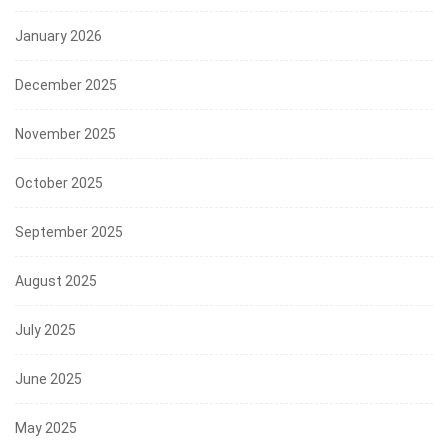
January 2026
December 2025
November 2025
October 2025
September 2025
August 2025
July 2025
June 2025
May 2025