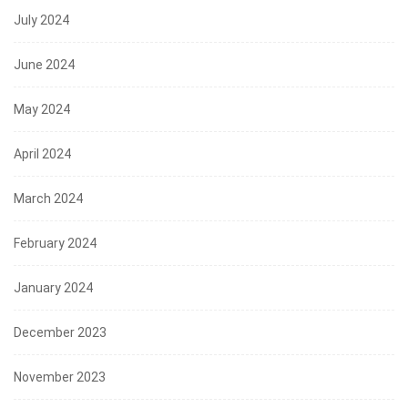
July 2024
June 2024
May 2024
April 2024
March 2024
February 2024
January 2024
December 2023
November 2023