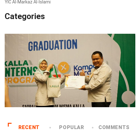
YIC Al-Markaz Al-Islami
Categories
RECENT
POPULAR
COMMENTS