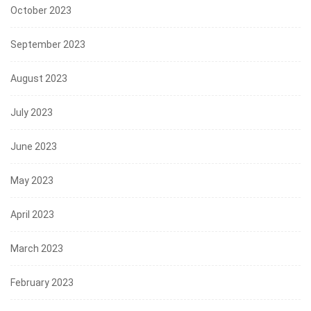
October 2023
September 2023
August 2023
July 2023
June 2023
May 2023
April 2023
March 2023
February 2023