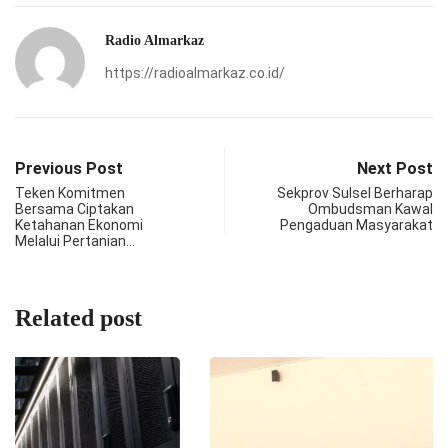
Radio Almarkaz
https://radioalmarkaz.co.id/
Previous Post
Next Post
Teken Komitmen
Sekprov Sulsel Berharap
Bersama Ciptakan
Ombudsman Kawal
Ketahanan Ekonomi
Pengaduan Masyarakat
Melalui Pertanian…
Related post