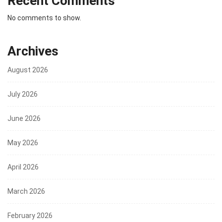
Recent Comments
No comments to show.
Archives
August 2026
July 2026
June 2026
May 2026
April 2026
March 2026
February 2026