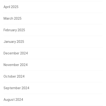
April 2025
March 2025
February 2025
January 2025
December 2024
November 2024
October 2024
September 2024
August 2024