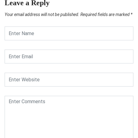
Leave a Reply
Your email address will not be published.
Required fields are marked
*