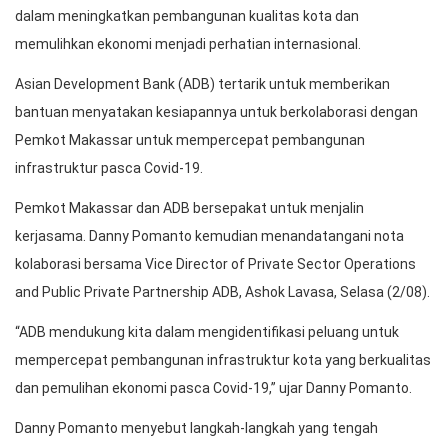
dalam meningkatkan pembangunan kualitas kota dan
memulihkan ekonomi menjadi perhatian internasional.
Asian Development Bank (ADB) tertarik untuk memberikan
bantuan menyatakan kesiapannya untuk berkolaborasi dengan
Pemkot Makassar untuk mempercepat pembangunan
infrastruktur pasca Covid-19.
Pemkot Makassar dan ADB bersepakat untuk menjalin
kerjasama. Danny Pomanto kemudian menandatangani nota
kolaborasi bersama Vice Director of Private Sector Operations
and Public Private Partnership ADB, Ashok Lavasa, Selasa (2/08).
“ADB mendukung kita dalam mengidentifikasi peluang untuk
mempercepat pembangunan infrastruktur kota yang berkualitas
dan pemulihan ekonomi pasca Covid-19,” ujar Danny Pomanto.
Danny Pomanto menyebut langkah-langkah yang tengah