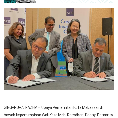
SINGAPURA, RAZFM – Upaya Pemerintah Kota Makassar di
bawah kepemimpinan Wali Kota Moh. Ramdhan ‘Danny’ Pomanto