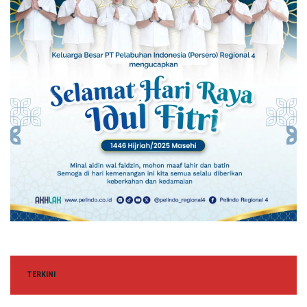
TERKINI