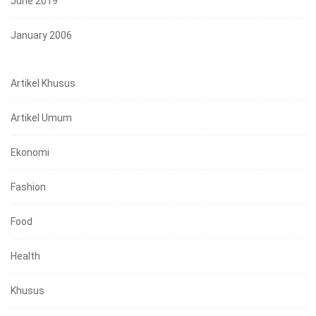
June 2019
January 2006
Artikel Khusus
Artikel Umum
Ekonomi
Fashion
Food
Health
Khusus