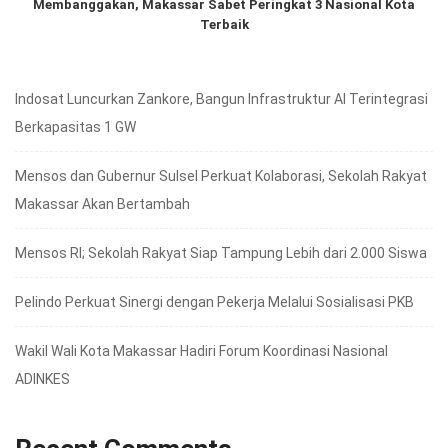
Membanggakan, Makassar Sabet Peringkat 3 Nasional Kota
Terbaik
Indosat Luncurkan Zankore, Bangun Infrastruktur AI Terintegrasi
Berkapasitas 1 GW
Mensos dan Gubernur Sulsel Perkuat Kolaborasi, Sekolah Rakyat
Makassar Akan Bertambah
Mensos RI; Sekolah Rakyat Siap Tampung Lebih dari 2.000 Siswa
Pelindo Perkuat Sinergi dengan Pekerja Melalui Sosialisasi PKB
Wakil Wali Kota Makassar Hadiri Forum Koordinasi Nasional
ADINKES