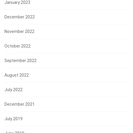
January 2023
December 2022
November 2022
October 2022
September 2022
August 2022
July 2022
December 2021
July 2019