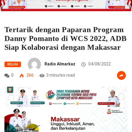
Tertarik dengan Paparan Program
Danny Pomanto di WCS 2022, ADB
Siap Kolaborasi dengan Makassar
Radio Almarkaz
04/08/2022
RELIGI
0
266
3 minutes read