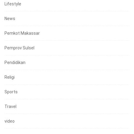
Lifestyle
News
Pemkot Makassar
Pemprov Sulsel
Pendidikan
Religi
Sports
Travel
video