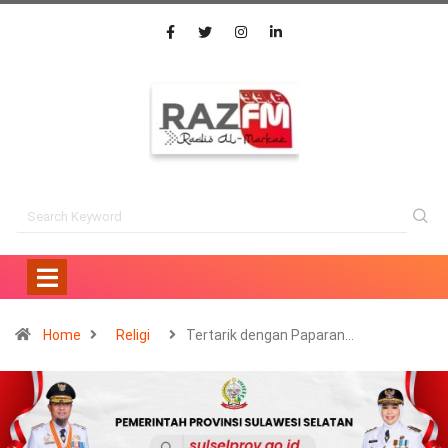
Home
Religi
Tertarik dengan Paparan…