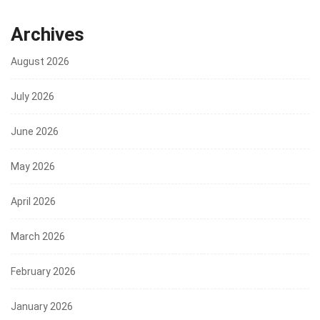
Archives
August 2026
July 2026
June 2026
May 2026
April 2026
March 2026
February 2026
January 2026