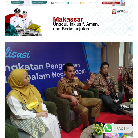
RAZ FM