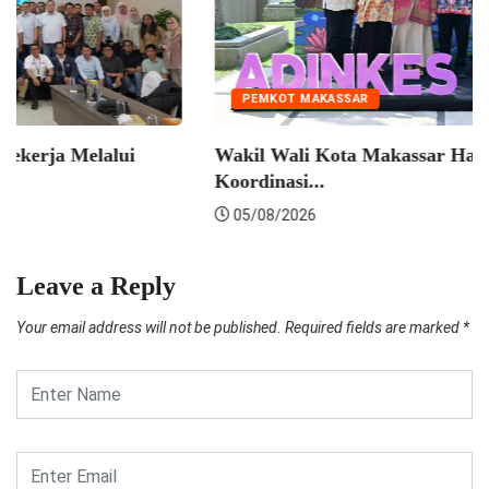
EKONOMI
Pelindo Perkuat Sinergi dengan Pekerja Melalui
Sosialisasi...
06/08/2026
Leave a Reply
Your email address will not be published.
Required fields are marked
*