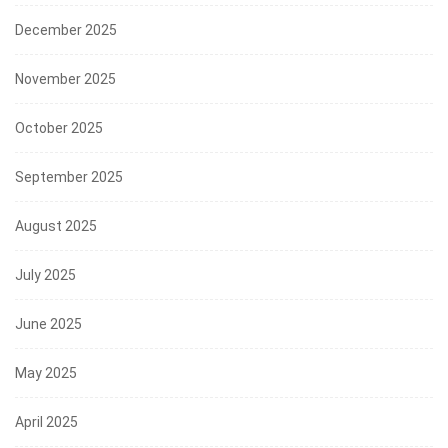
December 2025
November 2025
October 2025
September 2025
August 2025
July 2025
June 2025
May 2025
April 2025