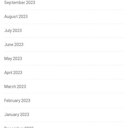
September 2023
August 2023
July 2023
June 2023
May 2023
April 2023
March 2023
February 2023
January 2023