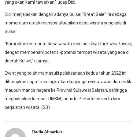
yang akan kami tawarkan,” ucap Didi.
Didi menjelaskan dengan adanya Sulsel “Great Sale” ini sebagai
momentum untuk mensosialisasikan desa wisata yang ada di
Sulsel.
“Kami akan membuat desa wisata menjadi daya tarik wisatawan,
dengan membenahi potensi-potensi tempat wisata yang ada di
daerah Sulsel,” ujarnya.
Event yang telah memasuki pelaksanaan kedua tahun 2022 ini
diharapkan dapat meningkatkan kunjungan wisatawan domestik
maupun manca negara ke Provinsi Sulawesi Selatan, sehingga
meghidupkan kembali UMKM, Industri Perhotelan serta biro
perjalanan wisata. (SB)
Radio Almarkaz