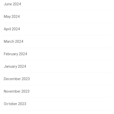
June 2024
May 2024
April 2024
March 2024
February 2024
January 2024
December 2023
November 2023
October 2023