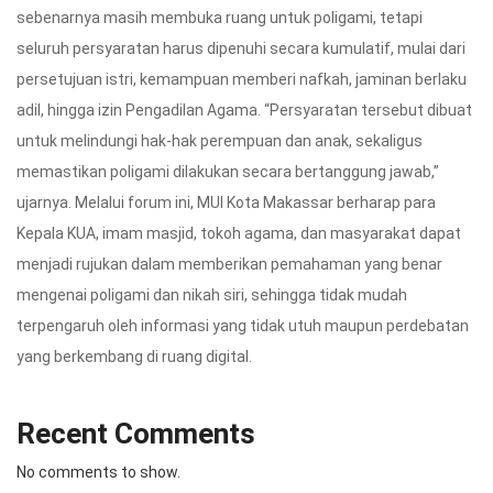
sebenarnya masih membuka ruang untuk poligami, tetapi
seluruh persyaratan harus dipenuhi secara kumulatif, mulai dari
persetujuan istri, kemampuan memberi nafkah, jaminan berlaku
adil, hingga izin Pengadilan Agama. “Persyaratan tersebut dibuat
untuk melindungi hak-hak perempuan dan anak, sekaligus
memastikan poligami dilakukan secara bertanggung jawab,”
ujarnya. Melalui forum ini, MUI Kota Makassar berharap para
Kepala KUA, imam masjid, tokoh agama, dan masyarakat dapat
menjadi rujukan dalam memberikan pemahaman yang benar
mengenai poligami dan nikah siri, sehingga tidak mudah
terpengaruh oleh informasi yang tidak utuh maupun perdebatan
yang berkembang di ruang digital.
Recent Comments
No comments to show.