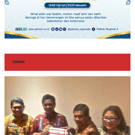
TERKINI