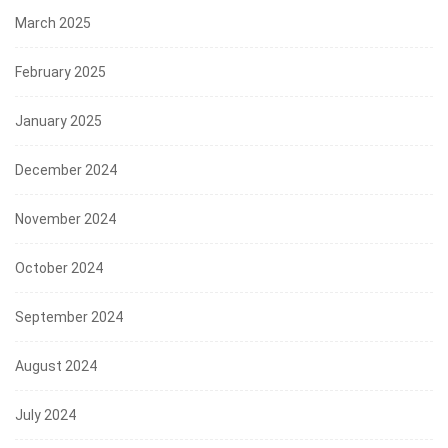
March 2025
February 2025
January 2025
December 2024
November 2024
October 2024
September 2024
August 2024
July 2024