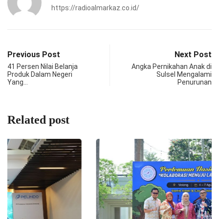
https://radioalmarkaz.co.id/
Previous Post
Next Post
41 Persen Nilai Belanja
Angka Pernikahan Anak di
Produk Dalam Negeri
Sulsel Mengalami
Yang…
Penurunan
Related post