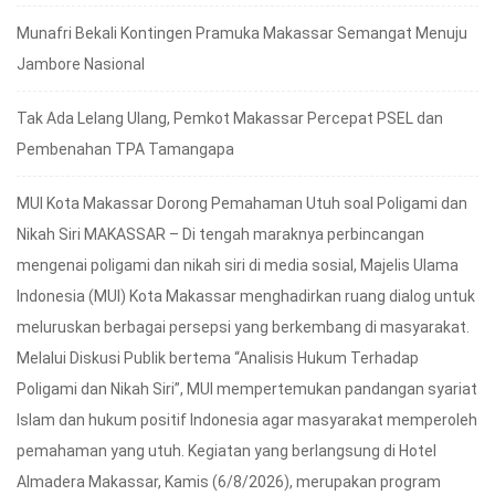
Munafri Bekali Kontingen Pramuka Makassar Semangat Menuju
Jambore Nasional
Tak Ada Lelang Ulang, Pemkot Makassar Percepat PSEL dan
Pembenahan TPA Tamangapa
MUI Kota Makassar Dorong Pemahaman Utuh soal Poligami dan
Nikah Siri MAKASSAR – Di tengah maraknya perbincangan
mengenai poligami dan nikah siri di media sosial, Majelis Ulama
Indonesia (MUI) Kota Makassar menghadirkan ruang dialog untuk
meluruskan berbagai persepsi yang berkembang di masyarakat.
Melalui Diskusi Publik bertema “Analisis Hukum Terhadap
Poligami dan Nikah Siri”, MUI mempertemukan pandangan syariat
Islam dan hukum positif Indonesia agar masyarakat memperoleh
pemahaman yang utuh. Kegiatan yang berlangsung di Hotel
Almadera Makassar, Kamis (6/8/2026), merupakan program