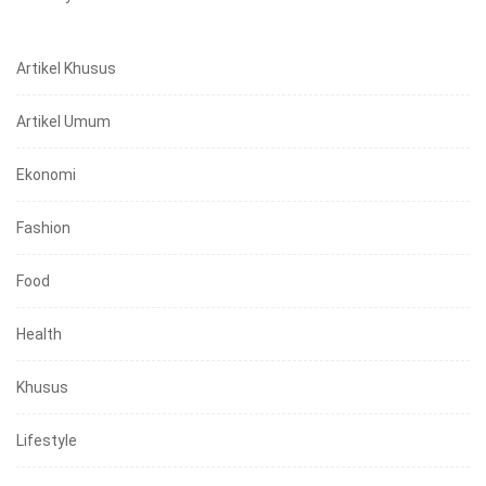
Artikel Khusus
Artikel Umum
Ekonomi
Fashion
Food
Health
Khusus
Lifestyle