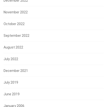
December 2022
November 2022
October 2022
September 2022
August 2022
July 2022
December 2021
July 2019
June 2019
January 2006