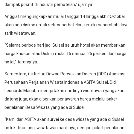
dampak positif di industri perhotelan,” ujarnya.
Anggiat mengungkapkan mulai tanggal 14 hingga akhir Oktober
akan ada diskon untuk sektor perhotelan, untuk menambah daya
tarik wisatawan.
“Selama periode hari jadi Sulsel seluruh hotel akan memberikan
harga khusus atau Diskon mulai 15 sampai 25 persen dari harga
hotel,” terangnya.
Sementara, itu Ketua Dewan Perwakilan Daerah (DPD) Asosiasi
Perusahaan Perjalanan Wisata Indonesia ASITA Sulsel, Didi
Leonardo Manaba mengatakan nantinya wisatawan yang akan
datang juga, akan diberikan penawaran harga melalui paket
perjalanan Desa Wisata yang ada di Sulsel.
“Kami dari ASITA akan survei ke desa wisata yang ada di Sulsel
untuk dikunjungi wisatawan nantinya, dengan paket perjalanan