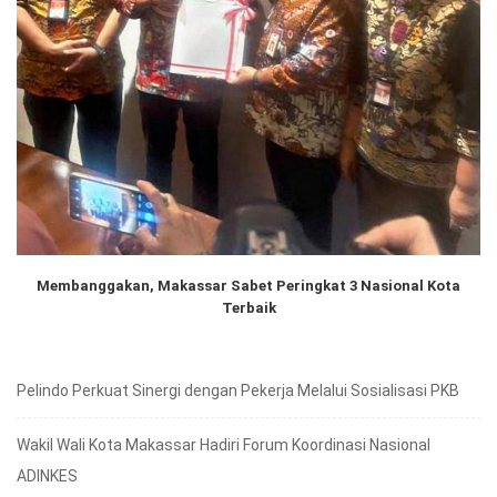
Membanggakan, Makassar Sabet Peringkat 3 Nasional Kota
Terbaik
Pelindo Perkuat Sinergi dengan Pekerja Melalui Sosialisasi PKB
Wakil Wali Kota Makassar Hadiri Forum Koordinasi Nasional
ADINKES