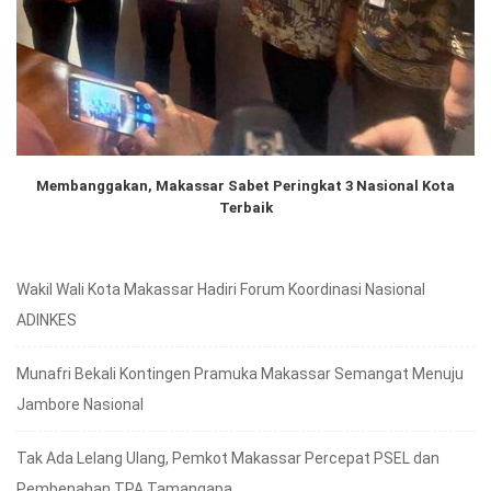
Membanggakan, Makassar Sabet Peringkat 3 Nasional Kota
Terbaik
Wakil Wali Kota Makassar Hadiri Forum Koordinasi Nasional
ADINKES
Munafri Bekali Kontingen Pramuka Makassar Semangat Menuju
Jambore Nasional
Tak Ada Lelang Ulang, Pemkot Makassar Percepat PSEL dan
Pembenahan TPA Tamangapa