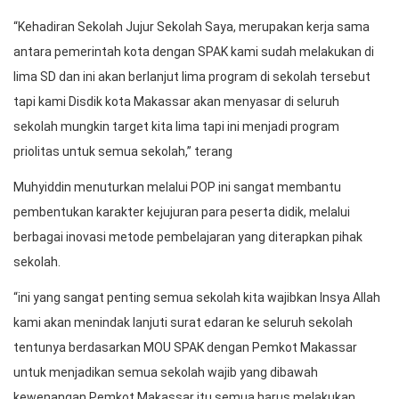
“Kehadiran Sekolah Jujur Sekolah Saya, merupakan kerja sama
antara pemerintah kota dengan SPAK kami sudah melakukan di
lima SD dan ini akan berlanjut lima program di sekolah tersebut
tapi kami Disdik kota Makassar akan menyasar di seluruh
sekolah mungkin target kita lima tapi ini menjadi program
priolitas untuk semua sekolah,” terang
Muhyiddin menuturkan melalui POP ini sangat membantu
pembentukan karakter kejujuran para peserta didik, melalui
berbagai inovasi metode pembelajaran yang diterapkan pihak
sekolah.
“ini yang sangat penting semua sekolah kita wajibkan Insya Allah
kami akan menindak lanjuti surat edaran ke seluruh sekolah
tentunya berdasarkan MOU SPAK dengan Pemkot Makassar
untuk menjadikan semua sekolah wajib yang dibawah
kewenangan Pemkot Makassar itu semua harus melakukan