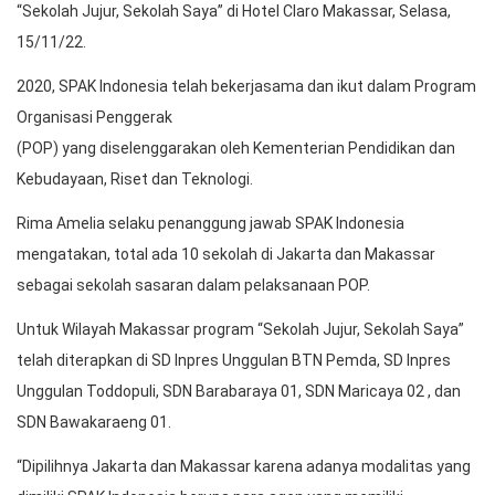
“Sekolah Jujur, Sekolah Saya” di Hotel Claro Makassar, Selasa,
15/11/22.
2020, SPAK Indonesia telah bekerjasama dan ikut dalam Program
Organisasi Penggerak
(POP) yang diselenggarakan oleh Kementerian Pendidikan dan
Kebudayaan, Riset dan Teknologi.
Rima Amelia selaku penanggung jawab SPAK Indonesia
mengatakan, total ada 10 sekolah di Jakarta dan Makassar
sebagai sekolah sasaran dalam pelaksanaan POP.
Untuk Wilayah Makassar program “Sekolah Jujur, Sekolah Saya”
telah diterapkan di SD Inpres Unggulan BTN Pemda, SD Inpres
Unggulan Toddopuli, SDN Barabaraya 01, SDN Maricaya 02 , dan
SDN Bawakaraeng 01.
“Dipilihnya Jakarta dan Makassar karena adanya modalitas yang