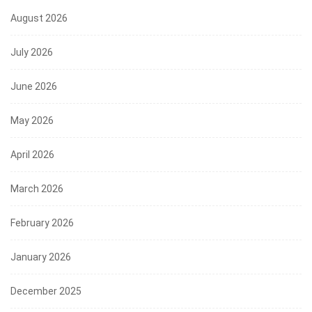
August 2026
July 2026
June 2026
May 2026
April 2026
March 2026
February 2026
January 2026
December 2025