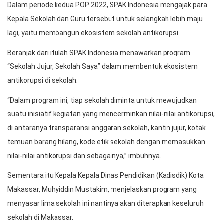
Dalam periode kedua POP 2022, SPAK Indonesia mengajak para
Kepala Sekolah dan Guru tersebut untuk selangkah lebih maju
lagi, yaitu membangun ekosistem sekolah antikorupsi.
Beranjak dari itulah SPAK Indonesia menawarkan program
“Sekolah Jujur, Sekolah Saya” dalam membentuk ekosistem
antikorupsi di sekolah.
“Dalam program ini, tiap sekolah diminta untuk mewujudkan
suatu inisiatif kegiatan yang mencerminkan nilai-nilai antikorupsi,
di antaranya transparansi anggaran sekolah, kantin jujur, kotak
temuan barang hilang, kode etik sekolah dengan memasukkan
nilai-nilai antikorupsi dan sebagainya,” imbuhnya.
Sementara itu Kepala Kepala Dinas Pendidikan (Kadisdik) Kota
Makassar, Muhyiddin Mustakim, menjelaskan program yang
menyasar lima sekolah ini nantinya akan diterapkan keseluruh
sekolah di Makassar.