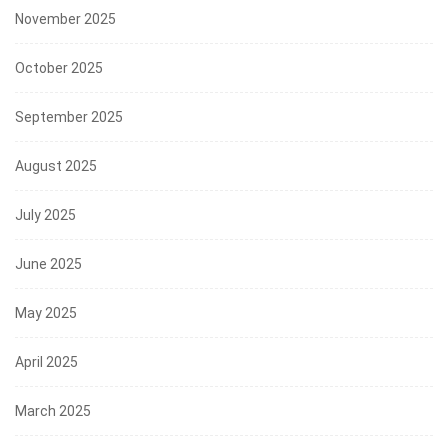
November 2025
October 2025
September 2025
August 2025
July 2025
June 2025
May 2025
April 2025
March 2025