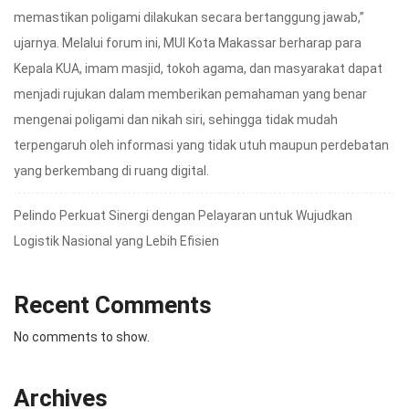
memastikan poligami dilakukan secara bertanggung jawab,”
ujarnya. Melalui forum ini, MUI Kota Makassar berharap para
Kepala KUA, imam masjid, tokoh agama, dan masyarakat dapat
menjadi rujukan dalam memberikan pemahaman yang benar
mengenai poligami dan nikah siri, sehingga tidak mudah
terpengaruh oleh informasi yang tidak utuh maupun perdebatan
yang berkembang di ruang digital.
Pelindo Perkuat Sinergi dengan Pelayaran untuk Wujudkan
Logistik Nasional yang Lebih Efisien
Recent Comments
No comments to show.
Archives