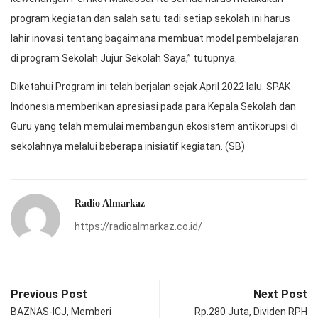
program kegiatan dan salah satu tadi setiap sekolah ini harus
lahir inovasi tentang bagaimana membuat model pembelajaran
di program Sekolah Jujur Sekolah Saya,” tutupnya.
Diketahui Program ini telah berjalan sejak April 2022 lalu. SPAK
Indonesia memberikan apresiasi pada para Kepala Sekolah dan
Guru yang telah memulai membangun ekosistem antikorupsi di
sekolahnya melalui beberapa inisiatif kegiatan. (SB)
Radio Almarkaz
https://radioalmarkaz.co.id/
Previous Post
Next Post
BAZNAS-ICJ, Memberi
Rp.280 Juta, Dividen RPH