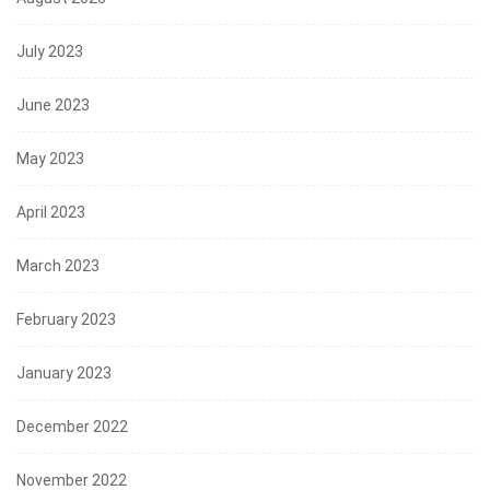
July 2023
June 2023
May 2023
April 2023
March 2023
February 2023
January 2023
December 2022
November 2022