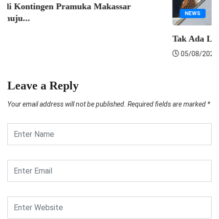
Wakil Wali Kota Makassar Hadiri Forum
Koordinasi...
05/08/2026
Leave a Reply
Your email address will not be published.
Required fields are marked
*