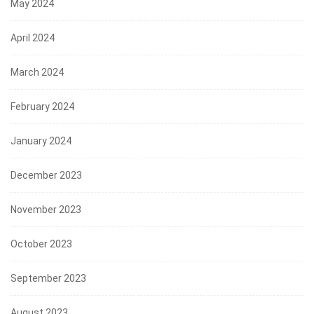
May 2024
April 2024
March 2024
February 2024
January 2024
December 2023
November 2023
October 2023
September 2023
August 2023