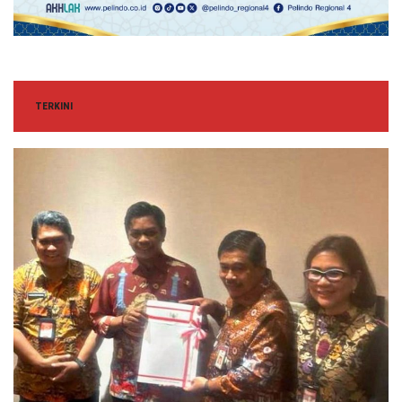
TERKINI