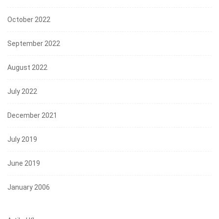
October 2022
September 2022
August 2022
July 2022
December 2021
July 2019
June 2019
January 2006