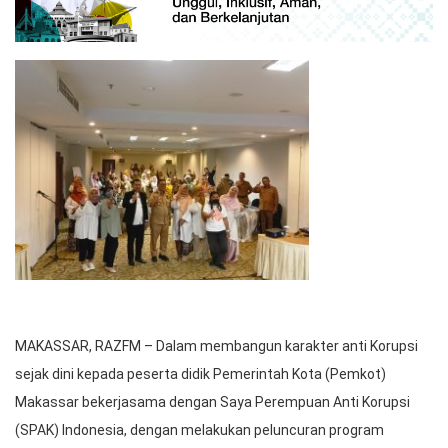
MAKASSAR, RAZFM – Dalam membangun karakter anti Korupsi
sejak dini kepada peserta didik Pemerintah Kota (Pemkot)
Makassar bekerjasama dengan Saya Perempuan Anti Korupsi
(SPAK) Indonesia, dengan melakukan peluncuran program