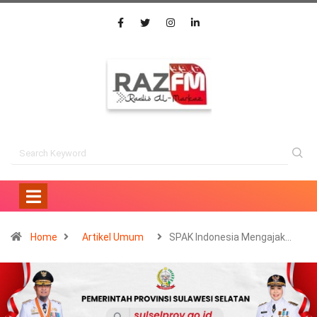
Home
Artikel Umum
SPAK Indonesia Mengajak…