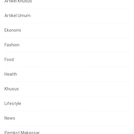
Artikel Khusus
Artikel Umum
Ekonomi
Fashion
Food
Health
Khusus
Lifestyle
News
Pemkot Makassar