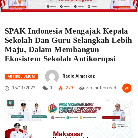
SPAK Indonesia Mengajak Kepala
Sekolah Dan Guru Selangkah Lebih
Maju, Dalam Membangun
Ekosistem Sekolah Antikorupsi
Radio Almarkaz
ARTIKEL UMUM
15/11/2022
0
279
5 minutes read