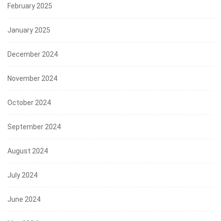
February 2025
January 2025
December 2024
November 2024
October 2024
September 2024
August 2024
July 2024
June 2024