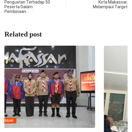
Penguatan Terhadap 50
Kota Makassar,
Peserta Dalam
Melampaui Target
Pembinaan…
Related post
PEMKOT MAKASSAR