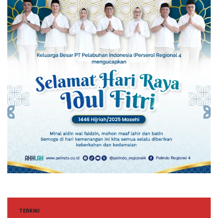
TERKINI