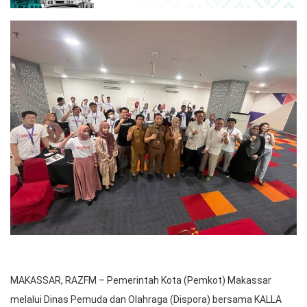
MAKASSAR, RAZFM – Pemerintah Kota (Pemkot) Makassar
melalui Dinas Pemuda dan Olahraga (Dispora) bersama KALLA