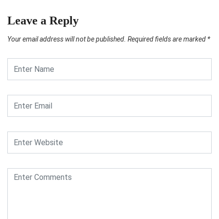
Leave a Reply
Your email address will not be published.
Required fields are marked
*