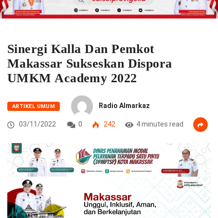
Sinergi Kalla Dan Pemkot
Makassar Sukseskan Dispora
UMKM Academy 2022
Radio Almarkaz
ARTIKEL UMUM
03/11/2022
0
242
4 minutes read