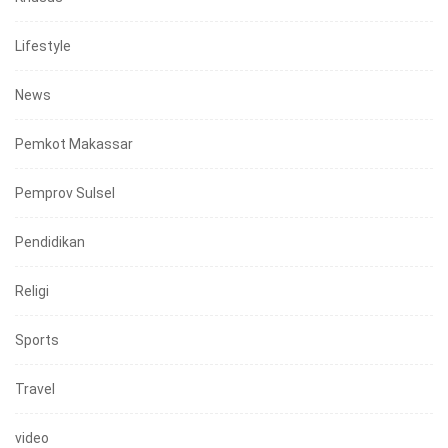
Lifestyle
News
Pemkot Makassar
Pemprov Sulsel
Pendidikan
Religi
Sports
Travel
video