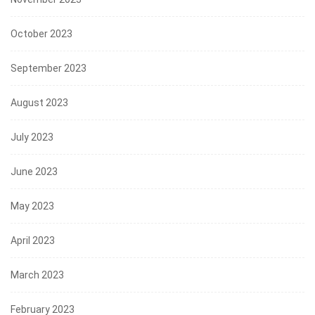
October 2023
September 2023
August 2023
July 2023
June 2023
May 2023
April 2023
March 2023
February 2023