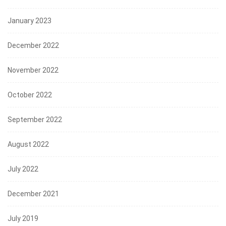
January 2023
December 2022
November 2022
October 2022
September 2022
August 2022
July 2022
December 2021
July 2019