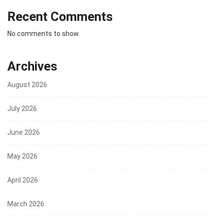
Recent Comments
No comments to show.
Archives
August 2026
July 2026
June 2026
May 2026
April 2026
March 2026