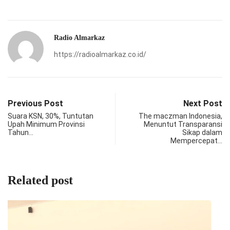
Radio Almarkaz
https://radioalmarkaz.co.id/
Previous Post
Next Post
Suara KSN, 30%, Tuntutan
The maczman Indonesia,
Upah Minimum Provinsi
Menuntut Transparansi
Tahun…
Sikap dalam
Mempercepat…
Related post