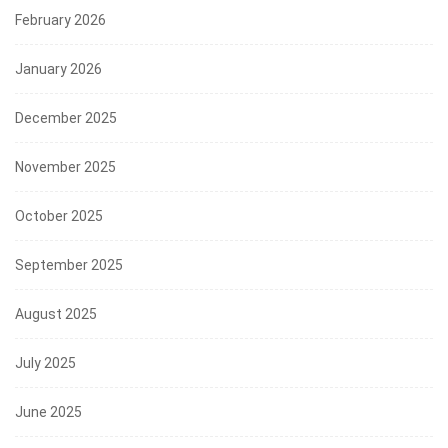
February 2026
January 2026
December 2025
November 2025
October 2025
September 2025
August 2025
July 2025
June 2025