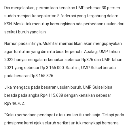
Dia menjelaskan, permintaan kenaikan UMP sebesar 30 persen
sudah menjadi kesepakatan 8 federasi yang tergabung dalam
KSN. Meski tak menutup kemungkinan ada perbedaan usulan dari
serikat buruh yang lain.
Namun pada intinya, Mukhtar memastikan akan mengupayakan
agar tuntutan yang diminta bisa terpenuhi. Apalagi, UMP tahun
2022 hanya mengalami kenaikan sebesar Rp876 dari UMP tahun
2021 yang sebesar Rp 3.165.000. Saat ini, UMP Sulsel berada
pada besaran Rp3.165.876.
Jika mengacu pada besaran usulan buruh, UMP Sulsel bisa
berada pada angka Rp4.115.638 dengan kenaikan sebesar
Rp949.762.
“Kalau perbedaan pendapat atau usulan itu sah saja. Tetapi pada
prinsipnya kami ajak seluruh serikat untuk menyikapi bersama.