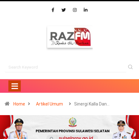
Home
Artikel Umum
Sinergi Kalla Dan…