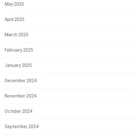
May 2025
April 2025
March 2025
February 2025
January 2025
December 2024
November 2024
October 2024
September 2024