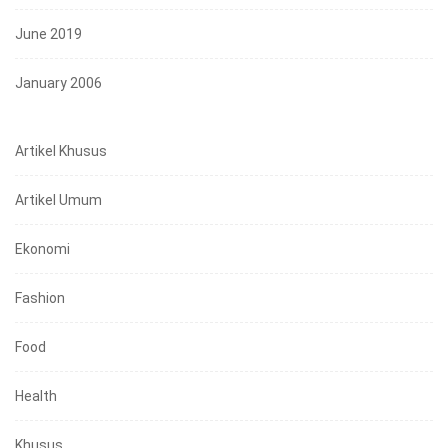
June 2019
January 2006
Artikel Khusus
Artikel Umum
Ekonomi
Fashion
Food
Health
Khusus