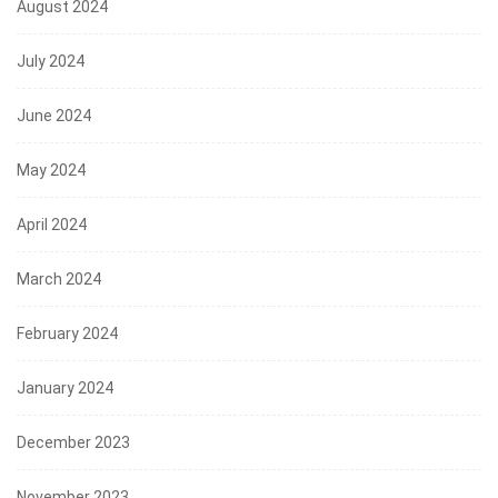
August 2024
July 2024
June 2024
May 2024
April 2024
March 2024
February 2024
January 2024
December 2023
November 2023