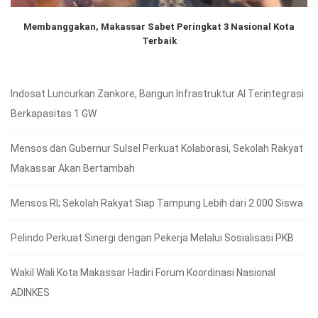
Membanggakan, Makassar Sabet Peringkat 3 Nasional Kota
Terbaik
Indosat Luncurkan Zankore, Bangun Infrastruktur AI Terintegrasi
Berkapasitas 1 GW
Mensos dan Gubernur Sulsel Perkuat Kolaborasi, Sekolah Rakyat
Makassar Akan Bertambah
Mensos RI; Sekolah Rakyat Siap Tampung Lebih dari 2.000 Siswa
Pelindo Perkuat Sinergi dengan Pekerja Melalui Sosialisasi PKB
Wakil Wali Kota Makassar Hadiri Forum Koordinasi Nasional
ADINKES