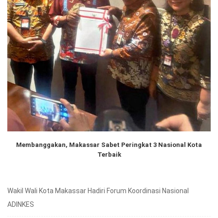
Membanggakan, Makassar Sabet Peringkat 3 Nasional Kota
Terbaik
Wakil Wali Kota Makassar Hadiri Forum Koordinasi Nasional
ADINKES