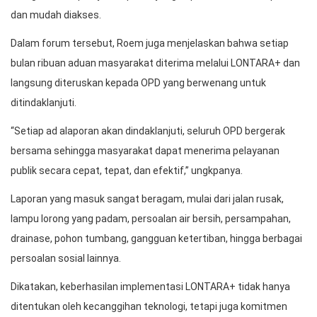
dan mudah diakses.
Dalam forum tersebut, Roem juga menjelaskan bahwa setiap
bulan ribuan aduan masyarakat diterima melalui LONTARA+ dan
langsung diteruskan kepada OPD yang berwenang untuk
ditindaklanjuti.
“Setiap ad alaporan akan dindaklanjuti, seluruh OPD bergerak
bersama sehingga masyarakat dapat menerima pelayanan
publik secara cepat, tepat, dan efektif,” ungkpanya.
Laporan yang masuk sangat beragam, mulai dari jalan rusak,
lampu lorong yang padam, persoalan air bersih, persampahan,
drainase, pohon tumbang, gangguan ketertiban, hingga berbagai
persoalan sosial lainnya.
Dikatakan, keberhasilan implementasi LONTARA+ tidak hanya
ditentukan oleh kecanggihan teknologi, tetapi juga komitmen