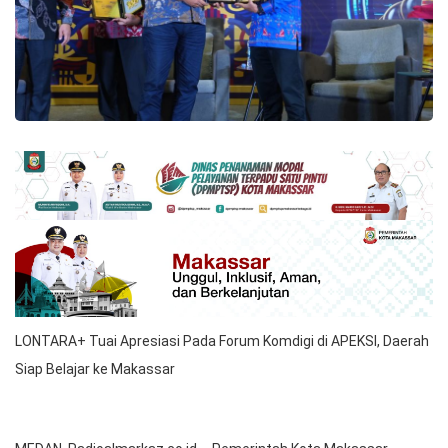
LONTARA+ Tuai Apresiasi Pada Forum Komdigi di APEKSI, Daerah
Siap Belajar ke Makassar