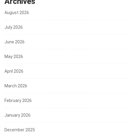
Archives
August 2026
July 2026
June 2026
May 2026
April 2026
March 2026
February 2026
January 2026
December 2025