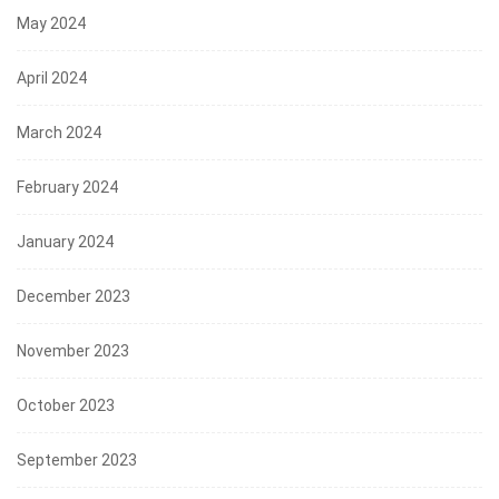
May 2024
April 2024
March 2024
February 2024
January 2024
December 2023
November 2023
October 2023
September 2023