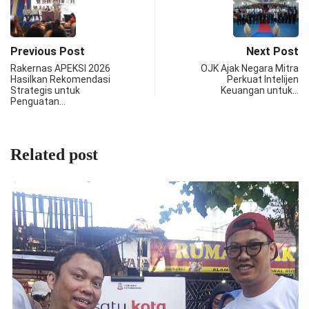
Previous Post
Next Post
Rakernas APEKSI 2026
OJK Ajak Negara Mitra
Hasilkan Rekomendasi
Perkuat Intelijen
Strategis untuk
Keuangan untuk…
Penguatan…
Related post