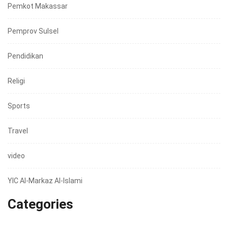
Pemkot Makassar
Pemprov Sulsel
Pendidikan
Religi
Sports
Travel
video
YIC Al-Markaz Al-Islami
Categories