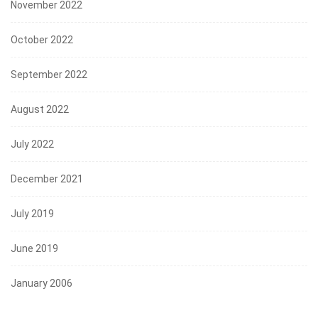
November 2022
October 2022
September 2022
August 2022
July 2022
December 2021
July 2019
June 2019
January 2006