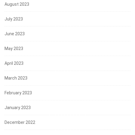
August 2023
July 2023
June 2023
May 2023
April 2023
March 2023
February 2023
January 2023
December 2022