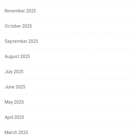
November 2025
October 2025
September 2025
August 2025
July 2025
June 2025
May 2025
April 2025
March 2025