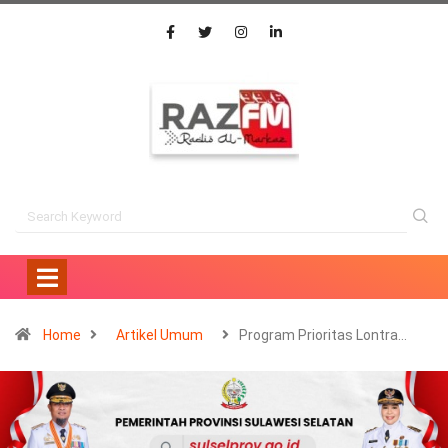
Home
Artikel Umum
Program Prioritas Lontra…