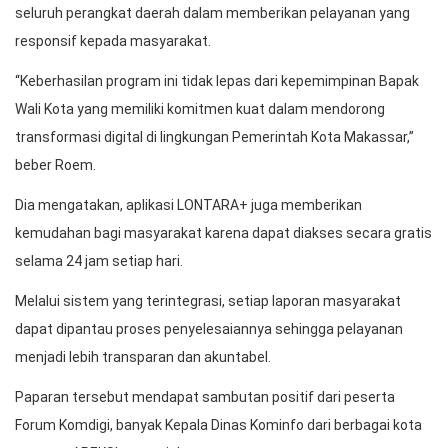
seluruh perangkat daerah dalam memberikan pelayanan yang
responsif kepada masyarakat.
“Keberhasilan program ini tidak lepas dari kepemimpinan Bapak
Wali Kota yang memiliki komitmen kuat dalam mendorong
transformasi digital di lingkungan Pemerintah Kota Makassar,”
beber Roem.
Dia mengatakan, aplikasi LONTARA+ juga memberikan
kemudahan bagi masyarakat karena dapat diakses secara gratis
selama 24 jam setiap hari.
Melalui sistem yang terintegrasi, setiap laporan masyarakat
dapat dipantau proses penyelesaiannya sehingga pelayanan
menjadi lebih transparan dan akuntabel.
Paparan tersebut mendapat sambutan positif dari peserta
Forum Komdigi, banyak Kepala Dinas Kominfo dari berbagai kota