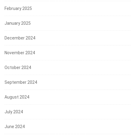
February 2025
January 2025
December 2024
November 2024
October 2024
September 2024
August 2024
July 2024
June 2024