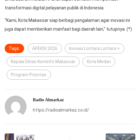
transformasi digital pelayanan publik di Indonesia.
“Kami, Kota Makassar siap berbagi pengalaman agar inovasi ini
juga dapat memberikan manfaat bagi daerah lain,” tutupnya. (*)
Tags:
APEKSI 2026
Inovasi Lontara Lontara +
Kepala Dinas Kominfo Makassar
Kota Medan
Program Prioritas
Radio Almarkaz
https://radioalmarkaz.co.id/