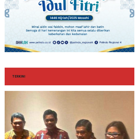
TERKINI