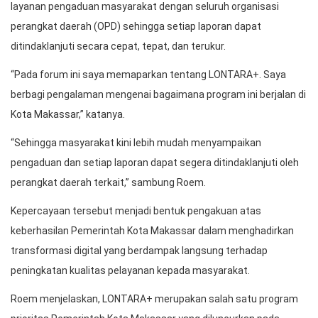
layanan pengaduan masyarakat dengan seluruh organisasi
perangkat daerah (OPD) sehingga setiap laporan dapat
ditindaklanjuti secara cepat, tepat, dan terukur.
“Pada forum ini saya memaparkan tentang LONTARA+. Saya
berbagi pengalaman mengenai bagaimana program ini berjalan di
Kota Makassar,” katanya.
“Sehingga masyarakat kini lebih mudah menyampaikan
pengaduan dan setiap laporan dapat segera ditindaklanjuti oleh
perangkat daerah terkait,” sambung Roem.
Kepercayaan tersebut menjadi bentuk pengakuan atas
keberhasilan Pemerintah Kota Makassar dalam menghadirkan
transformasi digital yang berdampak langsung terhadap
peningkatan kualitas pelayanan kepada masyarakat.
Roem menjelaskan, LONTARA+ merupakan salah satu program