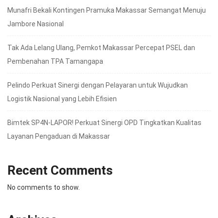
Munafri Bekali Kontingen Pramuka Makassar Semangat Menuju
Jambore Nasional
Tak Ada Lelang Ulang, Pemkot Makassar Percepat PSEL dan
Pembenahan TPA Tamangapa
Pelindo Perkuat Sinergi dengan Pelayaran untuk Wujudkan
Logistik Nasional yang Lebih Efisien
Bimtek SP4N-LAPOR! Perkuat Sinergi OPD Tingkatkan Kualitas
Layanan Pengaduan di Makassar
Recent Comments
No comments to show.