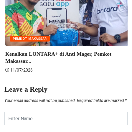
PEMKOT MAKASSAR
Perkuat Tata Kelola Keuangan Daerah, Pemkot
Makassar...
25/07/2026
Leave a Reply
Your email address will not be published.
Required fields are marked
*