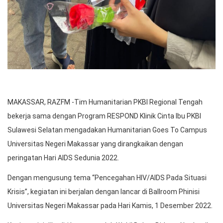
MAKASSAR, RAZFM -Tim Humanitarian PKBI Regional Tengah
bekerja sama dengan Program RESPOND Klinik Cinta Ibu PKBI
Sulawesi Selatan mengadakan Humanitarian Goes To Campus
Universitas Negeri Makassar yang dirangkaikan dengan
peringatan Hari AIDS Sedunia 2022.
Dengan mengusung tema “Pencegahan HIV/AIDS Pada Situasi
Krisis”, kegiatan ini berjalan dengan lancar di Ballroom Phinisi
Universitas Negeri Makassar pada Hari Kamis, 1 Desember 2022.