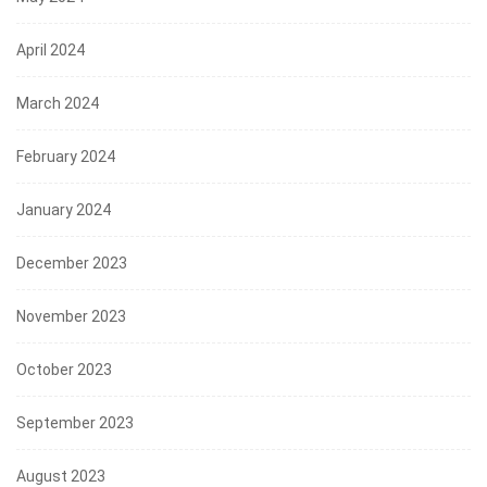
April 2024
March 2024
February 2024
January 2024
December 2023
November 2023
October 2023
September 2023
August 2023