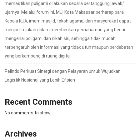
memastikan poligami dilakukan secara bertanggung jawab,”
ujarnya. Melalui forum ini, MUI Kota Makassar berharap para
Kepala KUA, imam masjid, tokoh agama, dan masyarakat dapat
menjadi rujukan dalam memberikan pemahaman yang benar
mengenai poligami dan nikah siri, sehingga tidak mudah
terpengaruh oleh informasi yang tidak utuh maupun perdebatan
yang berkembang di ruang digital.
Pelindo Perkuat Sinergi dengan Pelayaran untuk Wujudkan
Logistik Nasional yang Lebih Efisien
Recent Comments
No comments to show.
Archives