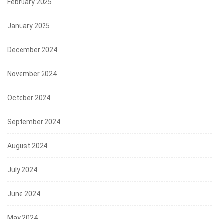
February 2025
January 2025
December 2024
November 2024
October 2024
September 2024
August 2024
July 2024
June 2024
May 2024