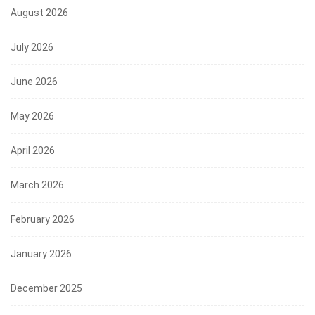
August 2026
July 2026
June 2026
May 2026
April 2026
March 2026
February 2026
January 2026
December 2025