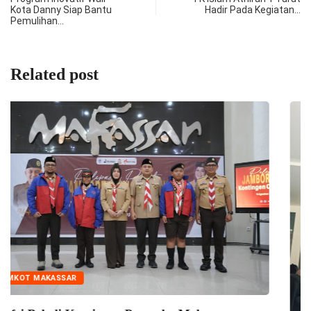
Kota Danny Siap Bantu
Hadir Pada Kegiatan…
Pemulihan…
Related post
PEMKOT MAKASSAR