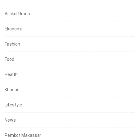
Artikel Umum
Ekonomi
Fashion
Food
Health
Khusus
Lifestyle
News
Pemkot Makassar