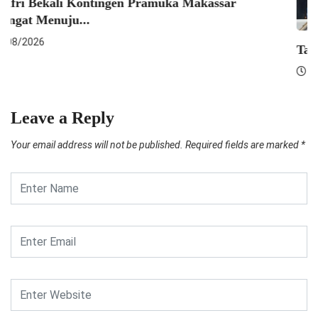
Wakil Wali Kota Makassar Hadiri Forum
Koordinasi...
05/08/2026
Leave a Reply
Your email address will not be published.
Required fields are marked
*