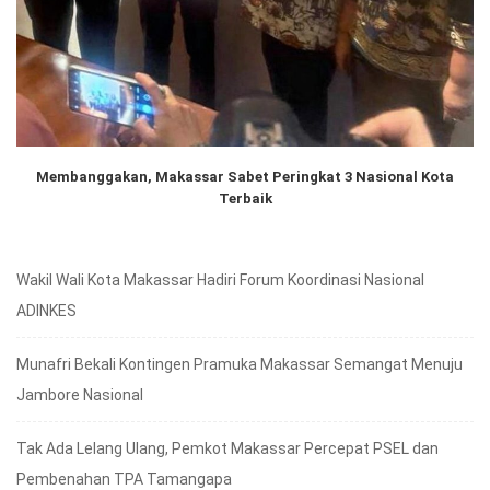
Membanggakan, Makassar Sabet Peringkat 3 Nasional Kota
Terbaik
Wakil Wali Kota Makassar Hadiri Forum Koordinasi Nasional
ADINKES
Munafri Bekali Kontingen Pramuka Makassar Semangat Menuju
Jambore Nasional
Tak Ada Lelang Ulang, Pemkot Makassar Percepat PSEL dan
Pembenahan TPA Tamangapa