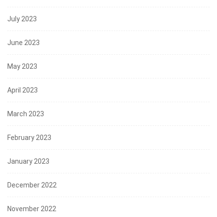
July 2023
June 2023
May 2023
April 2023
March 2023
February 2023
January 2023
December 2022
November 2022