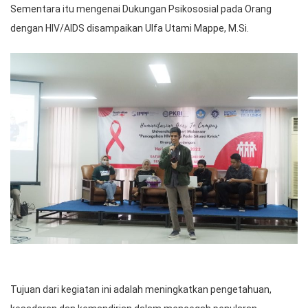
Sementara itu mengenai Dukungan Psikososial pada Orang
dengan HIV/AIDS disampaikan Ulfa Utami Mappe, M.Si.
Tujuan dari kegiatan ini adalah meningkatkan pengetahuan,