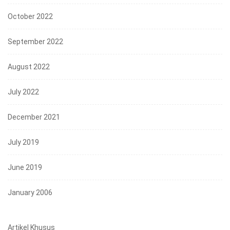
October 2022
September 2022
August 2022
July 2022
December 2021
July 2019
June 2019
January 2006
Artikel Khusus