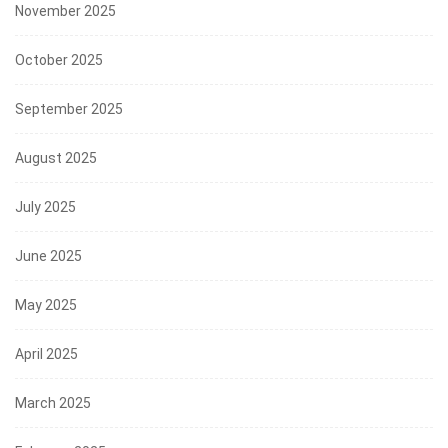
November 2025
October 2025
September 2025
August 2025
July 2025
June 2025
May 2025
April 2025
March 2025