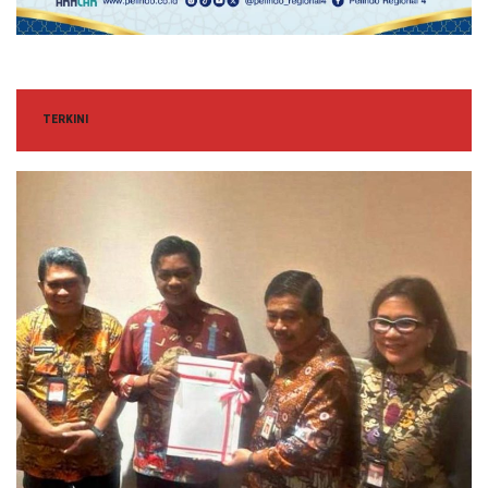
TERKINI