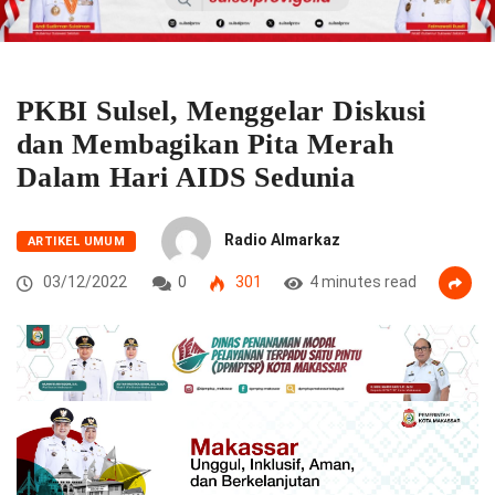
PKBI Sulsel, Menggelar Diskusi
dan Membagikan Pita Merah
Dalam Hari AIDS Sedunia
Radio Almarkaz
ARTIKEL UMUM
03/12/2022
0
301
4 minutes read