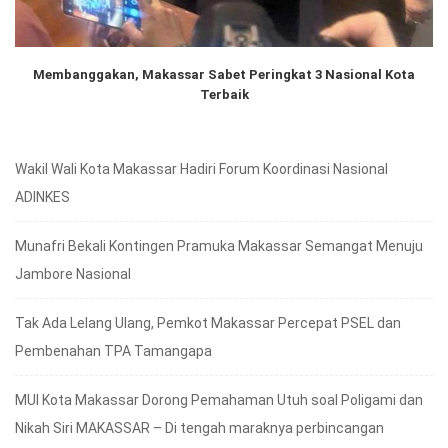
Membanggakan, Makassar Sabet Peringkat 3 Nasional Kota
Terbaik
Wakil Wali Kota Makassar Hadiri Forum Koordinasi Nasional
ADINKES
Munafri Bekali Kontingen Pramuka Makassar Semangat Menuju
Jambore Nasional
Tak Ada Lelang Ulang, Pemkot Makassar Percepat PSEL dan
Pembenahan TPA Tamangapa
MUI Kota Makassar Dorong Pemahaman Utuh soal Poligami dan
Nikah Siri MAKASSAR – Di tengah maraknya perbincangan