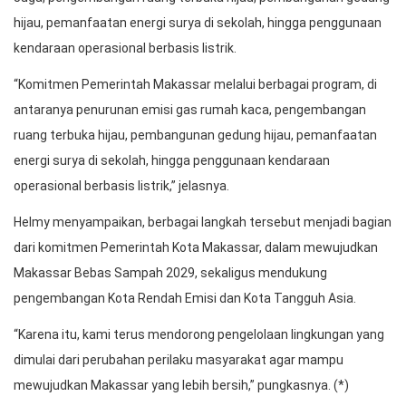
hijau, pemanfaatan energi surya di sekolah, hingga penggunaan
kendaraan operasional berbasis listrik.
“Komitmen Pemerintah Makassar melalui berbagai program, di
antaranya penurunan emisi gas rumah kaca, pengembangan
ruang terbuka hijau, pembangunan gedung hijau, pemanfaatan
energi surya di sekolah, hingga penggunaan kendaraan
operasional berbasis listrik,” jelasnya.
Helmy menyampaikan, berbagai langkah tersebut menjadi bagian
dari komitmen Pemerintah Kota Makassar, dalam mewujudkan
Makassar Bebas Sampah 2029, sekaligus mendukung
pengembangan Kota Rendah Emisi dan Kota Tangguh Asia.
“Karena itu, kami terus mendorong pengelolaan lingkungan yang
dimulai dari perubahan perilaku masyarakat agar mampu
mewujudkan Makassar yang lebih bersih,” pungkasnya. (*)