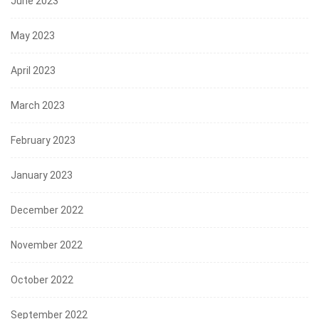
June 2023
May 2023
April 2023
March 2023
February 2023
January 2023
December 2022
November 2022
October 2022
September 2022