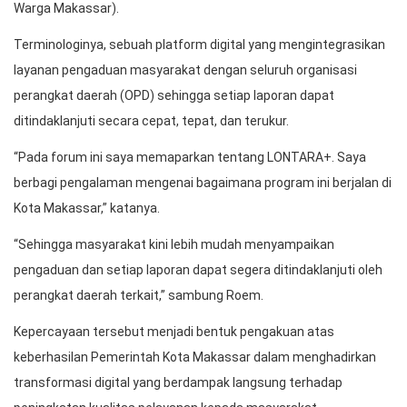
Warga Makassar).
Terminologinya, sebuah platform digital yang mengintegrasikan
layanan pengaduan masyarakat dengan seluruh organisasi
perangkat daerah (OPD) sehingga setiap laporan dapat
ditindaklanjuti secara cepat, tepat, dan terukur.
“Pada forum ini saya memaparkan tentang LONTARA+. Saya
berbagi pengalaman mengenai bagaimana program ini berjalan di
Kota Makassar,” katanya.
“Sehingga masyarakat kini lebih mudah menyampaikan
pengaduan dan setiap laporan dapat segera ditindaklanjuti oleh
perangkat daerah terkait,” sambung Roem.
Kepercayaan tersebut menjadi bentuk pengakuan atas
keberhasilan Pemerintah Kota Makassar dalam menghadirkan
transformasi digital yang berdampak langsung terhadap