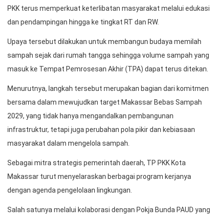
PKK terus memperkuat keterlibatan masyarakat melalui edukasi
dan pendampingan hingga ke tingkat RT dan RW.
Upaya tersebut dilakukan untuk membangun budaya memilah
sampah sejak dari rumah tangga sehingga volume sampah yang
masuk ke Tempat Pemrosesan Akhir (TPA) dapat terus ditekan.
Menurutnya, langkah tersebut merupakan bagian dari komitmen
bersama dalam mewujudkan target Makassar Bebas Sampah
2029, yang tidak hanya mengandalkan pembangunan
infrastruktur, tetapi juga perubahan pola pikir dan kebiasaan
masyarakat dalam mengelola sampah.
Sebagai mitra strategis pemerintah daerah, TP PKK Kota
Makassar turut menyelaraskan berbagai program kerjanya
dengan agenda pengelolaan lingkungan.
Salah satunya melalui kolaborasi dengan Pokja Bunda PAUD yang