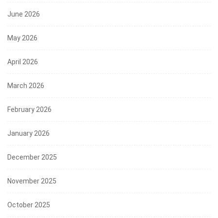
June 2026
May 2026
April 2026
March 2026
February 2026
January 2026
December 2025
November 2025
October 2025