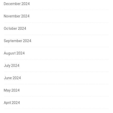
December 2024
November 2024
October 2024
September 2024
August 2024
July 2024
June 2024
May 2024
April 2024