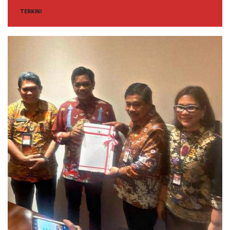
TERKINI