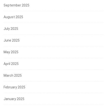
September 2025
August 2025
July 2025
June 2025
May 2025
April 2025
March 2025
February 2025
January 2025