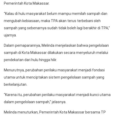
Pemerintah Kota Makassar.
“Kalau di hulu masyarakat belum mampu memilah sampah dan
mengubah kebiasaan, maka TPA akan terus terbebani oleh
sampah yang sebenarnya sudah tidak boleh lagi berakhir di TPA,”
ujarnya.
Dalam pemaparannya, Melinda menjelaskan bahwa pengelolaan
sampah di Kota Makassar dilakukan secara menyeluruh melalui
pendekatan dari hulu hingga hilir.
Menurutnya, perubahan perilaku masyarakat menjadi fondasi
utama untuk menciptakan sistem pengelolaan sampah yang
berkelanjutan.
“Karena itu, perubahan perilaku masyarakat menjadi kunci utama
dalam pengelolaan sampah,” jelasnya.
Melinda menuturkan, Pemerintah Kota Makassar bersama TP