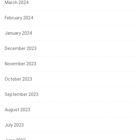
March 2024
February 2024
January 2024
December 2023
November 2023
October 2023
September 2023
August 2023
July 2023