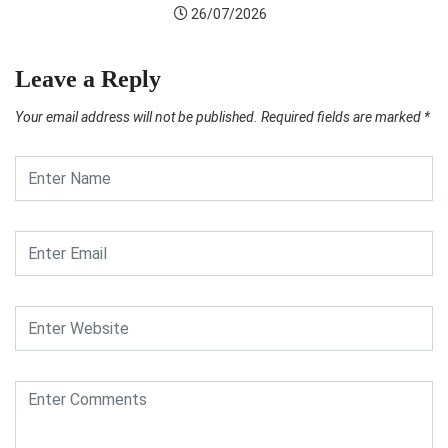
26/07/2026
Leave a Reply
Your email address will not be published.
Required fields are marked
*