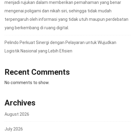
menjadi rujukan dalam memberikan pemahaman yang benar
mengenai poligami dan nikah siri, sehingga tidak mudah
terpengaruh oleh informasi yang tidak utuh maupun perdebatan
yang berkembang di ruang digital.
Pelindo Perkuat Sinergi dengan Pelayaran untuk Wujudkan
Logistik Nasional yang Lebih Efisien
Recent Comments
No comments to show.
Archives
August 2026
July 2026