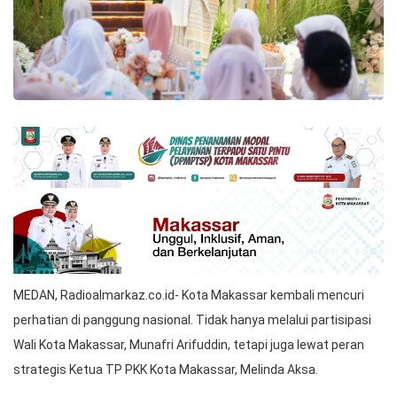
MEDAN, Radioalmarkaz.co.id- Kota Makassar kembali mencuri
perhatian di panggung nasional. Tidak hanya melalui partisipasi
Wali Kota Makassar, Munafri Arifuddin, tetapi juga lewat peran
strategis Ketua TP PKK Kota Makassar, Melinda Aksa.