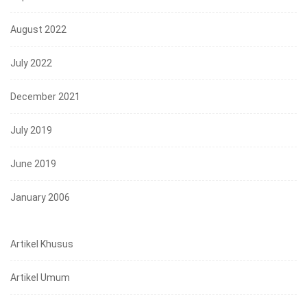
August 2022
July 2022
December 2021
July 2019
June 2019
January 2006
Artikel Khusus
Artikel Umum