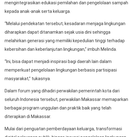
mengintegrasikan edukasi pemilahan dan pengelolaan sampah
kepada anak-anak serta keluarga.
“Melalui pendekatan tersebut, kesadaran menjaga lingkungan
diharapkan dapat ditanamkan sejak usia dini sehingga
melahirkan generasi yang memiliki kepedulian tinggi terhadap
kebersihan dan keberlanjutan lingkungan,” imbuh Melinda.
“Ini, bisa dapat menjadi inspirasi bagi daerah lain dalam
memperkuat pengelolaan lingkungan berbasis partisipasi
masyarakat,” tukasnya.
Dalam forum yang dihadiri perwakilan pemerintah kota dari
seluruh Indonesia tersebut, perwakilan Makassar memaparkan
berbagai program unggulan dan praktik baik yang telah
diterapkan di Makassar.
Mulai dari penguatan pemberdayaan keluarga, transformasi