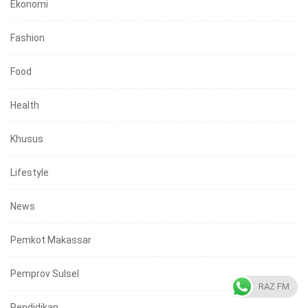
Ekonomi
Fashion
Food
Health
Khusus
Lifestyle
News
Pemkot Makassar
Pemprov Sulsel
RAZ FM
Pendidikan