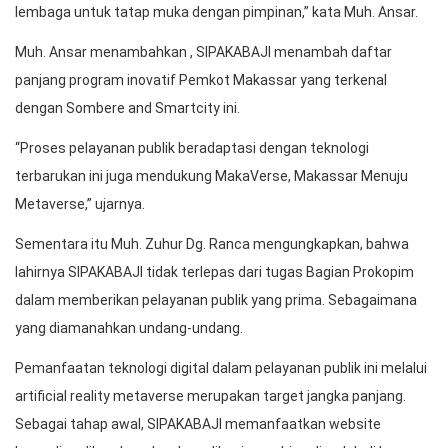
lembaga untuk tatap muka dengan pimpinan,” kata Muh. Ansar.
Muh. Ansar menambahkan , SIPAKABAJI menambah daftar
panjang program inovatif Pemkot Makassar yang terkenal
dengan Sombere and Smartcity ini.
“Proses pelayanan publik beradaptasi dengan teknologi
terbarukan ini juga mendukung MakaVerse, Makassar Menuju
Metaverse,” ujarnya.
Sementara itu Muh. Zuhur Dg. Ranca mengungkapkan, bahwa
lahirnya SIPAKABAJI tidak terlepas dari tugas Bagian Prokopim
dalam memberikan pelayanan publik yang prima. Sebagaimana
yang diamanahkan undang-undang.
Pemanfaatan teknologi digital dalam pelayanan publik ini melalui
artificial reality metaverse merupakan target jangka panjang.
Sebagai tahap awal, SIPAKABAJI memanfaatkan website