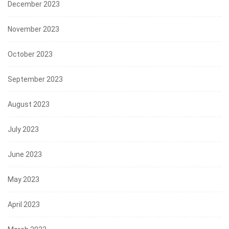
December 2023
November 2023
October 2023
September 2023
August 2023
July 2023
June 2023
May 2023
April 2023