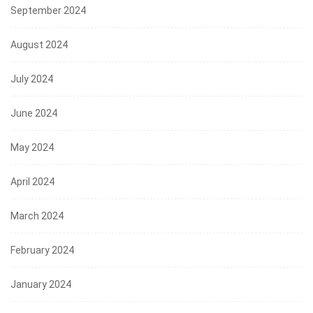
September 2024
August 2024
July 2024
June 2024
May 2024
April 2024
March 2024
February 2024
January 2024