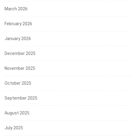
March 2026
February 2026
January 2026
December 2025
November 2025
October 2025
September 2025
August 2025
July 2025