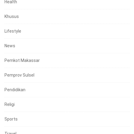
Health
Khusus
Lifestyle
News
Pemkot Makassar
Pemprov Sulsel
Pendidikan
Religi
Sports
Travel