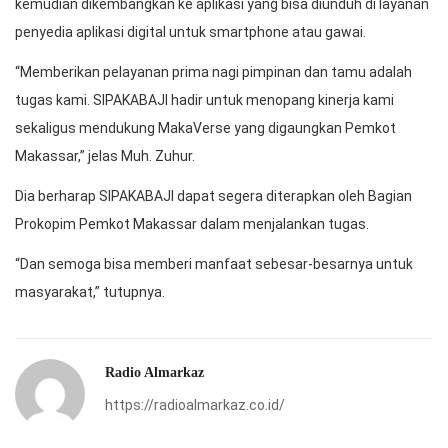
kemudian dikembangkan ke aplikasi yang bisa diunduh di layanan
penyedia aplikasi digital untuk smartphone atau gawai.
“Memberikan pelayanan prima nagi pimpinan dan tamu adalah
tugas kami. SIPAKABAJI hadir untuk menopang kinerja kami
sekaligus mendukung MakaVerse yang digaungkan Pemkot
Makassar,” jelas Muh. Zuhur.
Dia berharap SIPAKABAJI dapat segera diterapkan oleh Bagian
Prokopim Pemkot Makassar dalam menjalankan tugas.
“Dan semoga bisa memberi manfaat sebesar-besarnya untuk
masyarakat,” tutupnya.
Radio Almarkaz
https://radioalmarkaz.co.id/