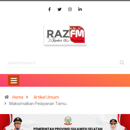
Home
Artikel Umum
Maksimalkan Pelayanan Tamu…