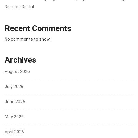
Disrupsi Digital
Recent Comments
No comments to show.
Archives
August 2026
July 2026
June 2026
May 2026
April 2026