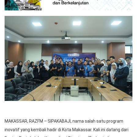
MAKASSAR, RAZFM – SIPAKABAJI, nama salah satu program
inovatif yang kembali hadir di Kota Makassar. Kali ini datang dari