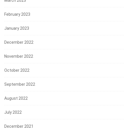
March 2023
February 2023
January 2023
December 2022
November 2022
October 2022
September 2022
August 2022
July 2022
December 2021