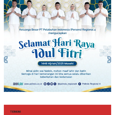
TERKINI