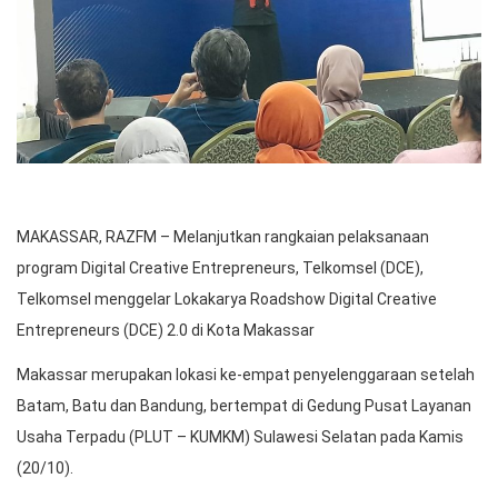
MAKASSAR, RAZFM – Melanjutkan rangkaian pelaksanaan
program Digital Creative Entrepreneurs, Telkomsel (DCE),
Telkomsel menggelar Lokakarya Roadshow Digital Creative
Entrepreneurs (DCE) 2.0 di Kota Makassar
Makassar merupakan lokasi ke-empat penyelenggaraan setelah
Batam, Batu dan Bandung, bertempat di Gedung Pusat Layanan
Usaha Terpadu (PLUT – KUMKM) Sulawesi Selatan pada Kamis
(20/10).