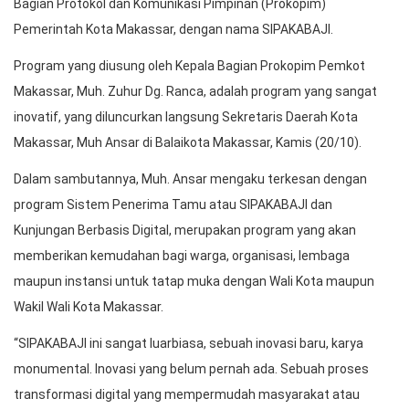
Bagian Protokol dan Komunikasi Pimpinan (Prokopim)
Pemerintah Kota Makassar, dengan nama SIPAKABAJI.
Program yang diusung oleh Kepala Bagian Prokopim Pemkot
Makassar, Muh. Zuhur Dg. Ranca, adalah program yang sangat
inovatif, yang diluncurkan langsung Sekretaris Daerah Kota
Makassar, Muh Ansar di Balaikota Makassar, Kamis (20/10).
Dalam sambutannya, Muh. Ansar mengaku terkesan dengan
program Sistem Penerima Tamu atau SIPAKABAJI dan
Kunjungan Berbasis Digital, merupakan program yang akan
memberikan kemudahan bagi warga, organisasi, lembaga
maupun instansi untuk tatap muka dengan Wali Kota maupun
Wakil Wali Kota Makassar.
“SIPAKABAJI ini sangat luarbiasa, sebuah inovasi baru, karya
monumental. Inovasi yang belum pernah ada. Sebuah proses
transformasi digital yang mempermudah masyarakat atau