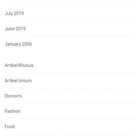
July 2019
June 2019
January 2006
Artikel Khusus
Artikel Umum
Ekonomi
Fashion
Food