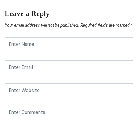
Leave a Reply
Your email address will not be published.
Required fields are marked
*