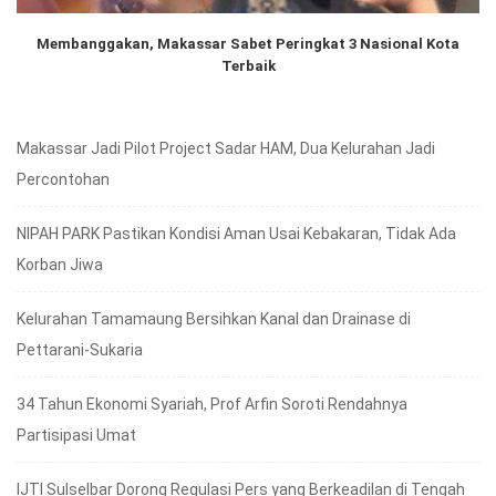
Membanggakan, Makassar Sabet Peringkat 3 Nasional Kota
Terbaik
Makassar Jadi Pilot Project Sadar HAM, Dua Kelurahan Jadi
Percontohan
NIPAH PARK Pastikan Kondisi Aman Usai Kebakaran, Tidak Ada
Korban Jiwa
Kelurahan Tamamaung Bersihkan Kanal dan Drainase di
Pettarani-Sukaria
34 Tahun Ekonomi Syariah, Prof Arfin Soroti Rendahnya
Partisipasi Umat
IJTI Sulselbar Dorong Regulasi Pers yang Berkeadilan di Tengah