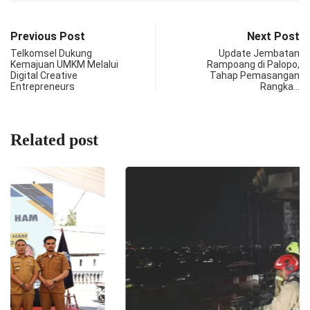
Previous Post
Next Post
Telkomsel Dukung
Update Jembatan
Kemajuan UMKM Melalui
Rampoang di Palopo,
Digital Creative
Tahap Pemasangan
Entrepreneurs
Rangka…
Related post