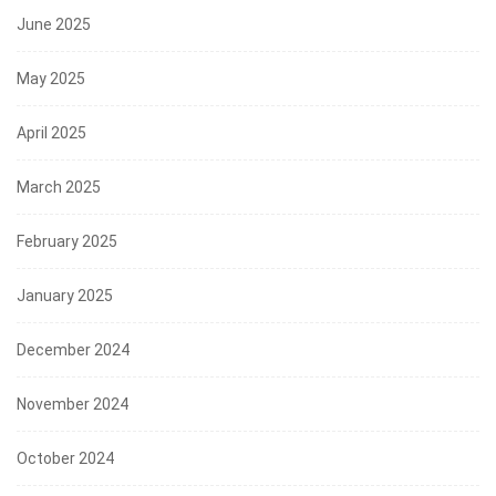
June 2025
May 2025
April 2025
March 2025
February 2025
January 2025
December 2024
November 2024
October 2024