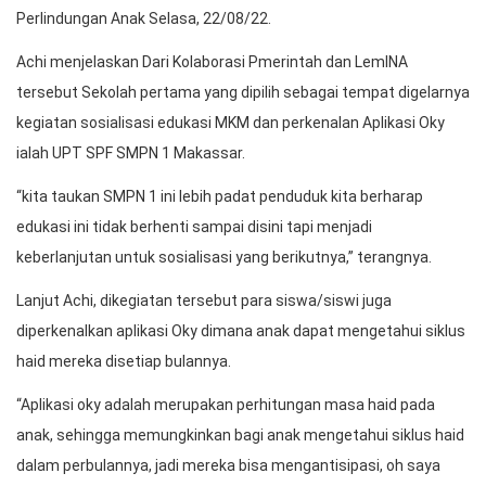
Perlindungan Anak Selasa, 22/08/22.
Achi menjelaskan Dari Kolaborasi Pmerintah dan LemINA
tersebut Sekolah pertama yang dipilih sebagai tempat digelarnya
kegiatan sosialisasi edukasi MKM dan perkenalan Aplikasi Oky
ialah UPT SPF SMPN 1 Makassar.
“kita taukan SMPN 1 ini lebih padat penduduk kita berharap
edukasi ini tidak berhenti sampai disini tapi menjadi
keberlanjutan untuk sosialisasi yang berikutnya,” terangnya.
Lanjut Achi, dikegiatan tersebut para siswa/siswi juga
diperkenalkan aplikasi Oky dimana anak dapat mengetahui siklus
haid mereka disetiap bulannya.
“Aplikasi oky adalah merupakan perhitungan masa haid pada
anak, sehingga memungkinkan bagi anak mengetahui siklus haid
dalam perbulannya, jadi mereka bisa mengantisipasi, oh saya