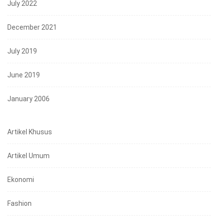
July 2022
December 2021
July 2019
June 2019
January 2006
Artikel Khusus
Artikel Umum
Ekonomi
Fashion