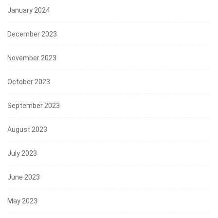
January 2024
December 2023
November 2023
October 2023
September 2023
August 2023
July 2023
June 2023
May 2023