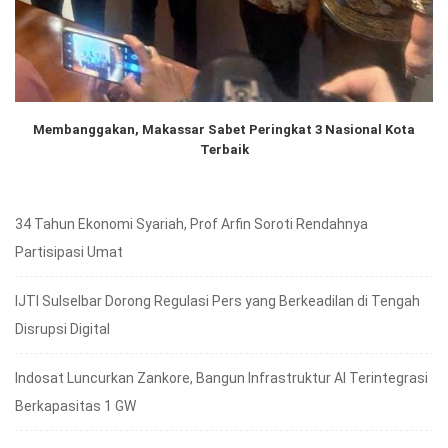
Membanggakan, Makassar Sabet Peringkat 3 Nasional Kota
Terbaik
34 Tahun Ekonomi Syariah, Prof Arfin Soroti Rendahnya
Partisipasi Umat
IJTI Sulselbar Dorong Regulasi Pers yang Berkeadilan di Tengah
Disrupsi Digital
Indosat Luncurkan Zankore, Bangun Infrastruktur AI Terintegrasi
Berkapasitas 1 GW