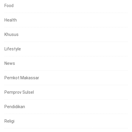
Food
Health
Khusus
Lifestyle
News
Pemkot Makassar
Pemprov Sulsel
Pendidikan
Religi