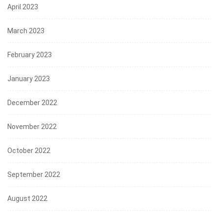
April 2023
March 2023
February 2023
January 2023
December 2022
November 2022
October 2022
September 2022
August 2022