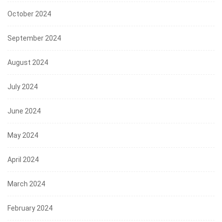
October 2024
September 2024
August 2024
July 2024
June 2024
May 2024
April 2024
March 2024
February 2024