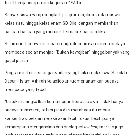
turut bergabung dalam kegiatan DEAR ini.
Banyak siswa yang mengikuti program ini, dimulai dari siswa
kelas satu hingga kelas enam SD. Diisi dengan memberikan
bacaan-bacaan yang menarik termasuk bacaan fiksi.
Selama ini budaya membaca gagal ditanamkan karena budaya
membaca seolah menjadi “Bukan Kewajiban” hingga banyak yang
gagal paham.
Program ini hadir sebagai wadah yang baik untuk siswa Sekolah
Dasar 1 Islam Athirah Kajaolido untuk menanamkan budaya
membaca yang tepat.
“Untuk meningkatkan kemampuan literasi siswa. Tidak hanya
budaya membaca, tetapi juga dari membaca itu imbas
konsentrasi belajar mereka akan lebih fokus. Lebih punya
kemampuan menganalisa dan analogikal
thinking
mereka juga