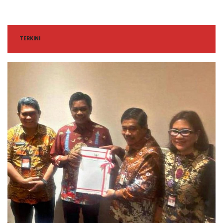
TERKINI