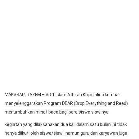
MAKSSAR, RAZFM – SD 1 Islam Athirah Kajaolalido kembali
menyelenggarakan Program DEAR (Drop Everything and Read)
menumbuhkan minat baca bagi para siswa siswinya.
kegiatan yang dilaksanakan dua kali dalam satu bulan ini tidak
hanya diikuti oleh siswa/siswi, namun guru dan karyawan juga