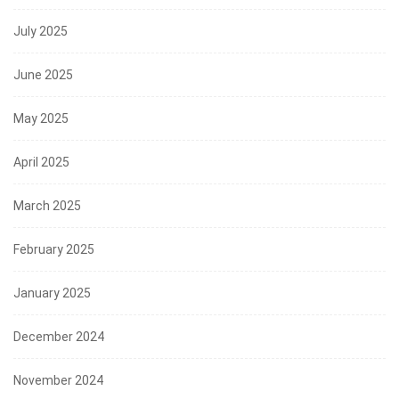
July 2025
June 2025
May 2025
April 2025
March 2025
February 2025
January 2025
December 2024
November 2024