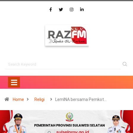
Home
Religi
LemINA bersama Pemkot…