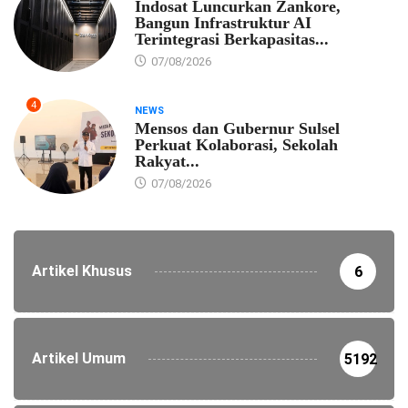
Indosat Luncurkan Zankore,
Bangun Infrastruktur AI
Terintegrasi Berkapasitas...
07/08/2026
4
NEWS
Mensos dan Gubernur Sulsel
Perkuat Kolaborasi, Sekolah
Rakyat...
07/08/2026
Artikel Khusus
6
Artikel Umum
5192