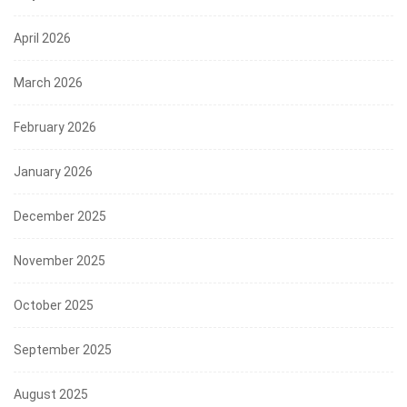
April 2026
March 2026
February 2026
January 2026
December 2025
November 2025
October 2025
September 2025
August 2025