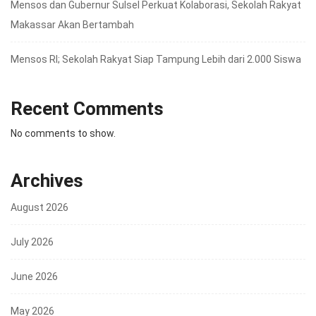
Mensos dan Gubernur Sulsel Perkuat Kolaborasi, Sekolah Rakyat
Makassar Akan Bertambah
Mensos RI; Sekolah Rakyat Siap Tampung Lebih dari 2.000 Siswa
Recent Comments
No comments to show.
Archives
August 2026
July 2026
June 2026
May 2026