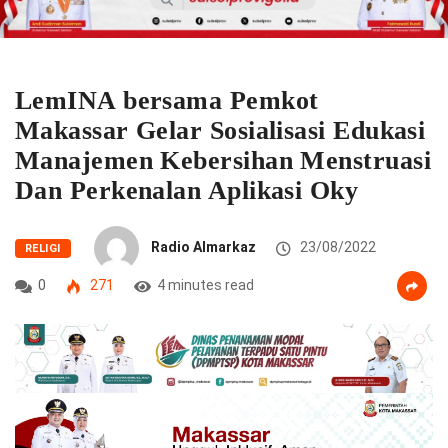
LemINA bersama Pemkot
Makassar Gelar Sosialisasi Edukasi
Manajemen Kebersihan Menstruasi
Dan Perkenalan Aplikasi Oky
Radio Almarkaz
23/08/2022
RELIGI
0
271
4 minutes read