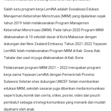
Salah satu program kerja LemINA adalah Sosialisasi Edukasi
Manajemen Kebersihan Menstruasi (MKM) yang dijalankan sejak
tahun 2019 telah melaksanakan Program Manajemen
Kebersihan Menstruasi (MKM). Pada tahun 2020 Program MKM
dilaksanakan di 10 sekolah dasar di Kota Makassar dengan
dukungan dari New Zealand Embassy. Tahun 2021-2022 Yayasan
LemINA telah melaksanakan Program MKM di Kab. Gowa, Kab.
Takalar dan saat ini juga dilaksanakan di Kab. Bone.
Pelaksanaan program MKM 2021 – 2022 merupakan program
kerja sama Yayasan LemINA dengan Pemerintah Provinsi
Sulawesi Selatan atas dukungan UNICEF. Selain memberikan
edukasi MKM, sekolah sasaran juga diberikan media komunikasi
seperti buku komik dan cerita, stiker, poster, video dan pouch
pembalut sebagai strategi komunikasi yang menarik dan mudah
dipahami oleh anak.