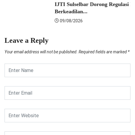
09/08/2026
Leave a Reply
Your email address will not be published.
Required fields are marked
*