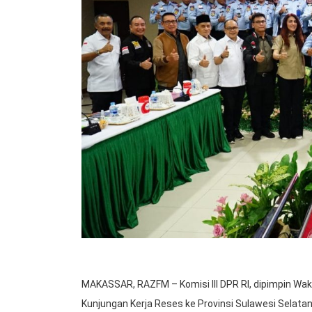
MAKASSAR, RAZFM – Komisi III DPR RI, dipimpin Wakil 
Kunjungan Kerja Reses ke Provinsi Sulawesi Selatan,