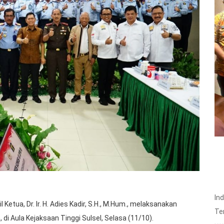
In
Ketua, Dr. Ir. H. Adies Kadir, S.H., M.Hum., melaksanakan
Te
 di Aula Kejaksaan Tinggi Sulsel, Selasa (11/10).