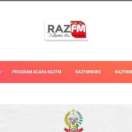
PROGRAM ACARA RAZFM
RAZFMNEWS
RAZFMM