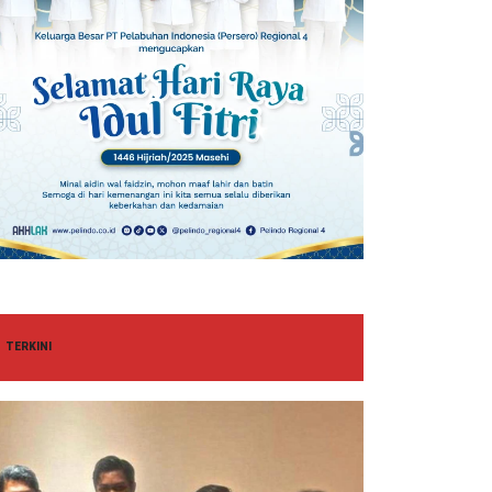
TERKINI