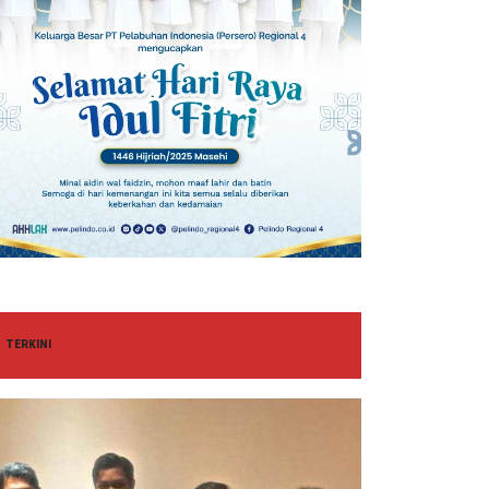
TERKINI