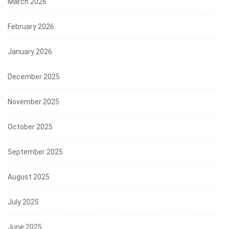
March 2026
February 2026
January 2026
December 2025
November 2025
October 2025
September 2025
August 2025
July 2025
June 2025