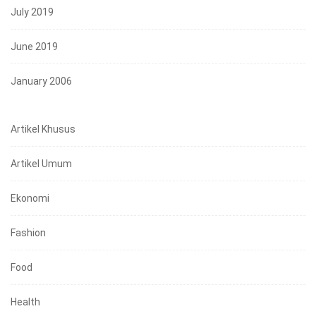
July 2019
June 2019
January 2006
Artikel Khusus
Artikel Umum
Ekonomi
Fashion
Food
Health