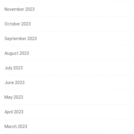
November 2023
October 2023
September 2023
August 2023
July 2023
June 2023
May 2023
April 2023
March 2023