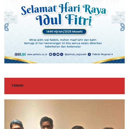
TERKINI