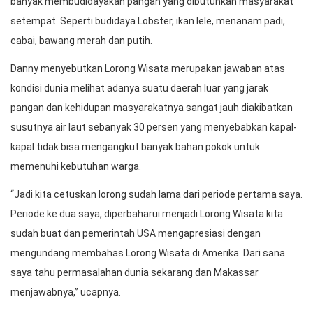
banyak membudidayakan pangan yang dibutuhkan masyarakat
setempat. Seperti budidaya Lobster, ikan lele, menanam padi,
cabai, bawang merah dan putih.
Danny menyebutkan Lorong Wisata merupakan jawaban atas
kondisi dunia melihat adanya suatu daerah luar yang jarak
pangan dan kehidupan masyarakatnya sangat jauh diakibatkan
susutnya air laut sebanyak 30 persen yang menyebabkan kapal-
kapal tidak bisa mengangkut banyak bahan pokok untuk
memenuhi kebutuhan warga.
“Jadi kita cetuskan lorong sudah lama dari periode pertama saya.
Periode ke dua saya, diperbaharui menjadi Lorong Wisata kita
sudah buat dan pemerintah USA mengapresiasi dengan
mengundang membahas Lorong Wisata di Amerika. Dari sana
saya tahu permasalahan dunia sekarang dan Makassar
menjawabnya,” ucapnya.