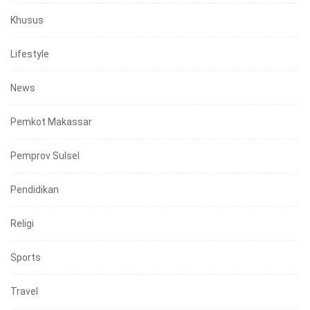
Khusus
Lifestyle
News
Pemkot Makassar
Pemprov Sulsel
Pendidikan
Religi
Sports
Travel