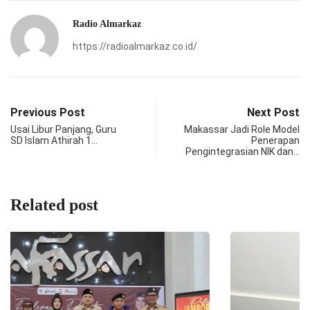
Radio Almarkaz
https://radioalmarkaz.co.id/
Previous Post
Next Post
Usai Libur Panjang, Guru
Makassar Jadi Role Model
SD Islam Athirah 1…
Penerapan
Pengintegrasian NIK dan…
Related post