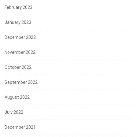
February 2023
January 2023
December 2022
November 2022
October 2022
September 2022
August 2022
July 2022
December 2021