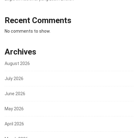
Recent Comments
No comments to show.
Archives
August 2026
July 2026
June 2026
May 2026
April 2026