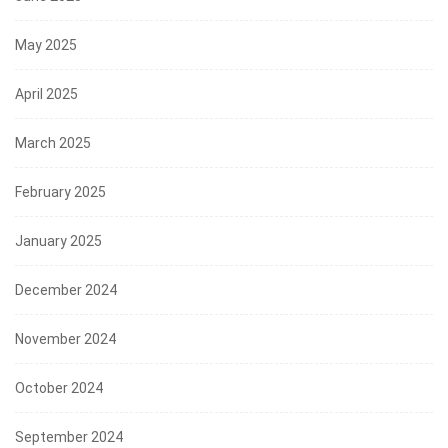
May 2025
April 2025
March 2025
February 2025
January 2025
December 2024
November 2024
October 2024
September 2024