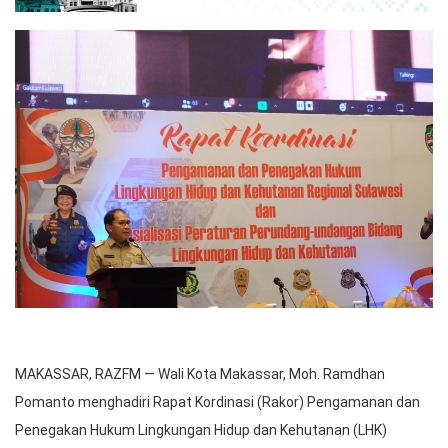
MAKASSAR, RAZFM — Wali Kota Makassar, Moh. Ramdhan
Pomanto menghadiri Rapat Kordinasi (Rakor) Pengamanan dan
Penegakan Hukum Lingkungan Hidup dan Kehutanan (LHK)