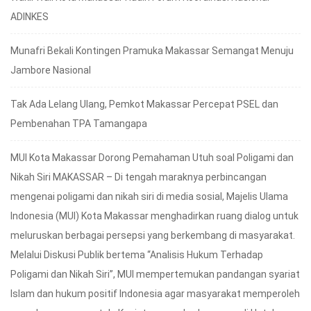
ADINKES
Munafri Bekali Kontingen Pramuka Makassar Semangat Menuju
Jambore Nasional
Tak Ada Lelang Ulang, Pemkot Makassar Percepat PSEL dan
Pembenahan TPA Tamangapa
MUI Kota Makassar Dorong Pemahaman Utuh soal Poligami dan
Nikah Siri MAKASSAR – Di tengah maraknya perbincangan
mengenai poligami dan nikah siri di media sosial, Majelis Ulama
Indonesia (MUI) Kota Makassar menghadirkan ruang dialog untuk
meluruskan berbagai persepsi yang berkembang di masyarakat.
Melalui Diskusi Publik bertema “Analisis Hukum Terhadap
Poligami dan Nikah Siri”, MUI mempertemukan pandangan syariat
Islam dan hukum positif Indonesia agar masyarakat memperoleh