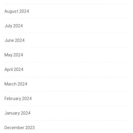
August 2024
July 2024
June 2024
May 2024
April 2024
March 2024
February 2024
January 2024
December 2023