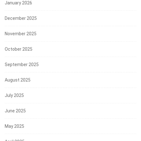
January 2026
December 2025
November 2025
October 2025
September 2025
August 2025
July 2025
June 2025
May 2025