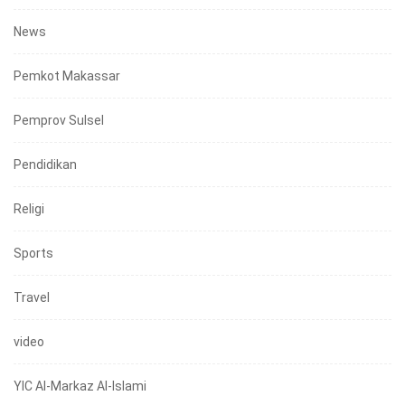
News
Pemkot Makassar
Pemprov Sulsel
Pendidikan
Religi
Sports
Travel
video
YIC Al-Markaz Al-Islami