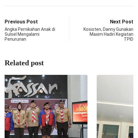
Previous Post
Next Post
Angka Pernikahan Anak di
Kosisten, Danny Gunakan
Sulsel Mengalami
Maxim Hadiri Kegiatan
Penurunan
TPID
Related post