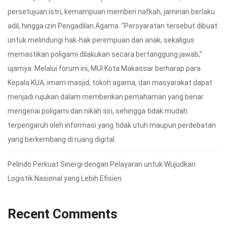
persetujuan istri, kemampuan memberi nafkah, jaminan berlaku
adil, hingga izin Pengadilan Agama. “Persyaratan tersebut dibuat
untuk melindungi hak-hak perempuan dan anak, sekaligus
memastikan poligami dilakukan secara bertanggung jawab,”
ujarnya. Melalui forum ini, MUI Kota Makassar berharap para
Kepala KUA, imam masjid, tokoh agama, dan masyarakat dapat
menjadi rujukan dalam memberikan pemahaman yang benar
mengenai poligami dan nikah siri, sehingga tidak mudah
terpengaruh oleh informasi yang tidak utuh maupun perdebatan
yang berkembang di ruang digital.
Pelindo Perkuat Sinergi dengan Pelayaran untuk Wujudkan
Logistik Nasional yang Lebih Efisien
Recent Comments