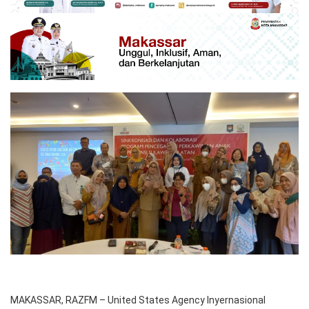
MAKASSAR, RAZFM – United States Agency Inyernasional