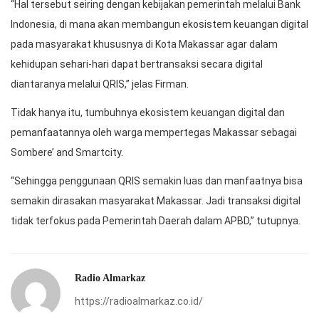
“Hal tersebut seiring dengan kebijakan pemerintah melalui Bank
Indonesia, di mana akan membangun ekosistem keuangan digital
pada masyarakat khususnya di Kota Makassar agar dalam
kehidupan sehari-hari dapat bertransaksi secara digital
diantaranya melalui QRIS,” jelas Firman.
Tidak hanya itu, tumbuhnya ekosistem keuangan digital dan
pemanfaatannya oleh warga mempertegas Makassar sebagai
Sombere’ and Smartcity.
“Sehingga penggunaan QRIS semakin luas dan manfaatnya bisa
semakin dirasakan masyarakat Makassar. Jadi transaksi digital
tidak terfokus pada Pemerintah Daerah dalam APBD,” tutupnya.
Radio Almarkaz
https://radioalmarkaz.co.id/