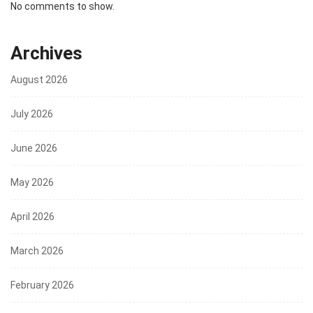
No comments to show.
Archives
August 2026
July 2026
June 2026
May 2026
April 2026
March 2026
February 2026