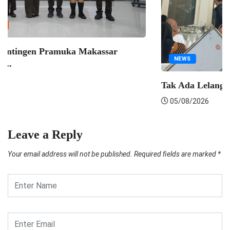
n Pramuka Makassar
NEWS
Tak Ada Lelang Ulang, Pem
05/08/2026
Leave a Reply
Your email address will not be published.
Required fields are marked
*