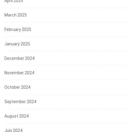
April 2025
March 2025
February 2025
January 2025
December 2024
November 2024
October 2024
September 2024
August 2024
July 2024