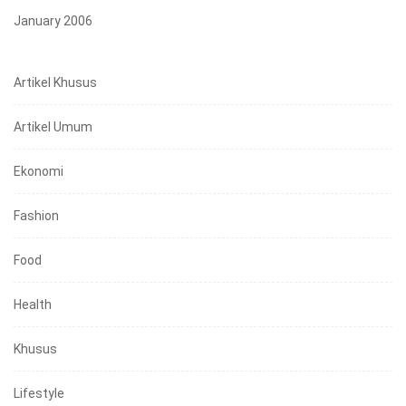
January 2006
Artikel Khusus
Artikel Umum
Ekonomi
Fashion
Food
Health
Khusus
Lifestyle