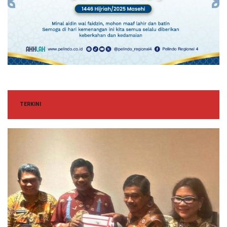
TERKINI