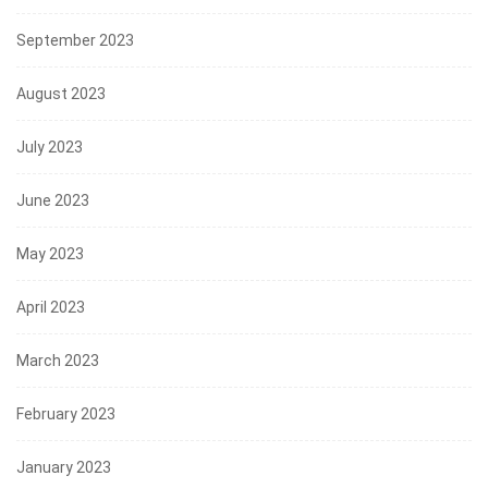
September 2023
August 2023
July 2023
June 2023
May 2023
April 2023
March 2023
February 2023
January 2023