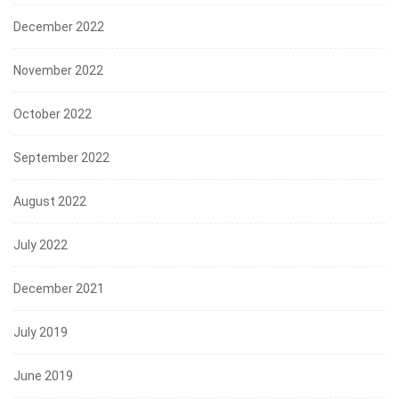
December 2022
November 2022
October 2022
September 2022
August 2022
July 2022
December 2021
July 2019
June 2019