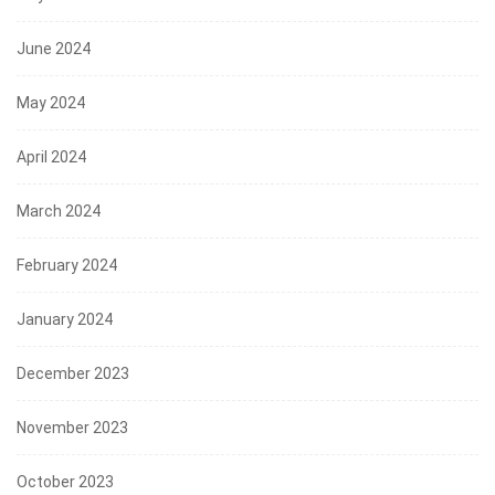
June 2024
May 2024
April 2024
March 2024
February 2024
January 2024
December 2023
November 2023
October 2023