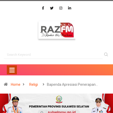
Home
Religi
Bapenda Apresiasi Penerapan…