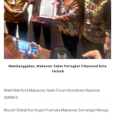
Membanggakan, Makassar Sabet Peringkat 3 Nasional Kota
Terbaik
Wakil Wali Kota Makassar Hadiri Forum Koordinasi Nasional
ADINKES
Munafri Bekali Kontingen Pramuka Makassar Semangat Menuju