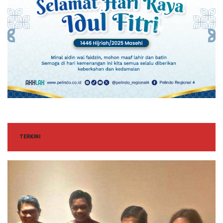
TERKINI