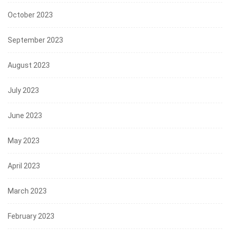
October 2023
September 2023
August 2023
July 2023
June 2023
May 2023
April 2023
March 2023
February 2023