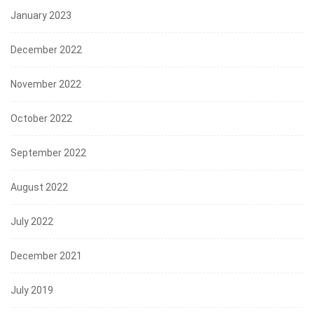
January 2023
December 2022
November 2022
October 2022
September 2022
August 2022
July 2022
December 2021
July 2019