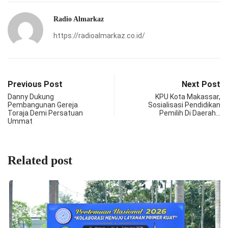
Radio Almarkaz
https://radioalmarkaz.co.id/
Previous Post
Next Post
Danny Dukung
KPU Kota Makassar,
Pembangunan Gereja
Sosialisasi Pendidikan
Toraja Demi Persatuan
Pemilih Di Daerah…
Ummat
Related post