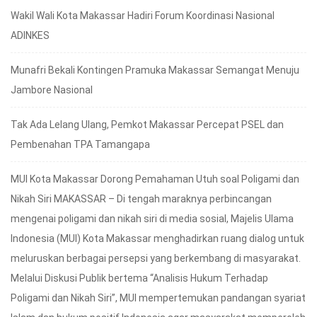
Wakil Wali Kota Makassar Hadiri Forum Koordinasi Nasional
ADINKES
Munafri Bekali Kontingen Pramuka Makassar Semangat Menuju
Jambore Nasional
Tak Ada Lelang Ulang, Pemkot Makassar Percepat PSEL dan
Pembenahan TPA Tamangapa
MUI Kota Makassar Dorong Pemahaman Utuh soal Poligami dan
Nikah Siri MAKASSAR – Di tengah maraknya perbincangan
mengenai poligami dan nikah siri di media sosial, Majelis Ulama
Indonesia (MUI) Kota Makassar menghadirkan ruang dialog untuk
meluruskan berbagai persepsi yang berkembang di masyarakat.
Melalui Diskusi Publik bertema “Analisis Hukum Terhadap
Poligami dan Nikah Siri”, MUI mempertemukan pandangan syariat