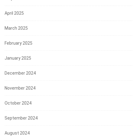
April 2025
March 2025
February 2025
January 2025
December 2024
November 2024
October 2024
September 2024
August 2024