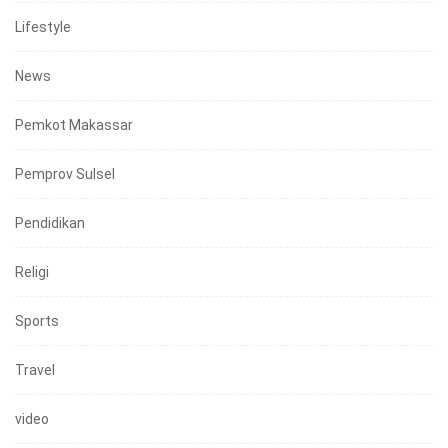
Lifestyle
News
Pemkot Makassar
Pemprov Sulsel
Pendidikan
Religi
Sports
Travel
video