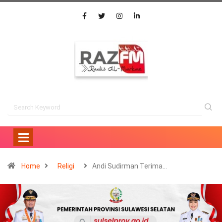
Home
Religi
Andi Sudirman Terima…