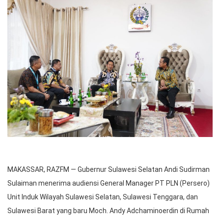
MAKASSAR, RAZFM — Gubernur Sulawesi Selatan Andi Sudirman
Sulaiman menerima audiensi General Manager PT PLN (Persero)
Unit Induk Wilayah Sulawesi Selatan, Sulawesi Tenggara, dan
Sulawesi Barat yang baru Moch. Andy Adchaminoerdin di Rumah