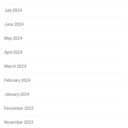
July 2024
June 2024
May 2024
April 2024
March 2024
February 2024
January 2024
December 2023
November 2023