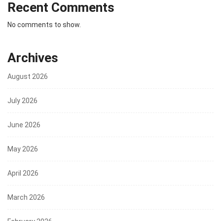
Recent Comments
No comments to show.
Archives
August 2026
July 2026
June 2026
May 2026
April 2026
March 2026