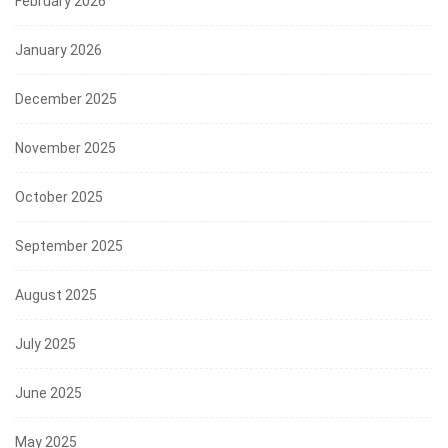
February 2026
January 2026
December 2025
November 2025
October 2025
September 2025
August 2025
July 2025
June 2025
May 2025