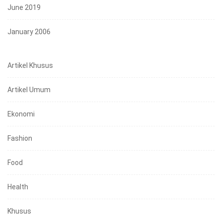
June 2019
January 2006
Artikel Khusus
Artikel Umum
Ekonomi
Fashion
Food
Health
Khusus