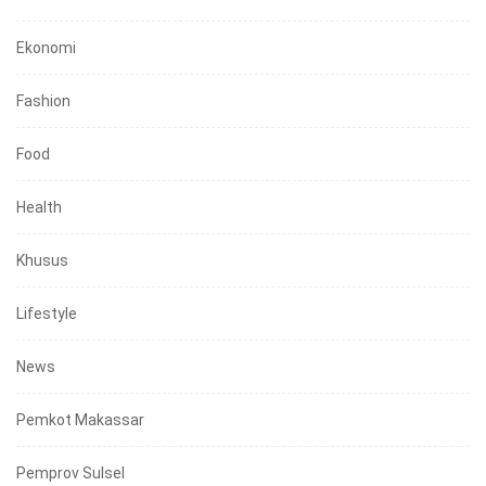
Ekonomi
Fashion
Food
Health
Khusus
Lifestyle
News
Pemkot Makassar
Pemprov Sulsel