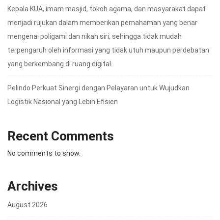
Kepala KUA, imam masjid, tokoh agama, dan masyarakat dapat
menjadi rujukan dalam memberikan pemahaman yang benar
mengenai poligami dan nikah siri, sehingga tidak mudah
terpengaruh oleh informasi yang tidak utuh maupun perdebatan
yang berkembang di ruang digital.
Pelindo Perkuat Sinergi dengan Pelayaran untuk Wujudkan
Logistik Nasional yang Lebih Efisien
Recent Comments
No comments to show.
Archives
August 2026