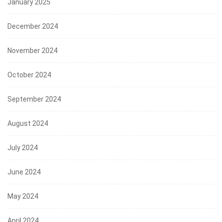
January 2025
December 2024
November 2024
October 2024
September 2024
August 2024
July 2024
June 2024
May 2024
April 2024