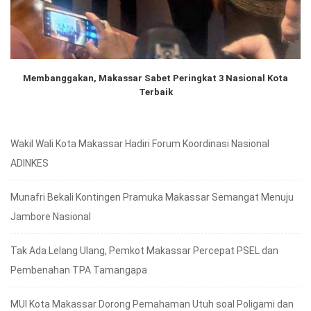
Membanggakan, Makassar Sabet Peringkat 3 Nasional Kota
Terbaik
Wakil Wali Kota Makassar Hadiri Forum Koordinasi Nasional
ADINKES
Munafri Bekali Kontingen Pramuka Makassar Semangat Menuju
Jambore Nasional
Tak Ada Lelang Ulang, Pemkot Makassar Percepat PSEL dan
Pembenahan TPA Tamangapa
MUI Kota Makassar Dorong Pemahaman Utuh soal Poligami dan