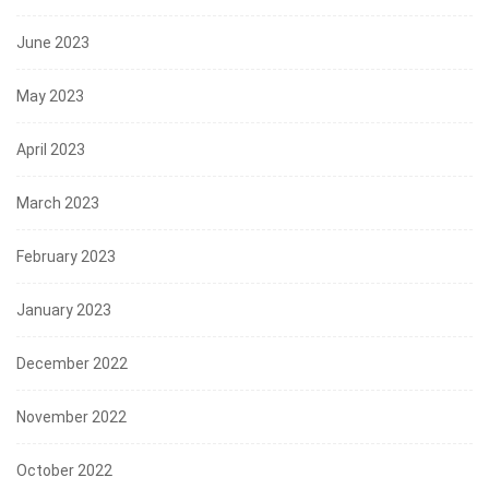
June 2023
May 2023
April 2023
March 2023
February 2023
January 2023
December 2022
November 2022
October 2022