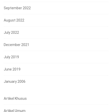
September 2022
August 2022
July 2022
December 2021
July 2019
June 2019
January 2006
Artikel Khusus
Artikel Umum