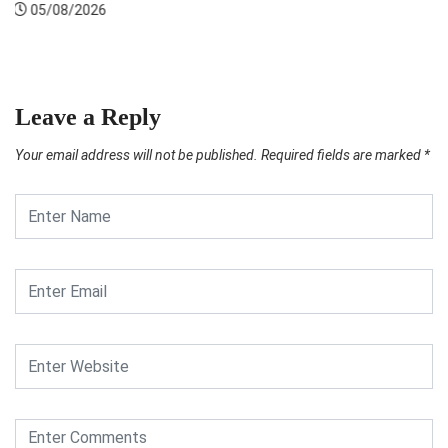
05/08/2026
Leave a Reply
Your email address will not be published.
Required fields are marked
*