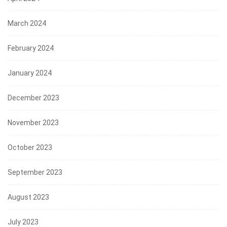
March 2024
February 2024
January 2024
December 2023
November 2023
October 2023
September 2023
August 2023
July 2023