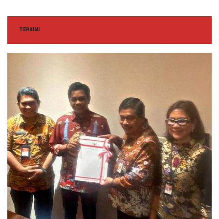
TERKINI