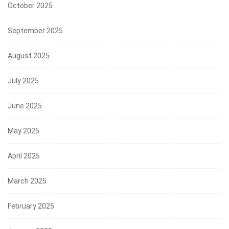
October 2025
September 2025
August 2025
July 2025
June 2025
May 2025
April 2025
March 2025
February 2025