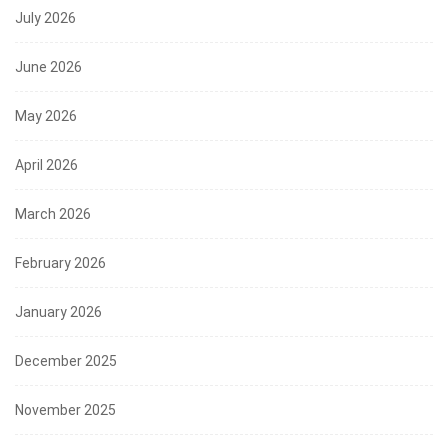
July 2026
June 2026
May 2026
April 2026
March 2026
February 2026
January 2026
December 2025
November 2025