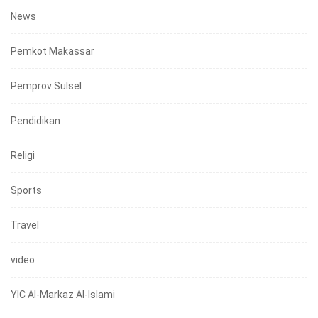
News
Pemkot Makassar
Pemprov Sulsel
Pendidikan
Religi
Sports
Travel
video
YIC Al-Markaz Al-Islami