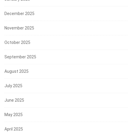
December 2025
November 2025
October 2025
September 2025
August 2025
July 2025
June 2025
May 2025
April 2025