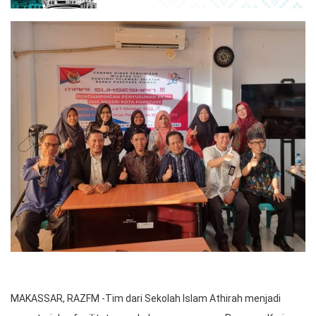
MAKASSAR, RAZFM -Tim dari Sekolah Islam Athirah menjadi