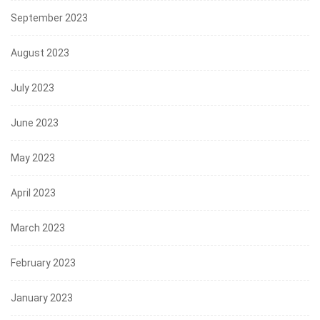
September 2023
August 2023
July 2023
June 2023
May 2023
April 2023
March 2023
February 2023
January 2023