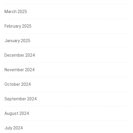
March 2025
February 2025
January 2025
December 2024
November 2024
October 2024
September 2024
August 2024
July 2024