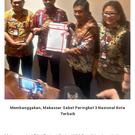
Membanggakan, Makassar Sabet Peringkat 3 Nasional Kota
Terbaik