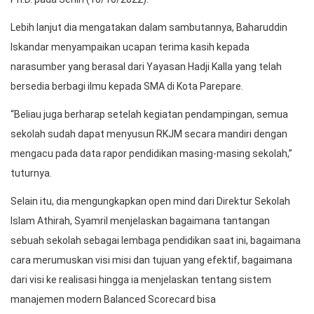
Lebih lanjut dia mengatakan dalam sambutannya, Baharuddin
Iskandar menyampaikan ucapan terima kasih kepada
narasumber yang berasal dari Yayasan Hadji Kalla yang telah
bersedia berbagi ilmu kepada SMA di Kota Parepare.
“Beliau juga berharap setelah kegiatan pendampingan, semua
sekolah sudah dapat menyusun RKJM secara mandiri dengan
mengacu pada data rapor pendidikan masing-masing sekolah,”
tuturnya.
Selain itu, dia mengungkapkan open mind dari Direktur Sekolah
Islam Athirah, Syamril menjelaskan bagaimana tantangan
sebuah sekolah sebagai lembaga pendidikan saat ini, bagaimana
cara merumuskan visi misi dan tujuan yang efektif, bagaimana
dari visi ke realisasi hingga ia menjelaskan tentang sistem
manajemen modern Balanced Scorecard bisa