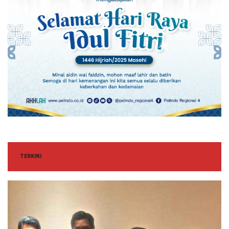
TERKINI