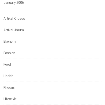
January 2006
Artikel Khusus
Artikel Umum
Ekonomi
Fashion
Food
Health
Khusus
Lifestyle