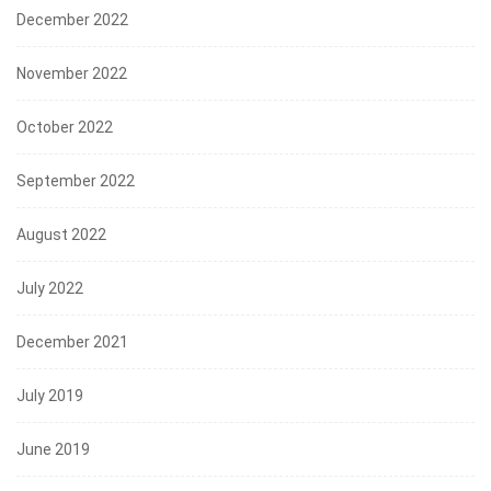
December 2022
November 2022
October 2022
September 2022
August 2022
July 2022
December 2021
July 2019
June 2019