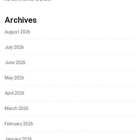
Archives
August 2026
July 2026
June 2026
May 2026
April 2026
March 2026
February 2026
January 2026