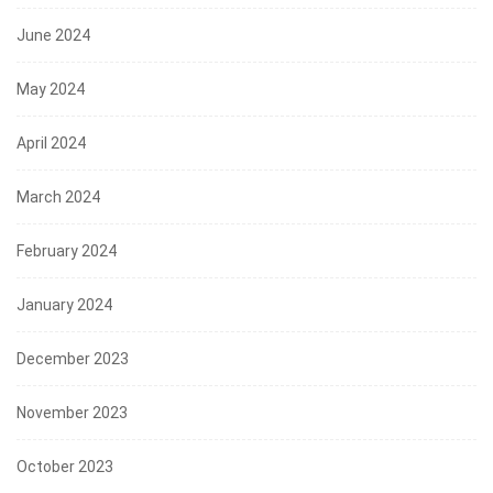
June 2024
May 2024
April 2024
March 2024
February 2024
January 2024
December 2023
November 2023
October 2023