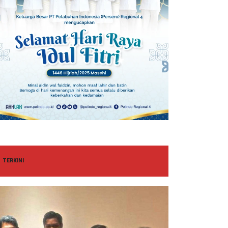
TERKINI