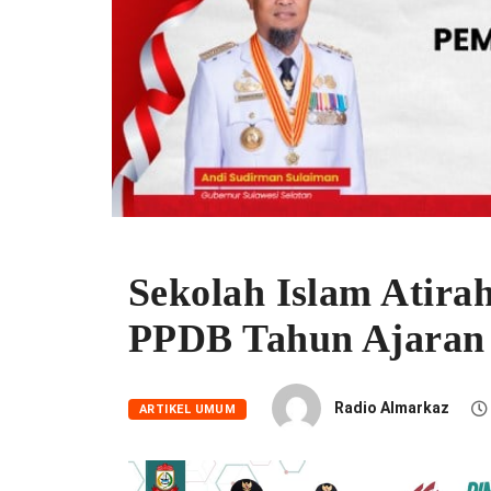
Sekolah Islam Atirah
PPDB Tahun Ajaran 
Radio Almarkaz
ARTIKEL UMUM