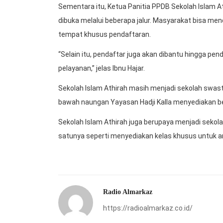
Sementara itu, Ketua Panitia PPDB Sekolah Islam A
dibuka melalui beberapa jalur. Masyarakat bisa men
tempat khusus pendaftaran.
“Selain itu, pendaftar juga akan dibantu hingga pen
pelayanan,” jelas Ibnu Hajar.
Sekolah Islam Athirah masih menjadi sekolah swast
bawah naungan Yayasan Hadji Kalla menyediakan be
Sekolah Islam Athirah juga berupaya menjadi sekola
satunya seperti menyediakan kelas khusus untuk a
Radio Almarkaz
https://radioalmarkaz.co.id/