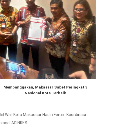
Membanggakan, Makassar Sabet Peringkat 3
Nasional Kota Terbaik
kil Wali Kota Makassar Hadiri Forum Koordinasi
sional ADINKES