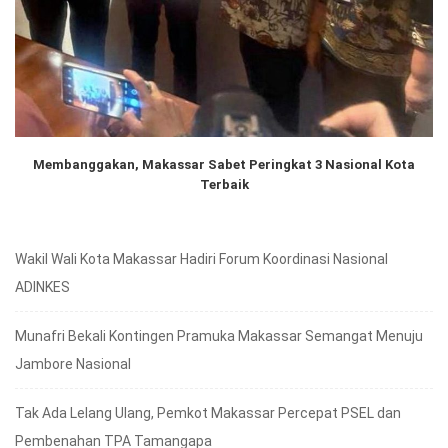
Membanggakan, Makassar Sabet Peringkat 3 Nasional Kota
Terbaik
Wakil Wali Kota Makassar Hadiri Forum Koordinasi Nasional
ADINKES
Munafri Bekali Kontingen Pramuka Makassar Semangat Menuju
Jambore Nasional
Tak Ada Lelang Ulang, Pemkot Makassar Percepat PSEL dan
Pembenahan TPA Tamangapa