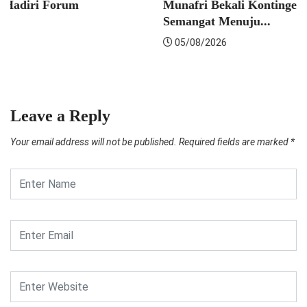
NEWS
Tak Ada Lelang Ulang, Pemkot Makassar Percepat...
05/08/2026
Leave a Reply
Your email address will not be published.
Required fields are marked
*