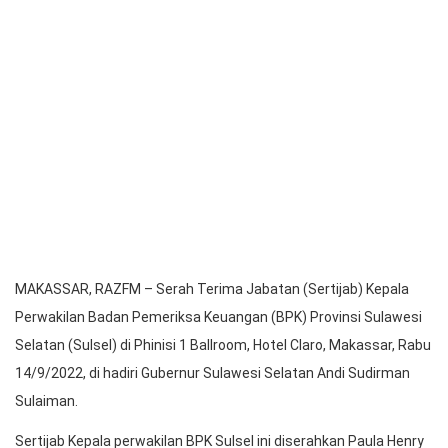
MAKASSAR, RAZFM – Serah Terima Jabatan (Sertijab) Kepala
Perwakilan Badan Pemeriksa Keuangan (BPK) Provinsi Sulawesi
Selatan (Sulsel) di Phinisi 1 Ballroom, Hotel Claro, Makassar, Rabu
14/9/2022, di hadiri Gubernur Sulawesi Selatan Andi Sudirman
Sulaiman.
Sertijab Kepala perwakilan BPK Sulsel ini diserahkan Paula Henry