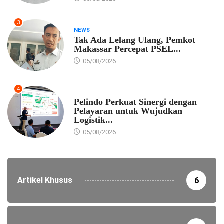
3
NEWS
Tak Ada Lelang Ulang, Pemkot
Makassar Percepat PSEL...
05/08/2026
4
EKONOMI
Pelindo Perkuat Sinergi dengan
Pelayaran untuk Wujudkan
Logistik...
05/08/2026
Artikel Khusus
6