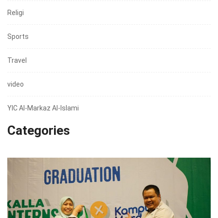
Religi
Sports
Travel
video
YIC Al-Markaz Al-Islami
Categories