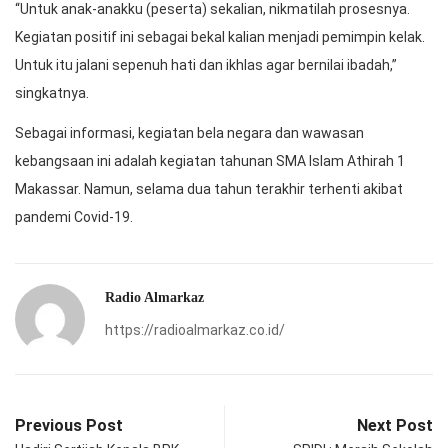
“Untuk anak-anakku (peserta) sekalian, nikmatilah prosesnya.
Kegiatan positif ini sebagai bekal kalian menjadi pemimpin kelak.
Untuk itu jalani sepenuh hati dan ikhlas agar bernilai ibadah,”
singkatnya.
Sebagai informasi, kegiatan bela negara dan wawasan
kebangsaan ini adalah kegiatan tahunan SMA Islam Athirah 1
Makassar. Namun, selama dua tahun terakhir terhenti akibat
pandemi Covid-19.
Radio Almarkaz
https://radioalmarkaz.co.id/
Previous Post
Next Post