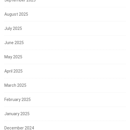
August 2025
July 2025
June 2025
May 2025
April 2025
March 2025
February 2025
January 2025
December 2024