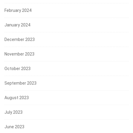
February 2024
January 2024
December 2023
November 2023
October 2023
September 2023
August 2023
July 2023
June 2023