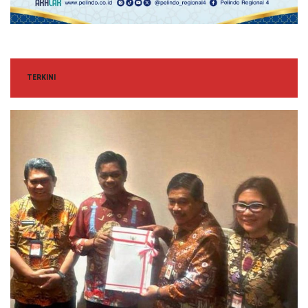
TERKINI