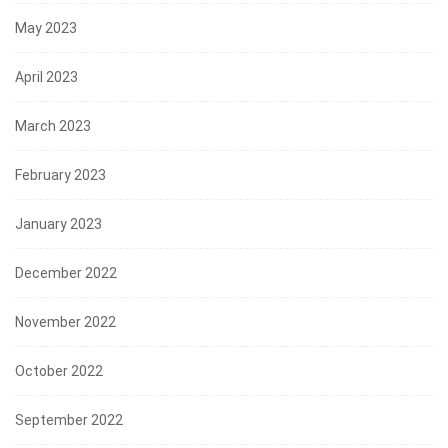
May 2023
April 2023
March 2023
February 2023
January 2023
December 2022
November 2022
October 2022
September 2022