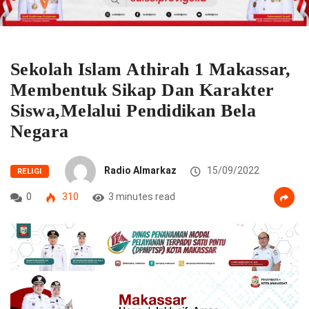
Sekolah Islam Athirah 1 Makassar,
Membentuk Sikap Dan Karakter
Siswa,Melalui Pendidikan Bela
Negara
Radio Almarkaz
15/09/2022
RELIGI
0
310
3 minutes read