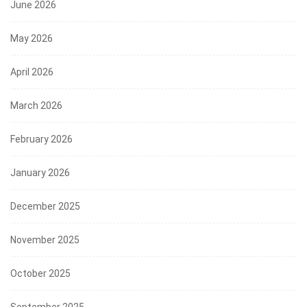
June 2026
May 2026
April 2026
March 2026
February 2026
January 2026
December 2025
November 2025
October 2025
September 2025