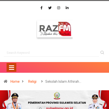
Home
Religi
Sekolah Islam Athirah…