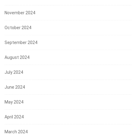
November 2024
October 2024
September 2024
August 2024
July 2024
June 2024
May 2024
April 2024
March 2024