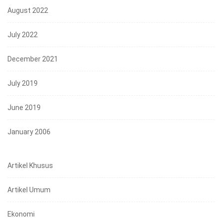
August 2022
July 2022
December 2021
July 2019
June 2019
January 2006
Artikel Khusus
Artikel Umum
Ekonomi