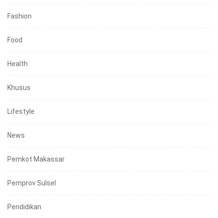
Fashion
Food
Health
Khusus
Lifestyle
News
Pemkot Makassar
Pemprov Sulsel
Pendidikan