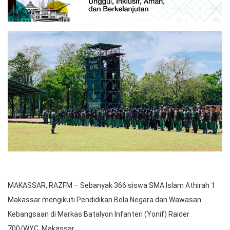
MAKASSAR, RAZFM – Sebanyak 366 siswa SMA Islam Athirah 1
Makassar mengikuti Pendidikan Bela Negara dan Wawasan
Kebangsaan di Markas Batalyon Infanteri (Yonif) Raider
700/WYC, Makassar.