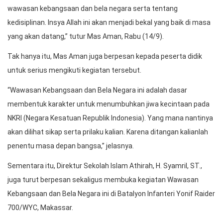
wawasan kebangsaan dan bela negara serta tentang
kedisiplinan. Insya Allah ini akan menjadi bekal yang baik di masa
yang akan datang,” tutur Mas Aman, Rabu (14/9).
Tak hanya itu, Mas Aman juga berpesan kepada peserta didik
untuk serius mengikuti kegiatan tersebut.
“Wawasan Kebangsaan dan Bela Negara ini adalah dasar
membentuk karakter untuk menumbuhkan jiwa kecintaan pada
NKRI (Negara Kesatuan Republik Indonesia). Yang mana nantinya
akan dilihat sikap serta prilaku kalian. Karena ditangan kalianlah
penentu masa depan bangsa,” jelasnya.
Sementara itu, Direktur Sekolah Islam Athirah, H. Syamril, ST.,
juga turut berpesan sekaligus membuka kegiatan Wawasan
Kebangsaan dan Bela Negara ini di Batalyon Infanteri Yonif Raider
700/WYC, Makassar.