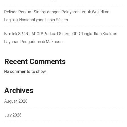
Pelindo Perkuat Sinergi dengan Pelayaran untuk Wujudkan
Logistik Nasional yang Lebih Efisien
Bimtek SP4N-LAPOR! Perkuat Sinergi OPD Tingkatkan Kualitas
Layanan Pengaduan di Makassar
Recent Comments
No comments to show.
Archives
August 2026
July 2026