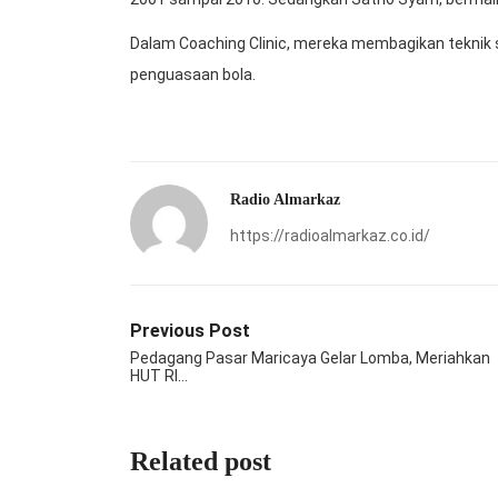
Dalam Coaching Clinic, mereka membagikan teknik se
penguasaan bola.
Radio Almarkaz
https://radioalmarkaz.co.id/
Previous Post
Pedagang Pasar Maricaya Gelar Lomba, Meriahkan
HUT RI…
Related post