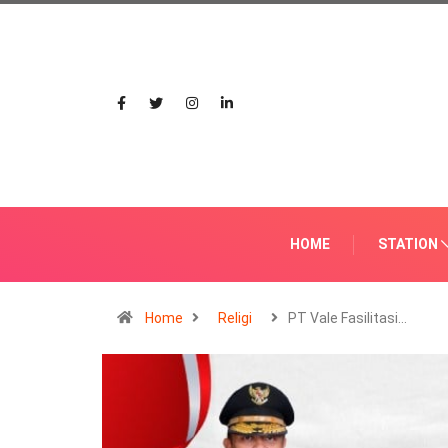
HOME
STATION
Home
Religi
PT Vale Fasilitasi…