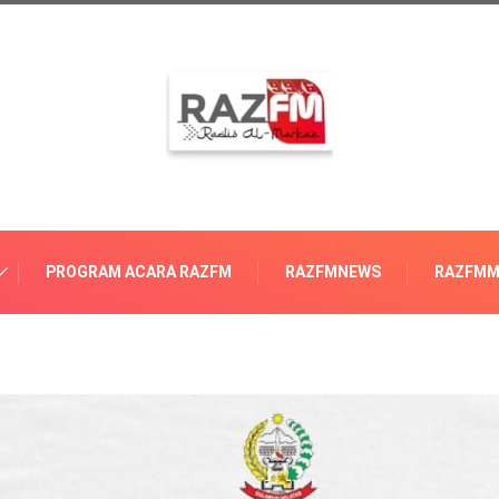
PROGRAM ACARA RAZFM
RAZFMNEWS
RAZFMM