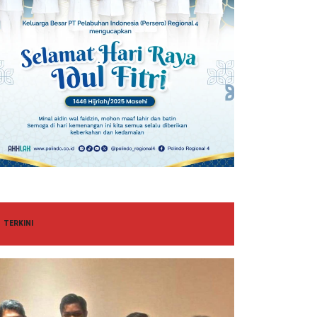
TERKINI